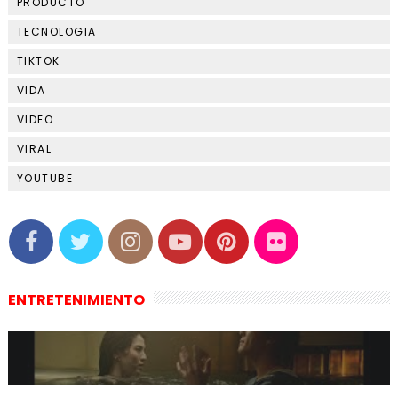
PRODUCTO
TECNOLOGIA
TIKTOK
VIDA
VIDEO
VIRAL
YOUTUBE
ENTRETENIMIENTO