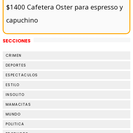
$1400 Cafetera Oster para espresso y
capuchino
SECCIONES
CRIMEN
DEPORTES
ESPECTACULOS
ESTILO
INSOLITO
MAMACITAS
MUNDO
POLITICA