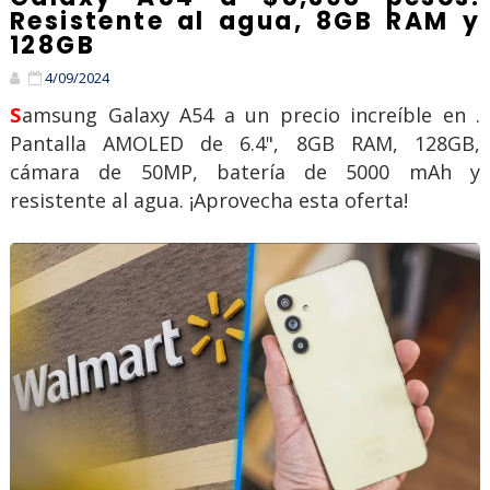
Resistente al agua, 8GB RAM y
128GB
4/09/2024
Samsung Galaxy A54 a un precio increíble en .
Pantalla AMOLED de 6.4", 8GB RAM, 128GB,
cámara de 50MP, batería de 5000 mAh y
resistente al agua. ¡Aprovecha esta oferta!