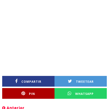
COMPARTIR
TWEETEAR
PIN
WHATSAPP
Anterior