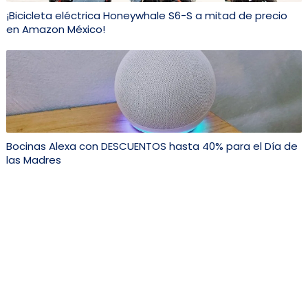
¡Bicicleta eléctrica Honeywhale S6-S a mitad de precio
en Amazon México!
Bocinas Alexa con DESCUENTOS hasta 40% para el Día de
las Madres