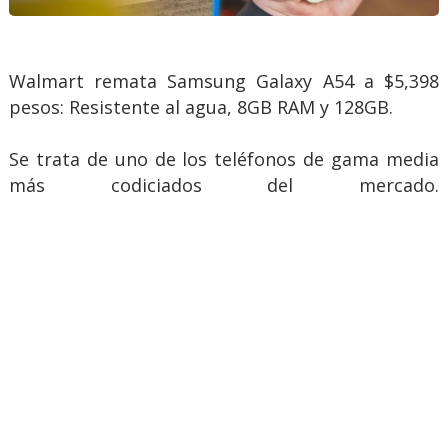
Walmart remata Samsung Galaxy A54 a $5,398
pesos: Resistente al agua, 8GB RAM y 128GB.
Se trata de uno de los teléfonos de gama media
más codiciados del mercado.