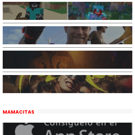
MAMACITAS