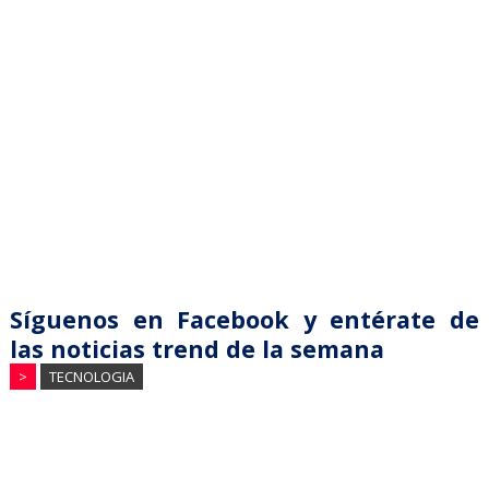
Síguenos en Facebook y entérate de
las noticias trend de la semana
>
TECNOLOGIA