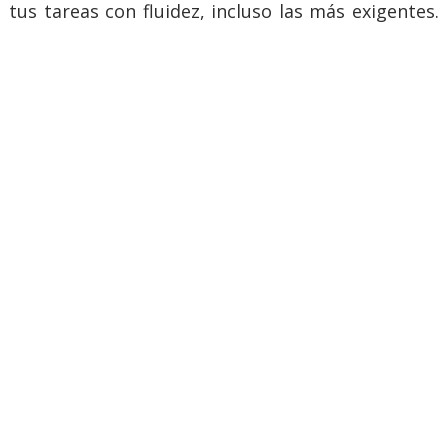
tus tareas con fluidez, incluso las más exigentes.