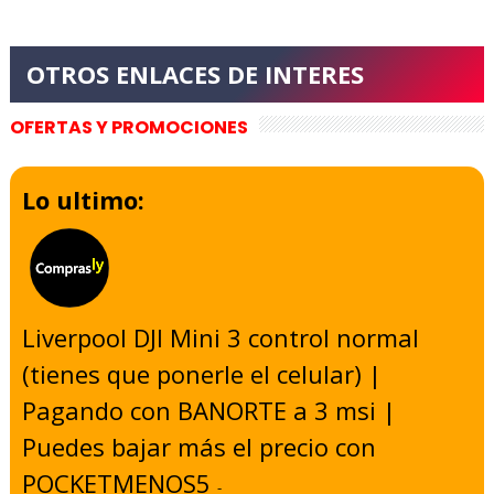
OFERTAS Y PROMOCIONES
Lo ultimo:
Liverpool DJI Mini 3 control normal
(tienes que ponerle el celular) |
Pagando con BANORTE a 3 msi |
Puedes bajar más el precio con
POCKETMENOS5
-