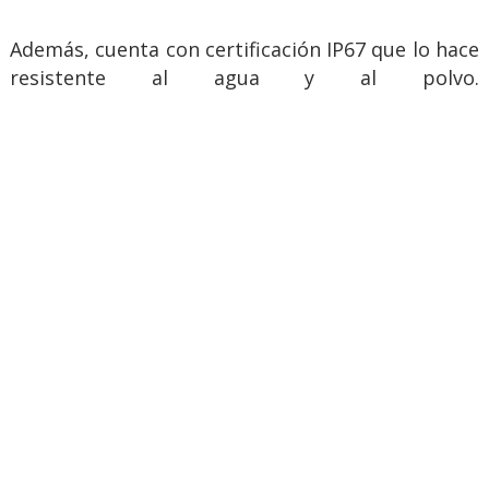
Además, cuenta con certificación IP67 que lo hace
resistente al agua y al polvo.