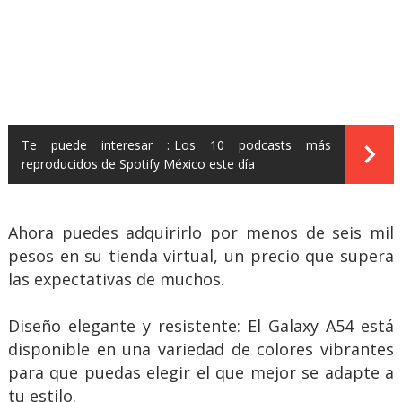
Te puede interesar :
Los 10 podcasts más
reproducidos de Spotify México este día
Ahora puedes adquirirlo por menos de seis mil
pesos en su tienda virtual, un precio que supera
las expectativas de muchos.
Diseño elegante y resistente: El Galaxy A54 está
disponible en una variedad de colores vibrantes
para que puedas elegir el que mejor se adapte a
tu estilo.