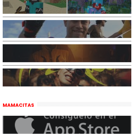
MAMACITAS