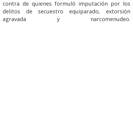
contra de quienes formuló imputación por los
delitos de secuestro equiparado, extorsión
agravada y narcomenudeo.