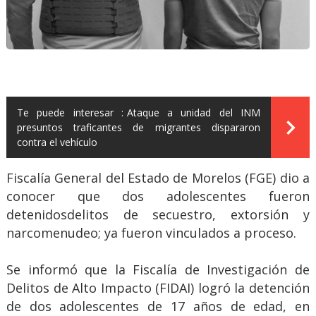
Te puede interesar :
Ataque a unidad del INM
presuntos traficantes de migrantes dispararon
contra el vehículo
Fiscalía General del Estado de Morelos (FGE) dio a
conocer que dos adolescentes fueron
detenidosdelitos de secuestro, extorsión y
narcomenudeo; ya fueron vinculados a proceso.
Se informó que la Fiscalía de Investigación de
Delitos de Alto Impacto (FIDAI) logró la detención
de dos adolescentes de 17 años de edad, en