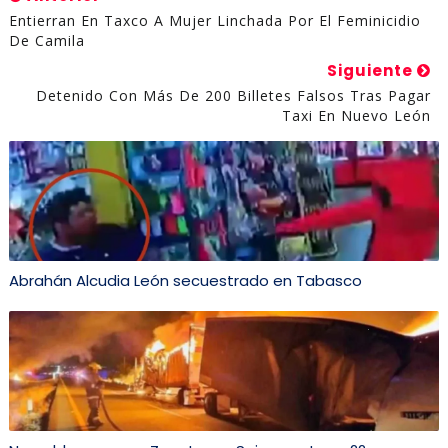
Entierran En Taxco A Mujer Linchada Por El Feminicidio
De Camila
Siguiente
Detenido Con Más De 200 Billetes Falsos Tras Pagar
Taxi En Nuevo León
Abrahán Alcudia León secuestrado en Tabasco