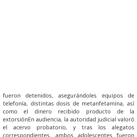
fueron detenidos, asegurándoles equipos de
telefonía, distintas dosis de metanfetamina, así
como el dinero recibido producto de la
extorsiónEn audiencia, la autoridad judicial valoró
el acervo probatorio, y tras los alegatos
correspondientes, ambos adolescentes fueron