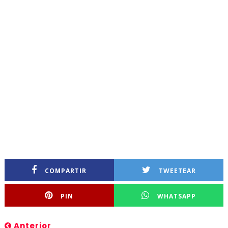
COMPARTIR
TWEETEAR
PIN
WHATSAPP
Anterior