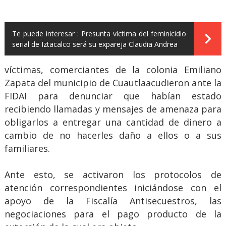
Te puede interesar :
Presunta víctima del feminicidio
serial de Iztacalco será su expareja Claudia Andrea
víctimas, comerciantes de la colonia Emiliano
Zapata del municipio de Cuautlaacudieron ante la
FIDAI para denunciar que habían estado
recibiendo llamadas y mensajes de amenaza para
obligarlos a entregar una cantidad de dinero a
cambio de no hacerles daño a ellos o a sus
familiares.
Ante esto, se activaron los protocolos de
atención correspondientes iniciándose con el
apoyo de la Fiscalía Antisecuestros, las
negociaciones para el pago producto de la