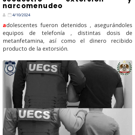
narcomenudeo
4/10/2024
adolescentes fueron detenidos , asegurándoles
equipos de telefonía , distintas dosis de
metanfetamina, así como el dinero recibido
producto de la extorsión.