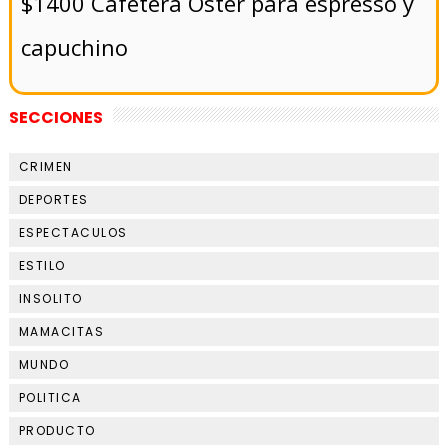
$1400 Cafetera Oster para espresso y
capuchino
SECCIONES
CRIMEN
DEPORTES
ESPECTACULOS
ESTILO
INSOLITO
MAMACITAS
MUNDO
POLITICA
PRODUCTO