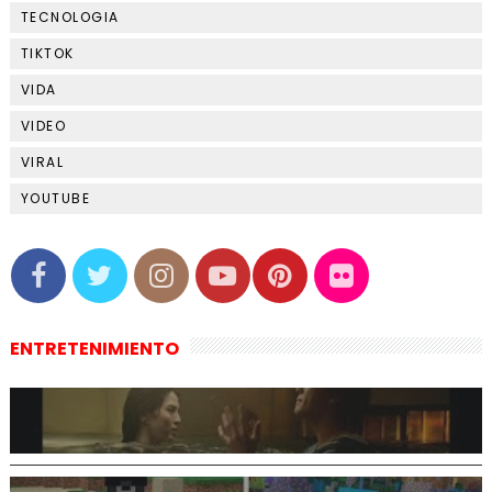
TECNOLOGIA
TIKTOK
VIDA
VIDEO
VIRAL
YOUTUBE
ENTRETENIMIENTO