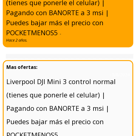
(tienes que ponerle el celular) |
Pagando con BANORTE a 3 msi |
Puedes bajar más el precio con
POCKETMENOS5
-
Hace 2 años.
- 5/8/2024
Liverpool DJI Mini 3 control normal
(tienes que ponerle el celular) |
Pagando con BANORTE a 3 msi |
Puedes bajar más el precio con
POCKETMENOS5