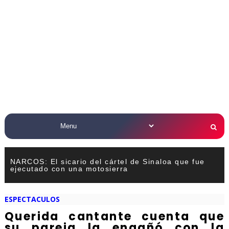
NARCOS: El sicario del cártel de Sinaloa que fue
ejecutado con una motosierra
ESPECTACULOS
Querida cantante cuenta que
su pareja la engañó con la