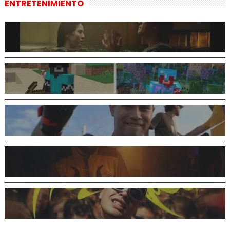
ENTRETENIMIENTO