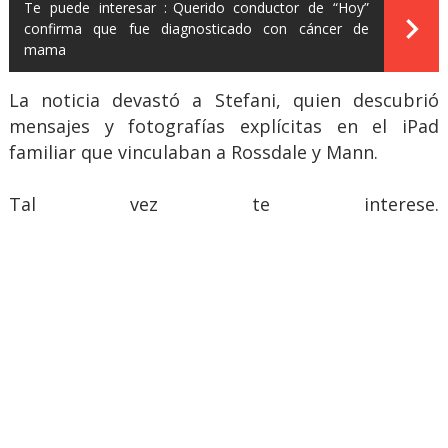
Te puede interesar :
Querido conductor de “Hoy”
confirma que fue diagnosticado con cáncer de
mama
La noticia devastó a Stefani, quien descubrió
mensajes y fotografías explícitas en el iPad
familiar que vinculaban a Rossdale y Mann.
Tal vez te interese.