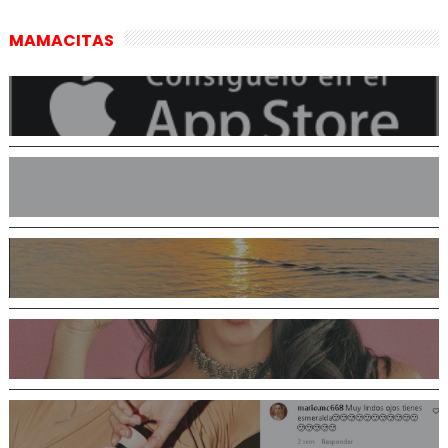
MAMACITAS