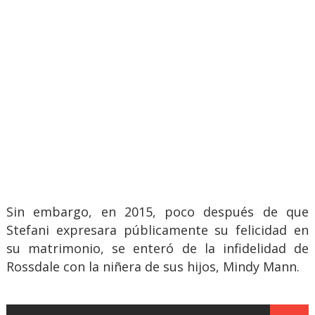
Sin embargo, en 2015, poco después de que
Stefani expresara públicamente su felicidad en
su matrimonio, se enteró de la infidelidad de
Rossdale con la niñera de sus hijos, Mindy Mann.