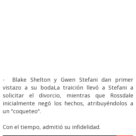
- Blake Shelton y Gwen Stefani dan primer
vistazo a su bodaLa traición llevó a Stefani a
solicitar el divorcio, mientras que Rossdale
inicialmente negó los hechos, atribuyéndolos a
un "coqueteo".
Con el tiempo, admitió su infidelidad.