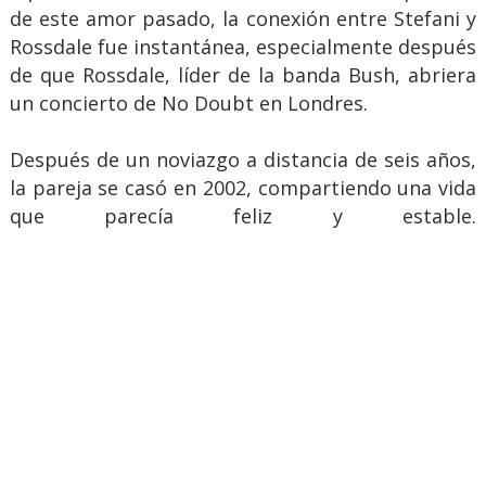
de este amor pasado, la conexión entre Stefani y
Rossdale fue instantánea, especialmente después
de que Rossdale, líder de la banda Bush, abriera
un concierto de No Doubt en Londres.
Después de un noviazgo a distancia de seis años,
la pareja se casó en 2002, compartiendo una vida
que parecía feliz y estable.