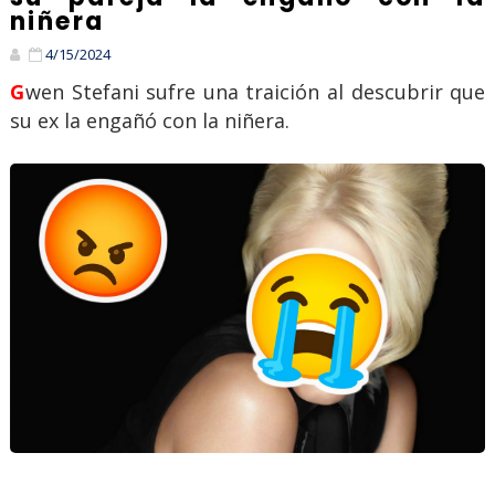
niñera
4/15/2024
Gwen Stefani sufre una traición al descubrir que
su ex la engañó con la niñera.