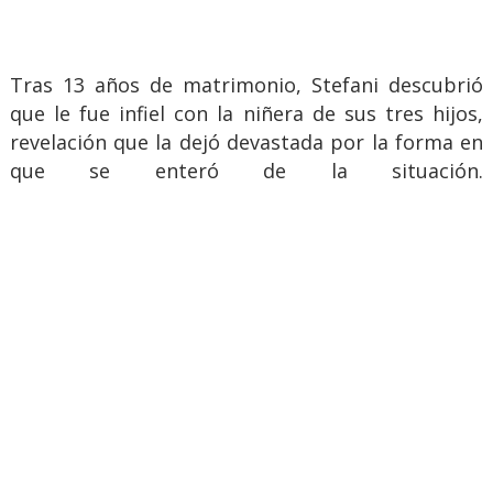
Tras 13 años de matrimonio, Stefani descubrió
que le fue infiel con la niñera de sus tres hijos,
revelación que la dejó devastada por la forma en
que se enteró de la situación.