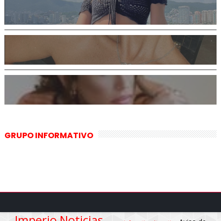
GRUPO INFORMATIVO
Imperio Noticias,