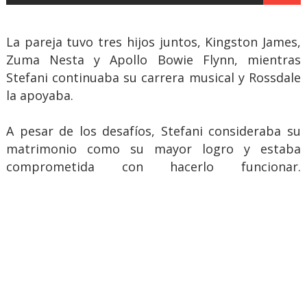
La pareja tuvo tres hijos juntos, Kingston James,
Zuma Nesta y Apollo Bowie Flynn, mientras
Stefani continuaba su carrera musical y Rossdale
la apoyaba.
A pesar de los desafíos, Stefani consideraba su
matrimonio como su mayor logro y estaba
comprometida con hacerlo funcionar.