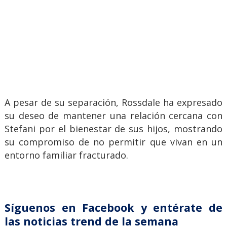
A pesar de su separación, Rossdale ha expresado
su deseo de mantener una relación cercana con
Stefani por el bienestar de sus hijos, mostrando
su compromiso de no permitir que vivan en un
entorno familiar fracturado.
Síguenos en Facebook y entérate de
las noticias trend de la semana