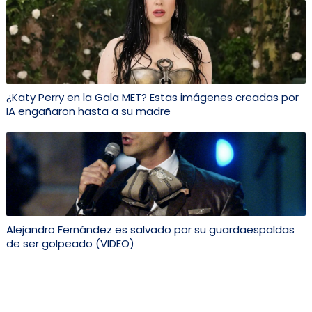
¿Katy Perry en la Gala MET? Estas imágenes creadas por
IA engañaron hasta a su madre
Alejandro Fernández es salvado por su guardaespaldas
de ser golpeado (VIDEO)