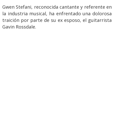
Gwen Stefani, reconocida cantante y referente en
la industria musical, ha enfrentado una dolorosa
traición por parte de su ex esposo, el guitarrista
Gavin Rossdale.