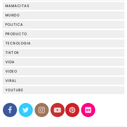
MAMACITAS
MUNDO
POLITICA
PRODUCTO
TECNOLOGIA
TIKTOK
VIDA
VIDEO
VIRAL
YOUTUBE