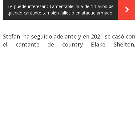
Te puede interesar :
Lamentable: hija de 14 años de
querido cantante también falleció en ataque armado
Stefani ha seguido adelante y en 2021 se casó con
el cantante de country Blake Shelton.