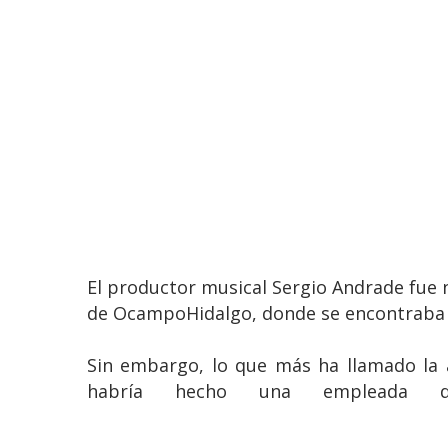
El productor musical Sergio Andrade fue
de OcampoHidalgo, donde se encontraba 
Sin embargo, lo que más ha llamado la a
habría hecho una empleada del