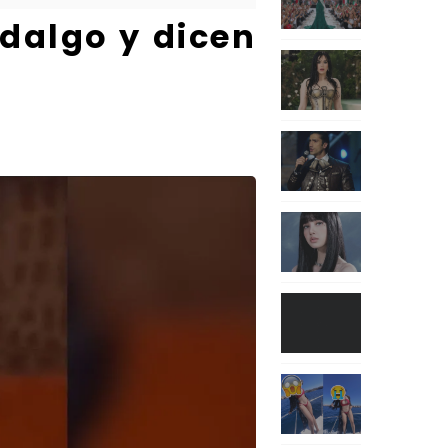
dalgo y dicen