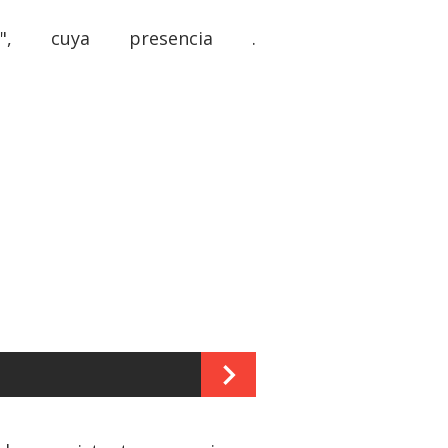
", cuya presencia .