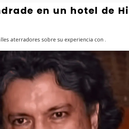
drade en un hotel de Hi
les aterradores sobre su experiencia con .