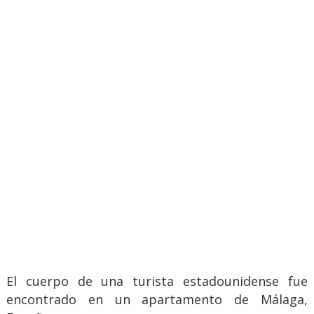
El cuerpo de una turista estadounidense fue
encontrado en un apartamento de Málaga,