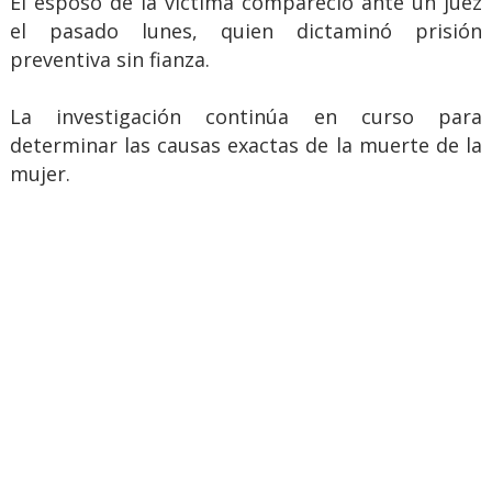
El esposo de la víctima compareció ante un juez
el pasado lunes, quien dictaminó prisión
preventiva sin fianza.
La investigación continúa en curso para
determinar las causas exactas de la muerte de la
mujer.