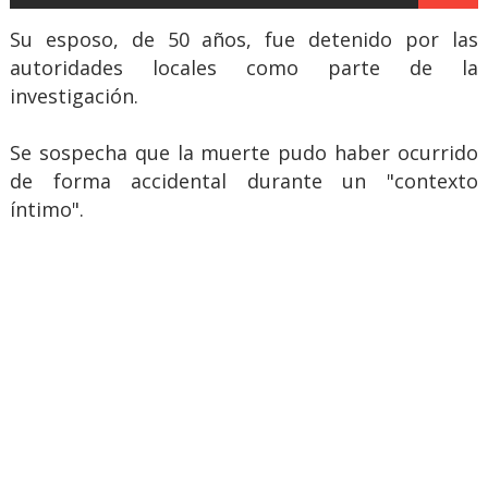
Su esposo, de 50 años, fue detenido por las
autoridades locales como parte de la
investigación.
Se sospecha que la muerte pudo haber ocurrido
de forma accidental durante un "contexto
íntimo".