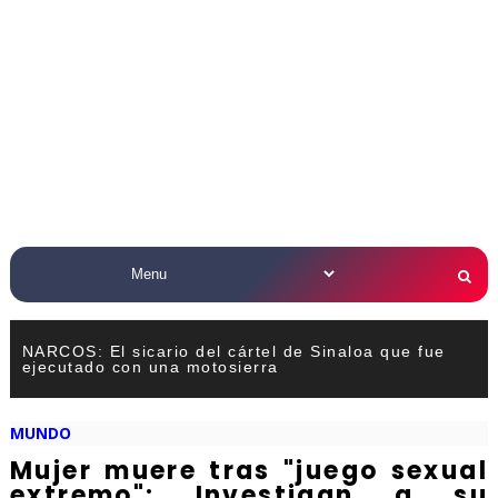
NARCOS: El sicario del cártel de Sinaloa que fue
ejecutado con una motosierra
MUNDO
Mujer muere tras "juego sexual
extremo": Investigan a su