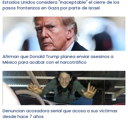
Estados Unidos considera "inaceptable" el cierre de los
pasos fronterizos en Gaza por parte de Israel
Afirman que Donald Trump planea enviar asesinos a
México para acabar con el narcotráfico
Denuncian acosadora serial que acosa a sus víctimas
desde hace 7 años