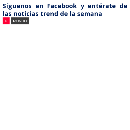
Síguenos en Facebook y entérate de
las noticias trend de la semana
>
MUNDO