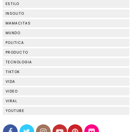
ESTILO
INSOLITO
MAMACITAS
MUNDO
POLITICA
PRODUCTO
TECNOLOGIA
TIKTOK
VIDA
VIDEO
VIRAL
YOUTUBE