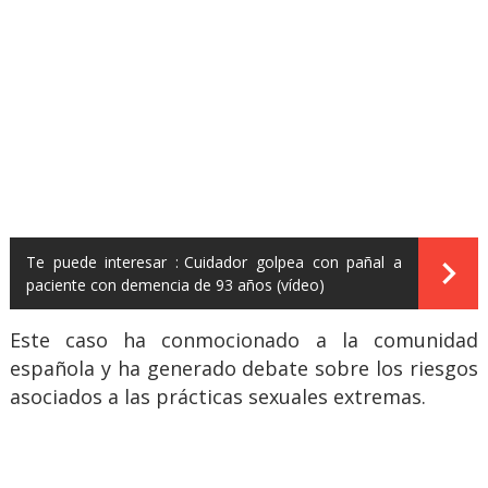
Te puede interesar :
Cuidador golpea con pañal a
paciente con demencia de 93 años (vídeo)
Este caso ha conmocionado a la comunidad
española y ha generado debate sobre los riesgos
asociados a las prácticas sexuales extremas.