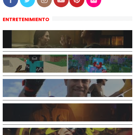
ENTRETENIMIENTO