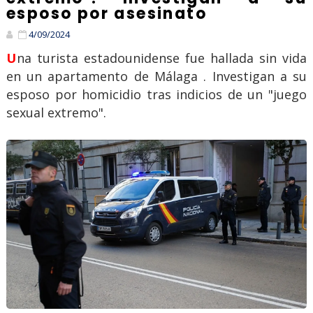
esposo por asesinato
4/09/2024
Una turista estadounidense fue hallada sin vida
en un apartamento de Málaga . Investigan a su
esposo por homicidio tras indicios de un "juego
sexual extremo".