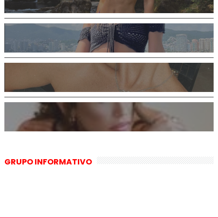
GRUPO INFORMATIVO