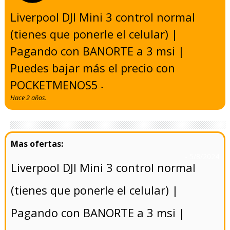
Liverpool DJI Mini 3 control normal
(tienes que ponerle el celular) |
Pagando con BANORTE a 3 msi |
Puedes bajar más el precio con
POCKETMENOS5
-
Hace 2 años.
- 5/8/2024
Liverpool DJI Mini 3 control normal
(tienes que ponerle el celular) |
Pagando con BANORTE a 3 msi |