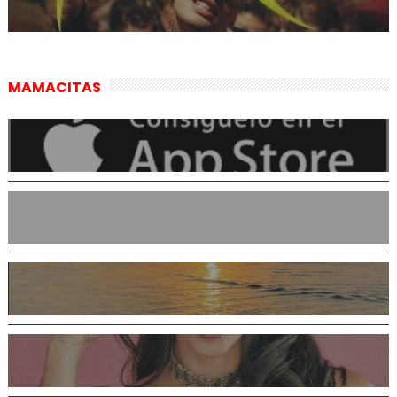
MAMACITAS