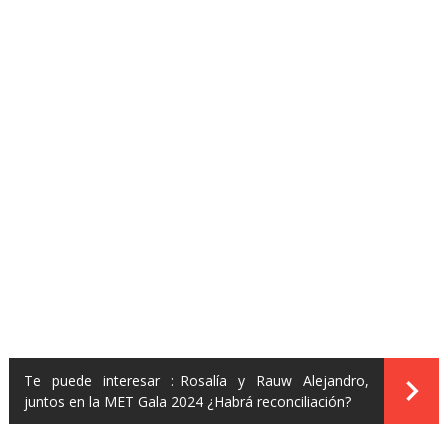
Te puede interesar :
Rosalía y Rauw Alejandro,
juntos en la MET Gala 2024 ¿Habrá reconciliación?