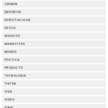
CRIMEN
DEPORTES
ESPECTACULOS
ESTILO
INSOLITO
MAMACITAS
MUNDO
POLITICA
PRODUCTO
TECNOLOGIA
TIKTOK
VIDA
VIDEO
VIRAL