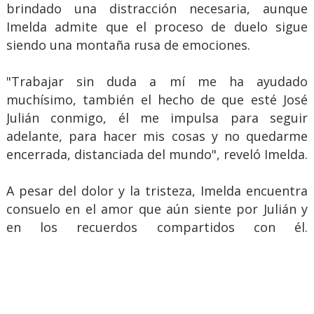
brindado una distracción necesaria, aunque
Imelda admite que el proceso de duelo sigue
siendo una montaña rusa de emociones.
"Trabajar sin duda a mí me ha ayudado
muchísimo, también el hecho de que esté José
Julián conmigo, él me impulsa para seguir
adelante, para hacer mis cosas y no quedarme
encerrada, distanciada del mundo", reveló Imelda.
A pesar del dolor y la tristeza, Imelda encuentra
consuelo en el amor que aún siente por Julián y
en los recuerdos compartidos con él.