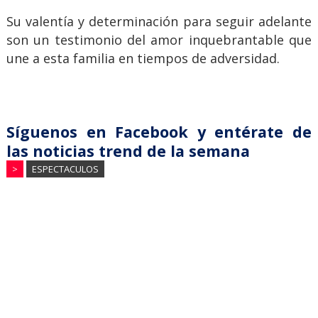
Su valentía y determinación para seguir adelante
son un testimonio del amor inquebrantable que
une a esta familia en tiempos de adversidad.
Síguenos en Facebook y entérate de
las noticias trend de la semana
>
ESPECTACULOS