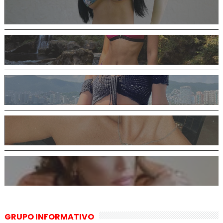
GRUPO INFORMATIVO