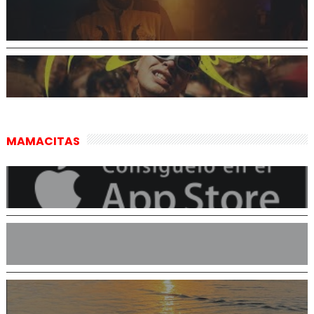
MAMACITAS