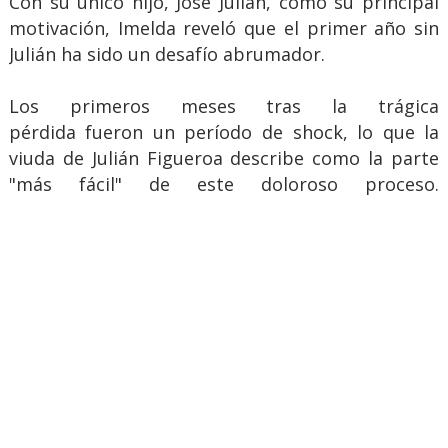
Con su único hijo, José Julián, como su principal
motivación, Imelda reveló que el primer año sin
Julián ha sido un desafío abrumador.
Los primeros meses tras la trágica
pérdida fueron un período de shock, lo que la
viuda de Julián Figueroa describe como la parte
"más fácil" de este doloroso proceso.