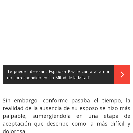
Te puede interesar :
Espinoza Paz le canta al amor
no correspondido en 'La Mitad de la Mitad'
Sin embargo, conforme pasaba el tiempo, la
realidad de la ausencia de su esposo se hizo más
palpable, sumergiéndola en una etapa de
aceptación que describe como la más difícil y
dolorosa.