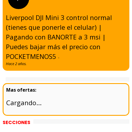
Liverpool DJI Mini 3 control normal
(tienes que ponerle el celular) |
Pagando con BANORTE a 3 msi |
Puedes bajar más el precio con
POCKETMENOS5
-
Hace 2 años.
Cargando...
SECCIONES