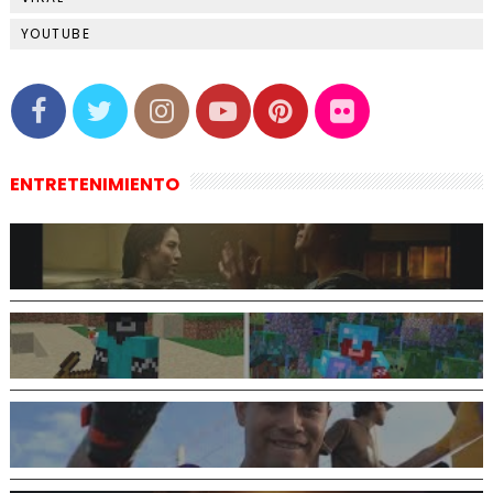
YOUTUBE
ENTRETENIMIENTO