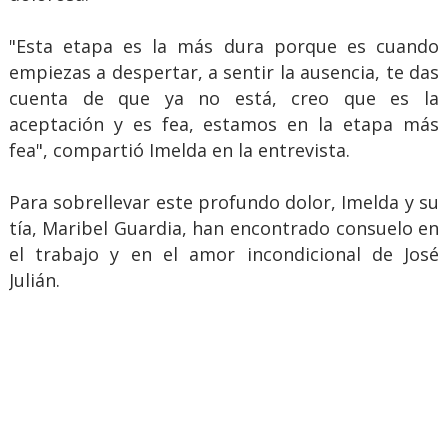
"Esta etapa es la más dura porque es cuando
empiezas a despertar, a sentir la ausencia, te das
cuenta de que ya no está, creo que es la
aceptación y es fea, estamos en la etapa más
fea", compartió Imelda en la entrevista.
Para sobrellevar este profundo dolor, Imelda y su
tía, Maribel Guardia, han encontrado consuelo en
el trabajo y en el amor incondicional de José
Julián.