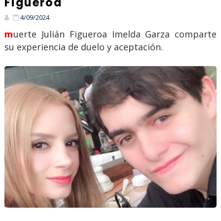
Figueroa
4/09/2024
muerte Julián Figueroa Imelda Garza comparte
su experiencia de duelo y aceptación.