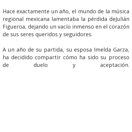
Hace exactamente un año, el mundo de la música
regional mexicana lamentaba la pérdida deJulián
Figueroa, dejando un vacío inmenso en el corazón
de sus seres queridos y seguidores.
A un año de su partida, su esposa Imelda Garza,
ha decidido compartir cómo ha sido su proceso
de duelo y aceptación.