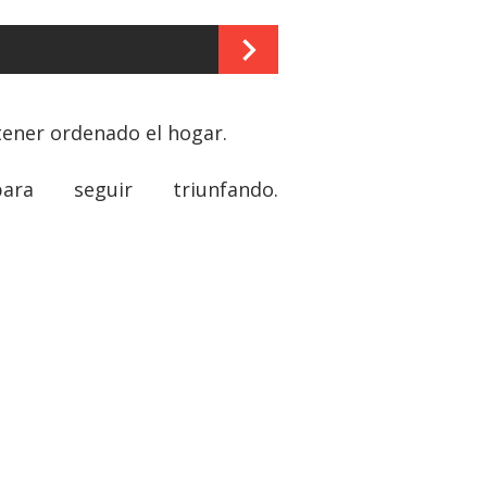
tener ordenado el hogar.
 seguir triunfando.