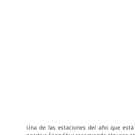
Una de las estaciones del año que está 