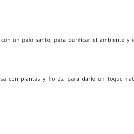
 con un palo santo, para purificar el ambiente y e
sa con plantas y flores, para darle un toque natu