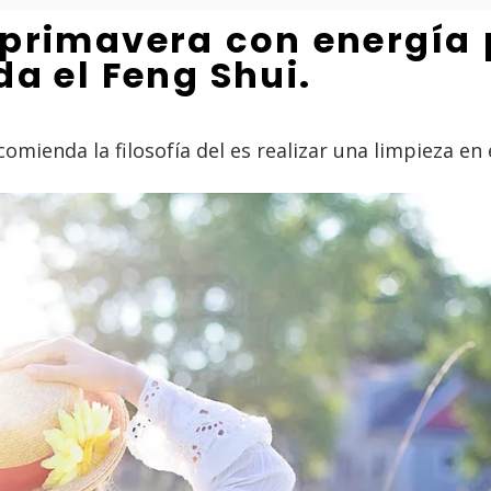
primavera con energía p
a el Feng Shui.
ecomienda la filosofía del es realizar una limpieza en 