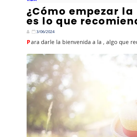
¿Cómo empezar la 
es lo que recomiend
3/06/2024
Para darle la bienvenida a la , algo que r