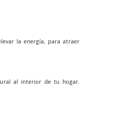
levar la energía, para atraer
ral al interior de tu hogar.