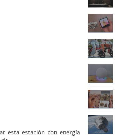
ar esta estación con energía