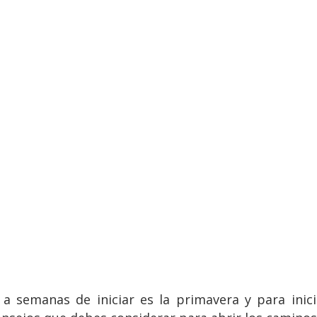
a semanas de iniciar es la primavera y para inici