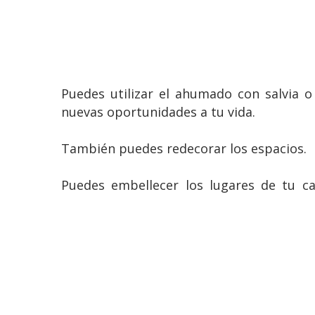
Puedes utilizar el ahumado con salvia o
nuevas oportunidades a tu vida.
También puedes redecorar los espacios.
Puedes embellecer los lugares de tu ca