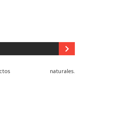
s naturales.