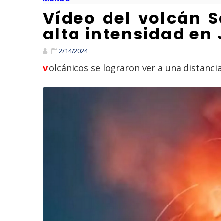
Vídeo del volcán 
alta intensidad en
2/14/2024
volcánicos se lograron ver a una distanci