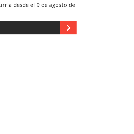
urría desde el 9 de agosto del