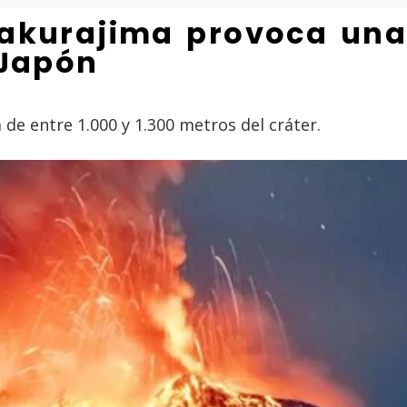
Sakurajima provoca una
 Japón
a de entre 1.000 y 1.300 metros del cráter.