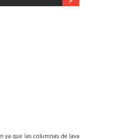
án ya que las columnas de lava