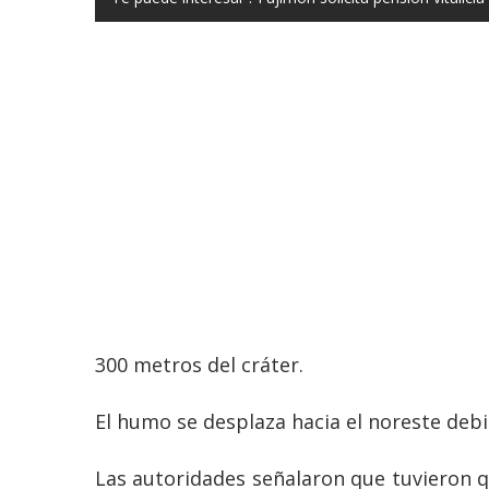
300 metros del cráter.
El humo se desplaza hacia el noreste debi
Las autoridades señalaron que tuvieron qu