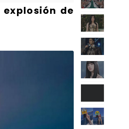
 explosión de