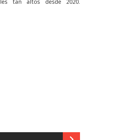
les tan altos desde 2020.