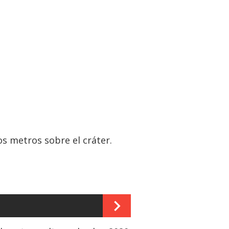
s metros sobre el cráter.