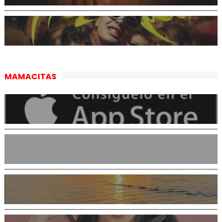
MAMACITAS