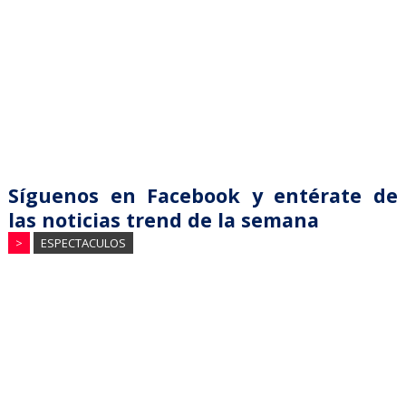
Síguenos en Facebook y entérate de
las noticias trend de la semana
>
ESPECTACULOS