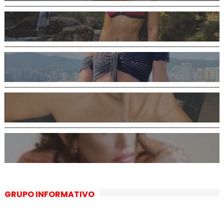
GRUPO INFORMATIVO