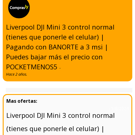
Liverpool DJI Mini 3 control normal
(tienes que ponerle el celular) |
Pagando con BANORTE a 3 msi |
Puedes bajar más el precio con
POCKETMENOS5
-
Hace 2 años.
- 5/8/2024
Liverpool DJI Mini 3 control normal
(tienes que ponerle el celular) |