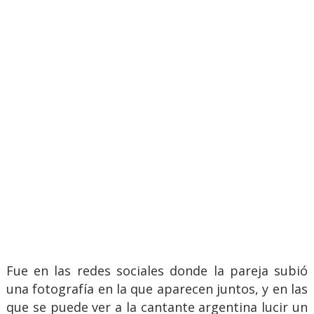
Fue en las redes sociales donde la pareja subió
una fotografía en la que aparecen juntos, y en las
que se puede ver a la cantante argentina lucir un