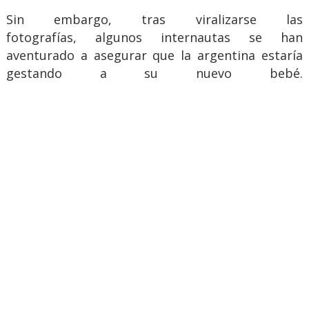
Sin embargo, tras viralizarse las
fotografías, algunos internautas se han
aventurado a asegurar que la argentina estaría
gestando a su nuevo bebé.