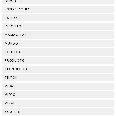
DEPORTES
ESPECTACULOS
ESTILO
INSOLITO
MAMACITAS
MUNDO
POLITICA
PRODUCTO
TECNOLOGIA
TIKTOK
VIDA
VIDEO
VIRAL
YOUTUBE