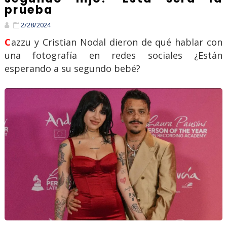
prueba
2/28/2024
Cazzu y Cristian Nodal dieron de qué hablar con
una fotografía en redes sociales ¿Están
esperando a su segundo bebé?