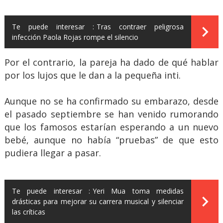
Te puede interesar :
Tras contraer peligrosa
infección Paola Rojas rompe el silencio
Por el contrario, la pareja ha dado de qué hablar
por los lujos que le dan a la pequeña inti.
Aunque no se ha confirmado su embarazo, desde
el pasado septiembre se han venido rumorando
que los famosos estarían esperando a un nuevo
bebé, aunque no había “pruebas” de que esto
pudiera llegar a pasar.
Te puede interesar :
Yeri Mua toma medidas
drásticas para mejorar su carrera musical y silenciar
las críticas