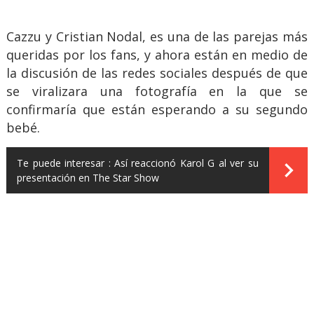
Cazzu y Cristian Nodal, es una de las parejas más
queridas por los fans, y ahora están en medio de
la discusión de las redes sociales después de que
se viralizara una fotografía en la que se
confirmaría que están esperando a su segundo
bebé.
Te puede interesar :
Así reaccionó Karol G al ver su
presentación en The Star Show