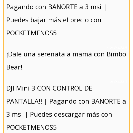
Pagando con BANORTE a 3 msi |
Puedes bajar más el precio con
POCKETMENOS5
- 5/8/2024
¡Dale una serenata a mamá con Bimbo
Bear!
- 5/8/2024
DJI Mini 3 CON CONTROL DE
PANTALLA!! | Pagando con BANORTE a
3 msi | Puedes descargar más con
POCKETMENOS5