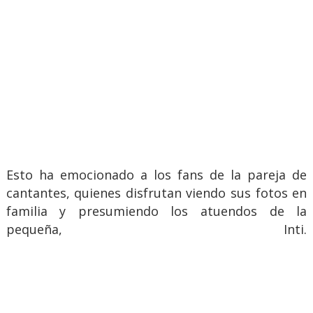
Esto ha emocionado a los fans de la pareja de
cantantes, quienes disfrutan viendo sus fotos en
familia y presumiendo los atuendos de la
pequeña, Inti.