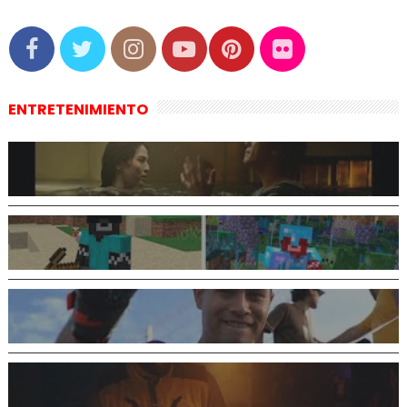
ENTRETENIMIENTO