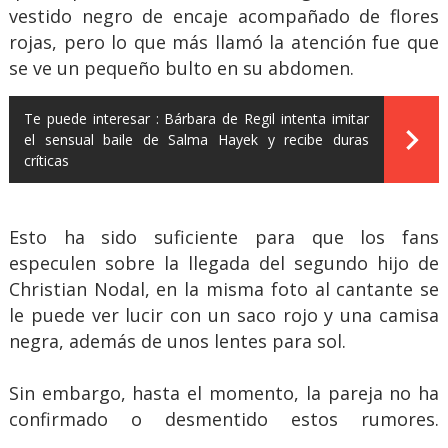
vestido negro de encaje acompañado de flores
rojas, pero lo que más llamó la atención fue que
se ve un pequeño bulto en su abdomen.
Te puede interesar :
Bárbara de Regil intenta imitar
el sensual baile de Salma Hayek y recibe duras
críticas
Esto ha sido suficiente para que los fans
especulen sobre la llegada del segundo hijo de
Christian Nodal, en la misma foto al cantante se
le puede ver lucir con un saco rojo y una camisa
negra, además de unos lentes para sol.
Sin embargo, hasta el momento, la pareja no ha
confirmado o desmentido estos rumores.