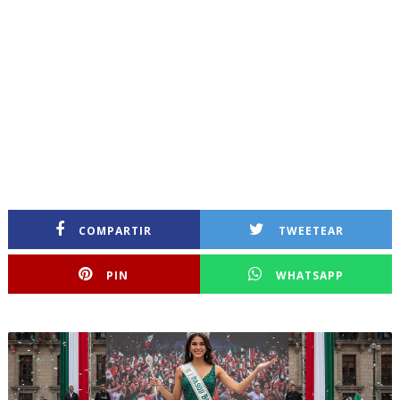
COMPARTIR
TWEETEAR
PIN
WHATSAPP