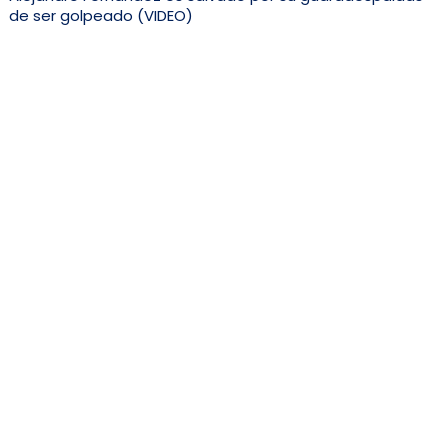
de ser golpeado (VIDEO)