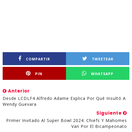
COMPARTIR
TWEETEAR
PIN
WHATSAPP
Anterior
Desde LCDLF4 Alfredo Adame Explica Por Qué Insultó A
Wendy Guevara
Siguiente
Primer Invitado Al Super Bowl 2024: Chiefs Y Mahomes
Van Por El Bicampeonato