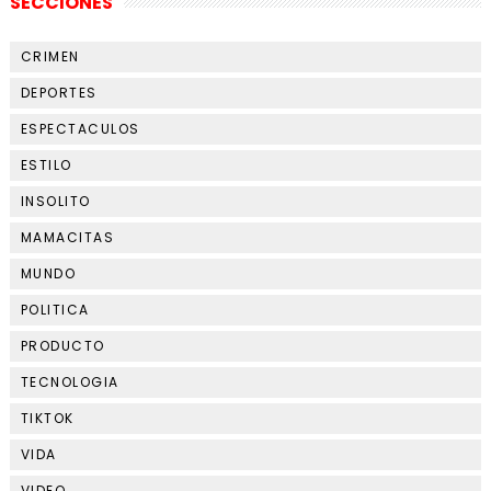
SECCIONES
CRIMEN
DEPORTES
ESPECTACULOS
ESTILO
INSOLITO
MAMACITAS
MUNDO
POLITICA
PRODUCTO
TECNOLOGIA
TIKTOK
VIDA
VIDEO