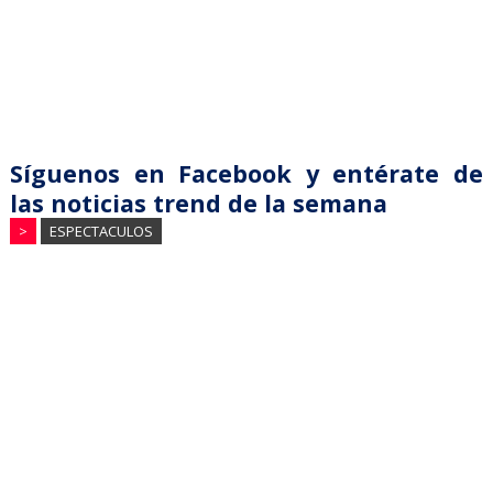
Síguenos en Facebook y entérate de
las noticias trend de la semana
>
ESPECTACULOS