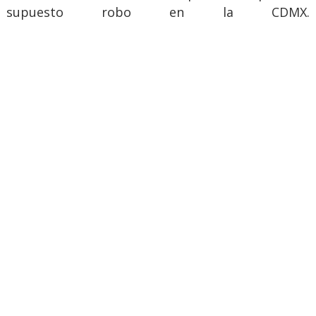
supuesto robo en la CDMX.