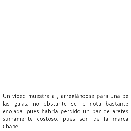
Un video muestra a , arreglándose para una de
las galas, no obstante se le nota bastante
enojada, pues habría perdido un par de aretes
sumamente costoso, pues son de la marca
Chanel.