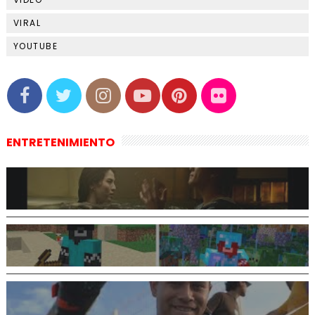
VIRAL
YOUTUBE
ENTRETENIMIENTO