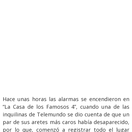
Hace unas horas las alarmas se encendieron en
“La Casa de los Famosos 4”, cuando una de las
inquilinas de Telemundo se dio cuenta de que un
par de sus aretes más caros había desaparecido,
por lo que, comenzó a registrar todo el lugar