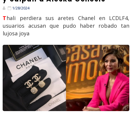
1/28/2024
Thali perdiera sus aretes Chanel en LCDLF4,
usuarios acusan que pudo haber robado tan
lujosa joya