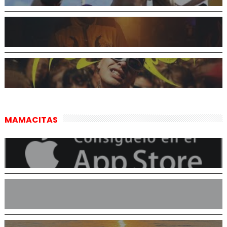
MAMACITAS