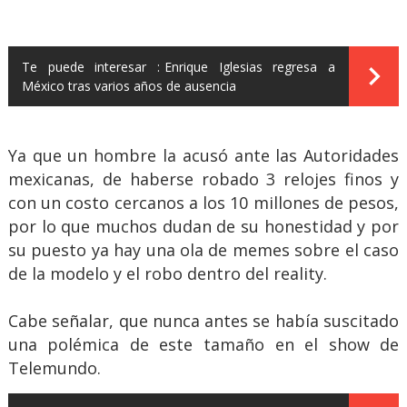
Te puede interesar :
Enrique Iglesias regresa a
México tras varios años de ausencia
Ya que un hombre la acusó ante las Autoridades
mexicanas, de haberse robado 3 relojes finos y
con un costo cercanos a los 10 millones de pesos,
por lo que muchos dudan de su honestidad y por
su puesto ya hay una ola de memes sobre el caso
de la modelo y el robo dentro del reality.
Cabe señalar, que nunca antes se había suscitado
una polémica de este tamaño en el show de
Telemundo.