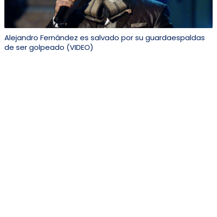
Alejandro Fernández es salvado por su guardaespaldas
de ser golpeado (VIDEO)