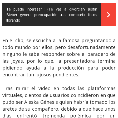
Te puede interesar :
¿Te vas a divorciar? Justin
Bieber genera preocupación tras compartir fotos
llorando
En el clip, se escucha a la famosa preguntando a
todo mundo por ellos, pero desafortunadamente
ninguno le sabe responder sobre el paradero de
las joyas, por lo que, la presentadora termina
pidiendo ayuda a la producción para poder
encontrar tan lujosos pendientes.
Tras mirar el video en todas las plataformas
virtuales, cientos de usuarios coincidieron en que
pudo ser Aleska Génesis quien habría tomado los
aretes de su compañero, debido a que hace unos
días enfrentó tremenda polémica por un