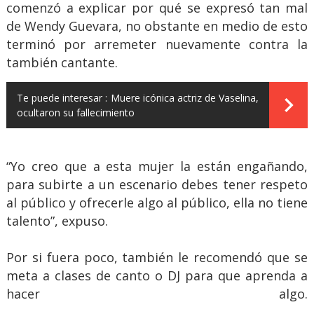
comenzó a explicar por qué se expresó tan mal
de Wendy Guevara, no obstante en medio de esto
terminó por arremeter nuevamente contra la
también cantante.
Te puede interesar :
Muere icónica actriz de Vaselina,
ocultaron su fallecimiento
“Yo creo que a esta mujer la están engañando,
para subirte a un escenario debes tener respeto
al público y ofrecerle algo al público, ella no tiene
talento”, expuso.
Por si fuera poco, también le recomendó que se
meta a clases de canto o DJ para que aprenda a
hacer algo.