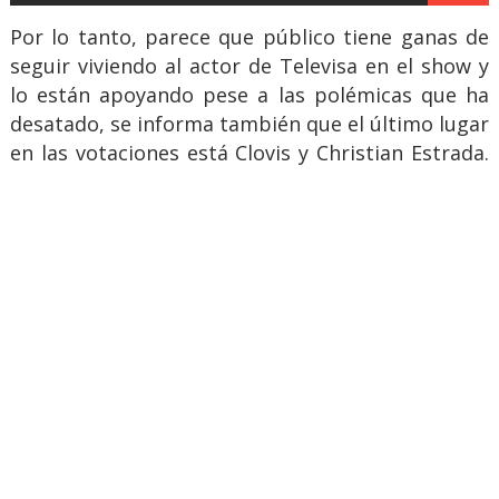
Por lo tanto, parece que público tiene ganas de
seguir viviendo al actor de Televisa en el show y
lo están apoyando pese a las polémicas que ha
desatado, se informa también que el último lugar
en las votaciones está Clovis y Christian Estrada.