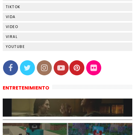
TIKTOK
VIDA
VIDEO
VIRAL
YOUTUBE
ENTRETENIMIENTO