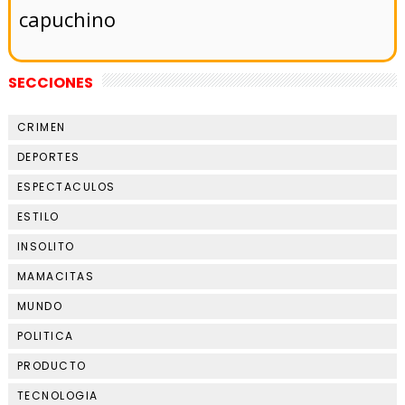
capuchino
SECCIONES
CRIMEN
DEPORTES
ESPECTACULOS
ESTILO
INSOLITO
MAMACITAS
MUNDO
POLITICA
PRODUCTO
TECNOLOGIA