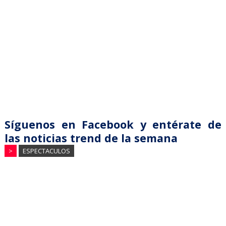
Síguenos en Facebook y entérate de
las noticias trend de la semana
>
ESPECTACULOS