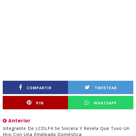
COMPARTIR
TWEETEAR
PIN
WHATSAPP
Anterior
Integrante De LCDLF4 Se Sincera Y Revela Que Tuvo Un
Hijo Con Una Empleada Doméstica