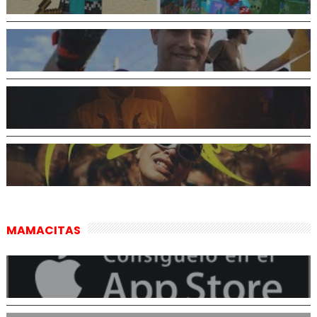
MAMACITAS