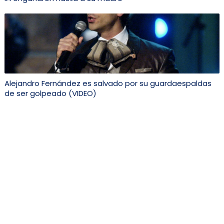
Alejandro Fernández es salvado por su guardaespaldas
de ser golpeado (VIDEO)