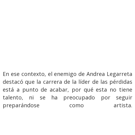
En ese contexto, el enemigo de Andrea Legarreta
destacó que la carrera de la líder de las pérdidas
está a punto de acabar, por qué esta no tiene
talento, ni se ha preocupado por seguir
preparándose como artista.