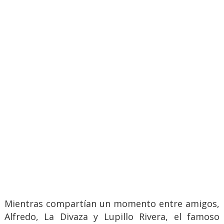
Mientras compartían un momento entre amigos,
Alfredo, La Divaza y Lupillo Rivera, el famoso