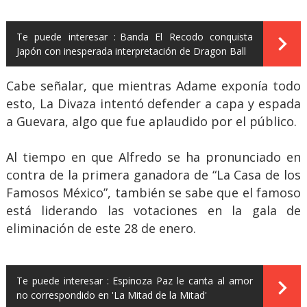
Te puede interesar :
Banda El Recodo conquista
Japón con inesperada interpretación de Dragon Ball
Cabe señalar, que mientras Adame exponía todo
esto, La Divaza intentó defender a capa y espada
a Guevara, algo que fue aplaudido por el público.
Al tiempo en que Alfredo se ha pronunciado en
contra de la primera ganadora de “La Casa de los
Famosos México”, también se sabe que el famoso
está liderando las votaciones en la gala de
eliminación de este 28 de enero.
Te puede interesar :
Espinoza Paz le canta al amor
no correspondido en 'La Mitad de la Mitad'