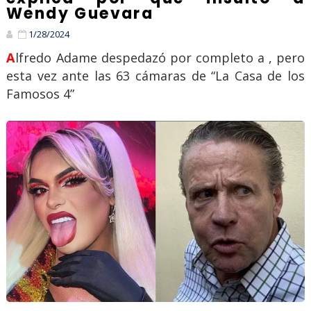
Wendy Guevara
1/28/2024
Alfredo Adame despedazó por completo a , pero
esta vez ante las 63 cámaras de “La Casa de los
Famosos 4”