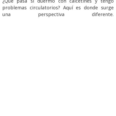
¿Qué pasa si duermo con calcetines y tengo
problemas circulatorios? Aquí es donde surge
una perspectiva diferente.