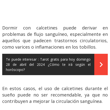
Dormir con calcetines puede derivar en
problemas de flujo sanguíneo, especialmente en
aquellos que padecen trastornos circulatorios,
como varices o inflamaciones en los tobillos.
Te puede interesar :
Tarot gratis para hoy domingo
28 de abril del 2024 ¿Cómo te irá según el
horóscopo?
En estos casos, el uso de calcetines durante el
sueño puede no ser recomendable, ya que no
contribuyen a mejorar la circulación sanguínea.