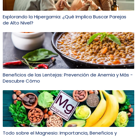
Explorando la Hipergamia: ¿Qué Implica Buscar Parejas
de Alto Nivel?
Beneficios de las Lentejas: Prevención de Anemia y Más -
Descubre Cómo
Todo sobre el Magnesio: Importancia, Beneficios y