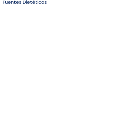
Fuentes Dietéticas