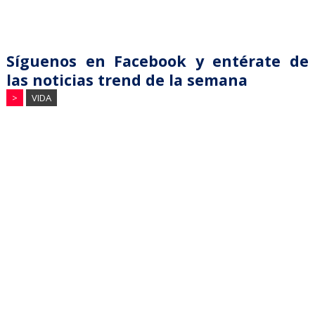
Síguenos en Facebook y entérate de
las noticias trend de la semana
>
VIDA