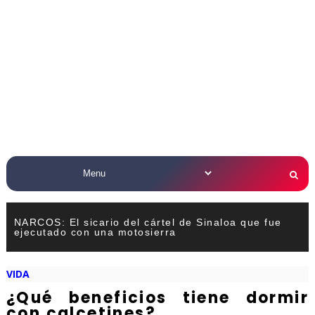
NARCOS: El sicario del cártel de Sinaloa que fue
ejecutado con una motosierra
VIDA
¿Qué beneficios tiene dormir
con calcetines?