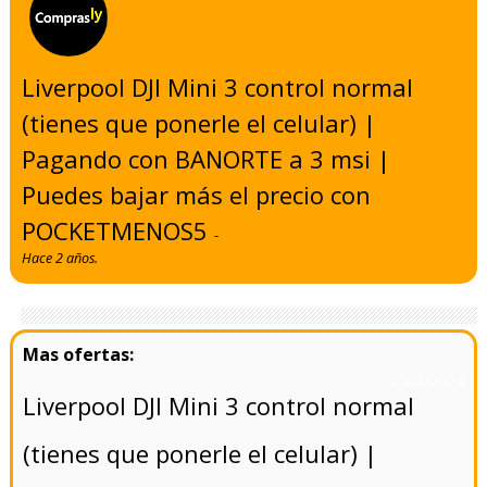
Liverpool DJI Mini 3 control normal
(tienes que ponerle el celular) |
Pagando con BANORTE a 3 msi |
Puedes bajar más el precio con
POCKETMENOS5
-
Hace 2 años.
- 5/8/2024
Liverpool DJI Mini 3 control normal
(tienes que ponerle el celular) |