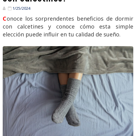
1/25/2024
Conoce los sorprendentes beneficios de dormir
con calcetines y conoce cómo esta simple
elección puede influir en tu calidad de sueño.