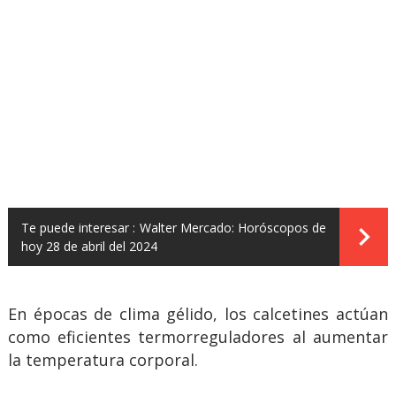
Te puede interesar :
Walter Mercado: Horóscopos de
hoy 28 de abril del 2024
En épocas de clima gélido, los calcetines actúan
como eficientes termorreguladores al aumentar
la temperatura corporal.