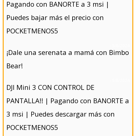
Pagando con BANORTE a 3 msi |
Puedes bajar más el precio con
POCKETMENOS5
- 5/8/2024
¡Dale una serenata a mamá con Bimbo
Bear!
- 5/8/2024
DJI Mini 3 CON CONTROL DE
PANTALLA!! | Pagando con BANORTE a
3 msi | Puedes descargar más con
POCKETMENOS5