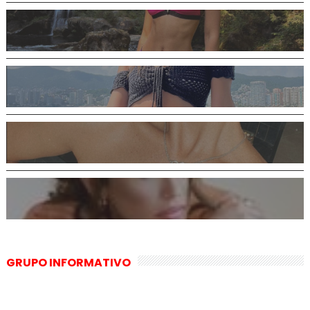
GRUPO INFORMATIVO