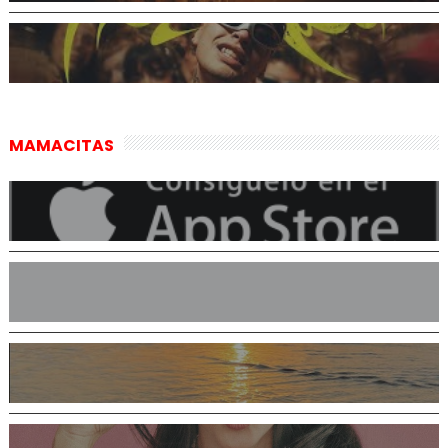
MAMACITAS