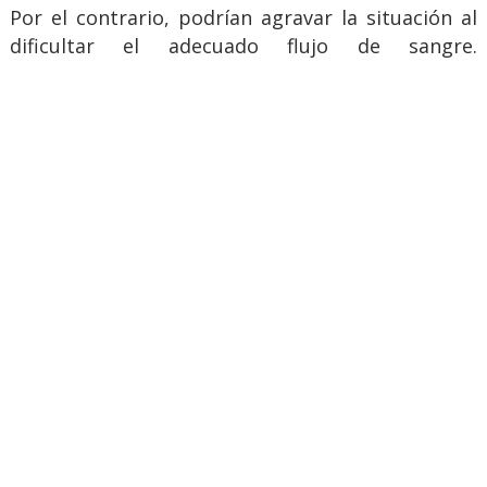
Por el contrario, podrían agravar la situación al
dificultar el adecuado flujo de sangre.