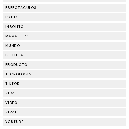
ESPECTACULOS
ESTILO
INSOLITO
MAMACITAS
MUNDO
POLITICA
PRODUCTO
TECNOLOGIA
TIKTOK
VIDA
VIDEO
VIRAL
YOUTUBE