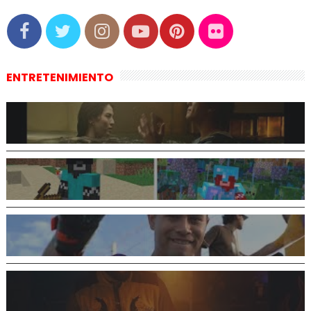
ENTRETENIMIENTO