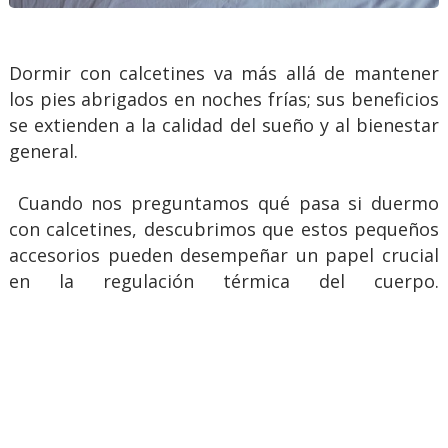
Dormir con calcetines va más allá de mantener
los pies abrigados en noches frías; sus beneficios
se extienden a la calidad del sueño y al bienestar
general.
Cuando nos preguntamos qué pasa si duermo
con calcetines, descubrimos que estos pequeños
accesorios pueden desempeñar un papel crucial
en la regulación térmica del cuerpo.