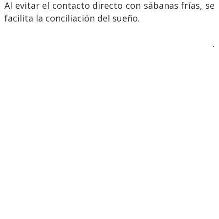
Al evitar el contacto directo con sábanas frías, se
facilita la conciliación del sueño.
.