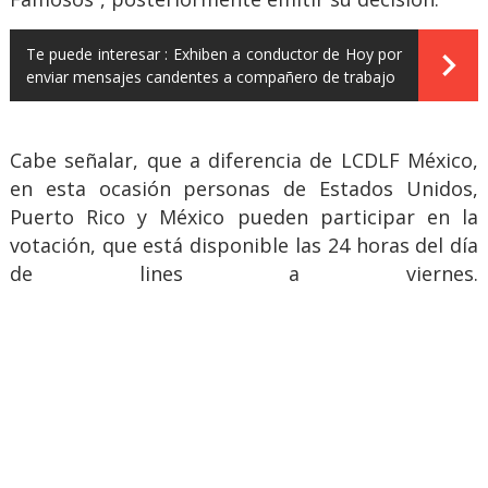
Te puede interesar :
Exhiben a conductor de Hoy por
enviar mensajes candentes a compañero de trabajo
Cabe señalar, que a diferencia de LCDLF México,
en esta ocasión personas de Estados Unidos,
Puerto Rico y México pueden participar en la
votación, que está disponible las 24 horas del día
de lines a viernes.