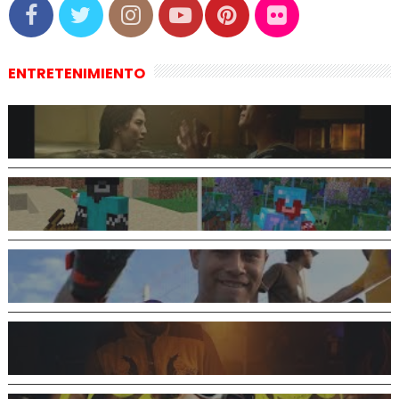
ENTRETENIMIENTO