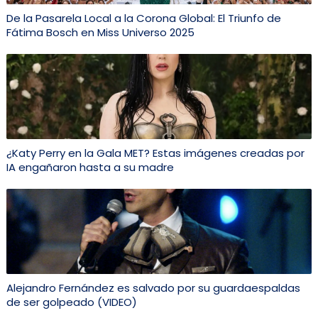
De la Pasarela Local a la Corona Global: El Triunfo de
Fátima Bosch en Miss Universo 2025
¿Katy Perry en la Gala MET? Estas imágenes creadas por
IA engañaron hasta a su madre
Alejandro Fernández es salvado por su guardaespaldas
de ser golpeado (VIDEO)