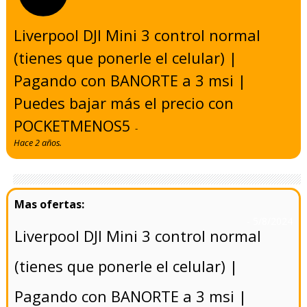
Liverpool DJI Mini 3 control normal
(tienes que ponerle el celular) |
Pagando con BANORTE a 3 msi |
Puedes bajar más el precio con
POCKETMENOS5
-
Hace 2 años.
- 5/8/2024
Liverpool DJI Mini 3 control normal
(tienes que ponerle el celular) |
Pagando con BANORTE a 3 msi |