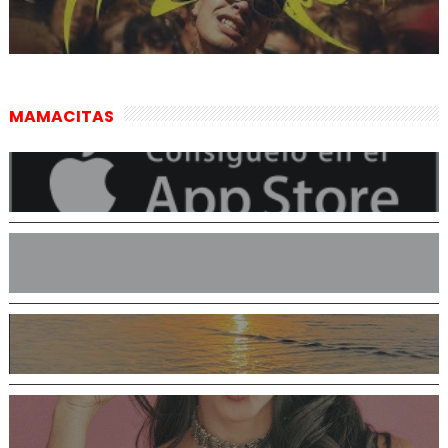
MAMACITAS