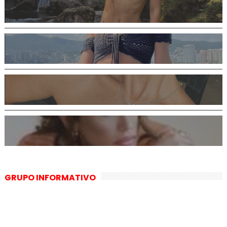
GRUPO INFORMATIVO