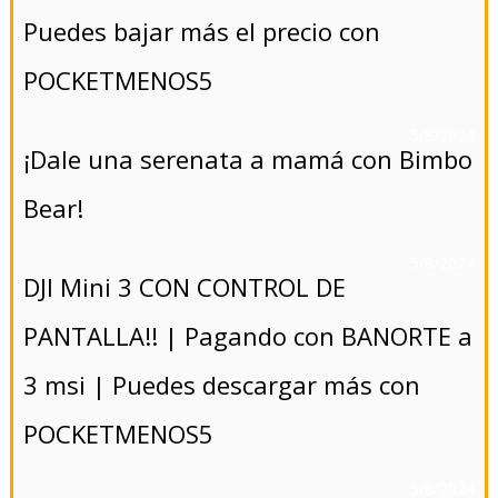
Puedes bajar más el precio con
POCKETMENOS5
- 5/8/2024
¡Dale una serenata a mamá con Bimbo
Bear!
- 5/8/2024
DJI Mini 3 CON CONTROL DE
PANTALLA!! | Pagando con BANORTE a
3 msi | Puedes descargar más con
POCKETMENOS5
- 5/8/2024