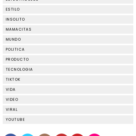
ESTILO
INSOLITO
MAMACITAS
MUNDO
POLITICA
PRODUCTO
TECNOLOGIA
TIKTOK
VIDA
VIDEO
VIRAL
YOUTUBE