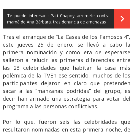
Te puede interesar :
Pati Chapoy arremete contra
mamá de Ana Bárbara, tras denuncia de amenazas
Tras el arranque de “La Casas de los Famosos 4”,
este jueves 25 de enero, se llevó a cabo la
primera nominación y como era de esperarse
salieron a relucir las primeras diferencias entre
las 23 celebridades que habitan la casa más
polémica de la TVEn ese sentido, muchos de los
participantes dejaron en claro que pretenden
sacar a las “manzanas podridas” del grupo, es
decir han armado una estrategia para votar del
programa a las personas conflictivas.
Por lo que, fueron seis las celebridades que
resultaron nominadas en esta primera noche, de