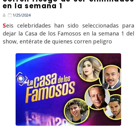
en la semana 1
1/25/2024
Seis celebridades han sido seleccionadas para
dejar la Casa de los Famosos en la semana 1 del
show, entérate de quienes corren peligro