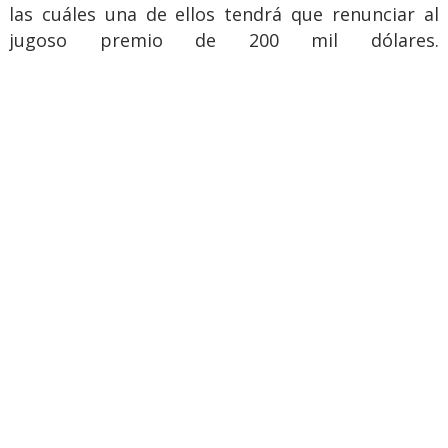
las cuáles una de ellos tendrá que renunciar al
jugoso premio de 200 mil dólares.