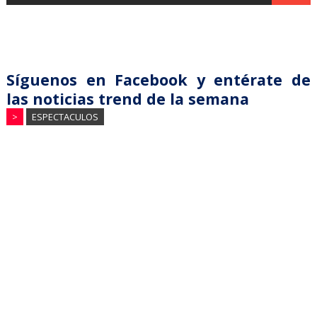
Síguenos en Facebook y entérate de
las noticias trend de la semana
>
ESPECTACULOS