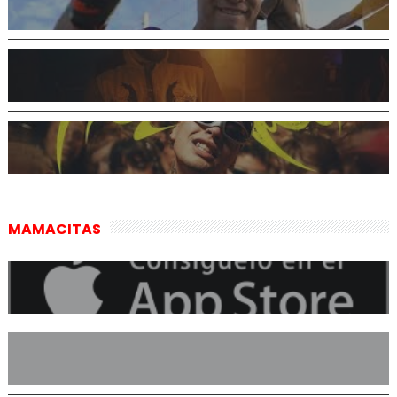
MAMACITAS