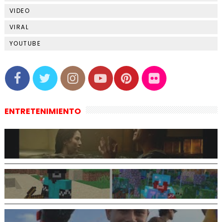
VIDEO
VIRAL
YOUTUBE
ENTRETENIMIENTO