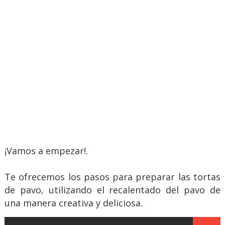
¡Vamos a empezar!.
Te ofrecemos los pasos para preparar las tortas
de pavo, utilizando el recalentado del pavo de
una manera creativa y deliciosa.