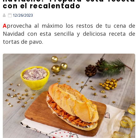
con el recalentado
12/26/2023
Aprovecha al máximo los restos de tu cena de
Navidad con esta sencilla y deliciosa receta de
tortas de pavo.