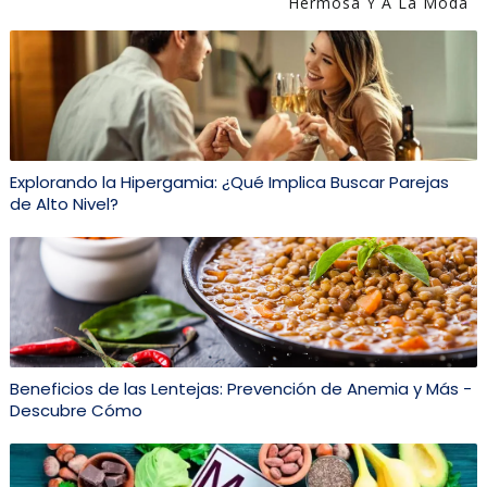
Hermosa Y A La Moda
Explorando la Hipergamia: ¿Qué Implica Buscar Parejas
de Alto Nivel?
Beneficios de las Lentejas: Prevención de Anemia y Más -
Descubre Cómo