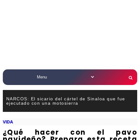
NARCOS: El sicario del cártel de Sinaloa que fue
ejecutado con una motosierra
VIDA
¿Qué hacer con el pavo
navideño? Prepara esta receta