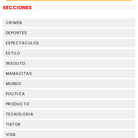
SECCIONES
CRIMEN
DEPORTES
ESPECTACULOS
ESTILO
INSOLITO
MAMACITAS
MUNDO
POLITICA
PRODUCTO
TECNOLOGIA
TIKTOK
VIDA