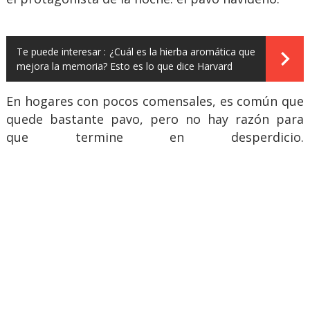
Te puede interesar :
¿Cuál es la hierba aromática que
mejora la memoria? Esto es lo que dice Harvard
En hogares con pocos comensales, es común que
quede bastante pavo, pero no hay razón para
que termine en desperdicio.