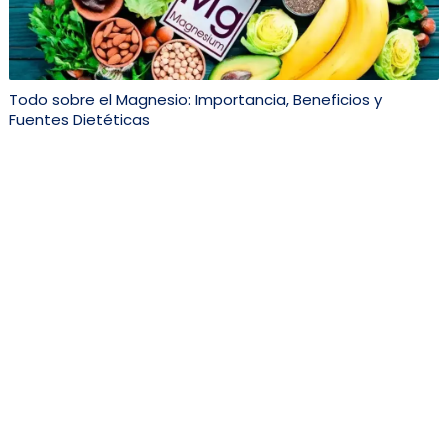
Todo sobre el Magnesio: Importancia, Beneficios y
Fuentes Dietéticas