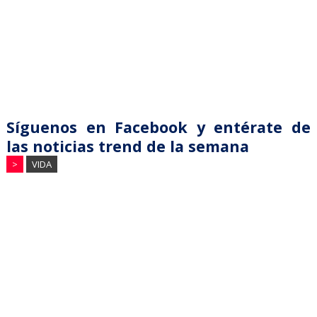
Síguenos en Facebook y entérate de
las noticias trend de la semana
>
VIDA