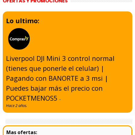
OFERTAS Y PROMOCIONES
Lo ultimo:
Liverpool DJI Mini 3 control normal
(tienes que ponerle el celular) |
Pagando con BANORTE a 3 msi |
Puedes bajar más el precio con
POCKETMENOS5
-
Hace 2 años.