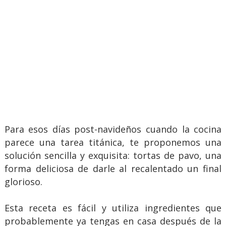
Para esos días post-navideños cuando la cocina
parece una tarea titánica, te proponemos una
solución sencilla y exquisita: tortas de pavo, una
forma deliciosa de darle al recalentado un final
glorioso.
Esta receta es fácil y utiliza ingredientes que
probablemente ya tengas en casa después de la