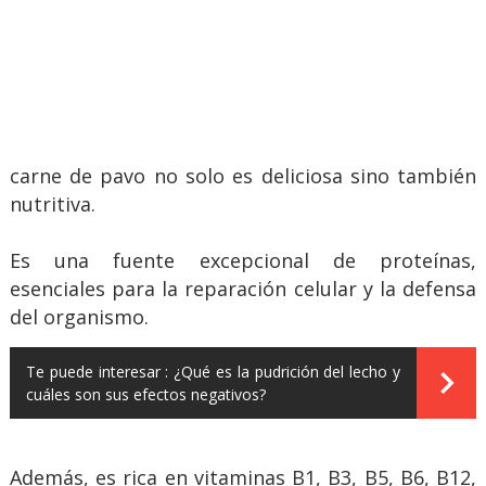
carne de pavo no solo es deliciosa sino también
nutritiva.
Es una fuente excepcional de proteínas,
esenciales para la reparación celular y la defensa
del organismo.
Te puede interesar :
¿Qué es la pudrición del lecho y
cuáles son sus efectos negativos?
Además, es rica en vitaminas B1, B3, B5, B6, B12,