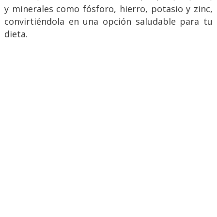
y minerales como fósforo, hierro, potasio y zinc,
convirtiéndola en una opción saludable para tu
dieta.