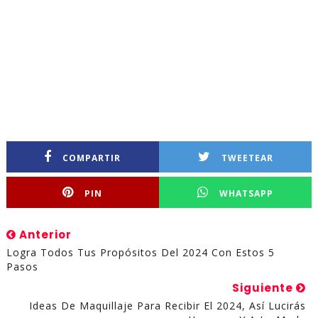
COMPARTIR
TWEETEAR
PIN
WHATSAPP
Anterior
Logra Todos Tus Propósitos Del 2024 Con Estos 5
Pasos
Siguiente
Ideas De Maquillaje Para Recibir El 2024, Así Lucirás