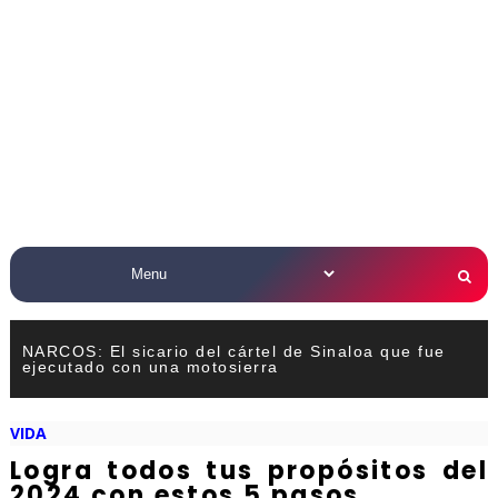
NARCOS: El sicario del cártel de Sinaloa que fue
ejecutado con una motosierra
VIDA
Logra todos tus propósitos del
2024 con estos 5 pasos