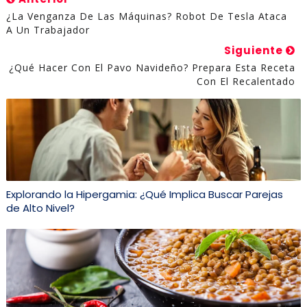
¿La Venganza De Las Máquinas? Robot De Tesla Ataca
A Un Trabajador
Siguiente
¿Qué Hacer Con El Pavo Navideño? Prepara Esta Receta
Con El Recalentado
Explorando la Hipergamia: ¿Qué Implica Buscar Parejas
de Alto Nivel?