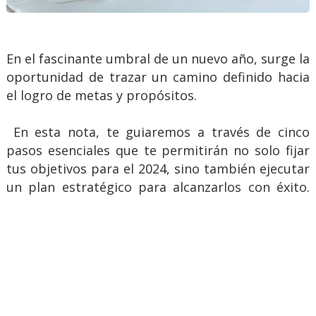
En el fascinante umbral de un nuevo año, surge la
oportunidad de trazar un camino definido hacia
el logro de metas y propósitos.
En esta nota, te guiaremos a través de cinco
pasos esenciales que te permitirán no solo fijar
tus objetivos para el 2024, sino también ejecutar
un plan estratégico para alcanzarlos con éxito.