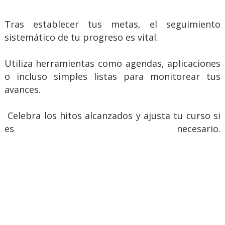
Tras establecer tus metas, el seguimiento
sistemático de tu progreso es vital.
Utiliza herramientas como agendas, aplicaciones
o incluso simples listas para monitorear tus
avances.
Celebra los hitos alcanzados y ajusta tu curso si
es necesario.