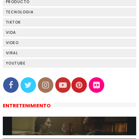
PRODUCTO
TECNOLOGIA
TIKTOK
VIDA
VIDEO
VIRAL
YOUTUBE
ENTRETENIMIENTO