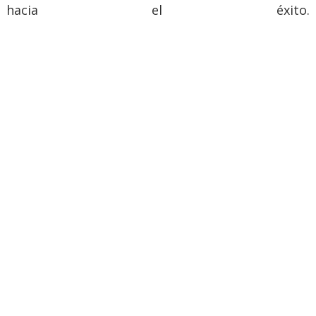
hacia el éxito.