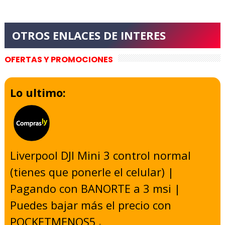
OFERTAS Y PROMOCIONES
Lo ultimo:
Liverpool DJI Mini 3 control normal
(tienes que ponerle el celular) |
Pagando con BANORTE a 3 msi |
Puedes bajar más el precio con
POCKETMENOS5
-