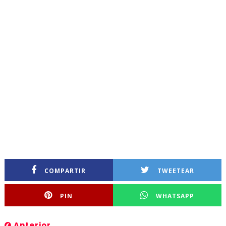
COMPARTIR
TWEETEAR
PIN
WHATSAPP
Anterior