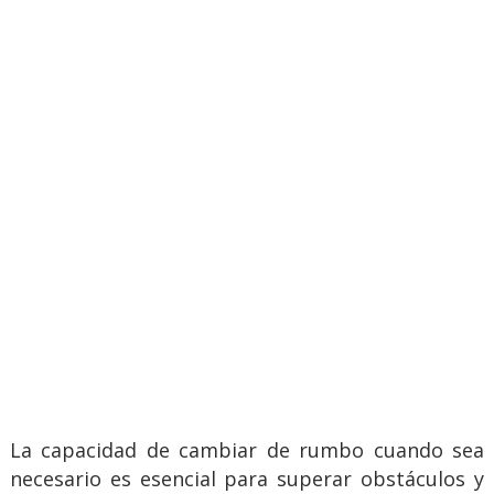
La capacidad de cambiar de rumbo cuando sea
necesario es esencial para superar obstáculos y