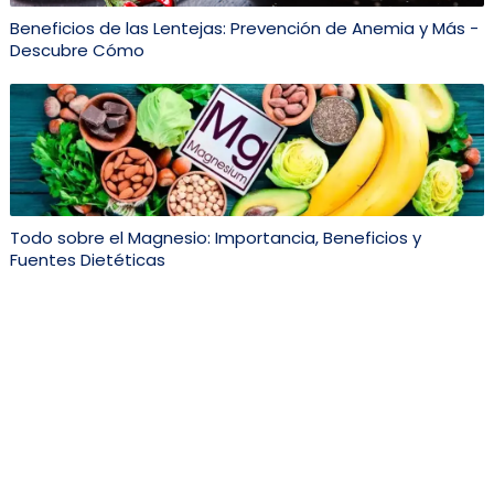
Beneficios de las Lentejas: Prevención de Anemia y Más -
Descubre Cómo
Todo sobre el Magnesio: Importancia, Beneficios y
Fuentes Dietéticas