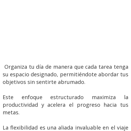
Organiza tu día de manera que cada tarea tenga
su espacio designado, permitiéndote abordar tus
objetivos sin sentirte abrumado.
Este enfoque estructurado maximiza la
productividad y acelera el progreso hacia tus
metas.
La flexibilidad es una aliada invaluable en el viaje