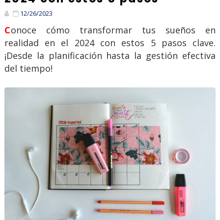
12/26/2023
Conoce cómo transformar tus sueños en
realidad en el 2024 con estos 5 pasos clave.
¡Desde la planificación hasta la gestión efectiva
del tiempo!