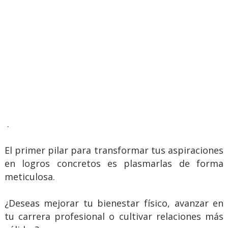
.
El primer pilar para transformar tus aspiraciones
en logros concretos es plasmarlas de forma
meticulosa.
¿Deseas mejorar tu bienestar físico, avanzar en
tu carrera profesional o cultivar relaciones más