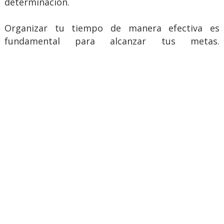
determinación.
Organizar tu tiempo de manera efectiva es
fundamental para alcanzar tus metas.