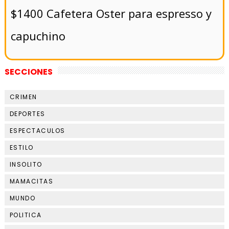
$1400 Cafetera Oster para espresso y
capuchino
SECCIONES
CRIMEN
DEPORTES
ESPECTACULOS
ESTILO
INSOLITO
MAMACITAS
MUNDO
POLITICA