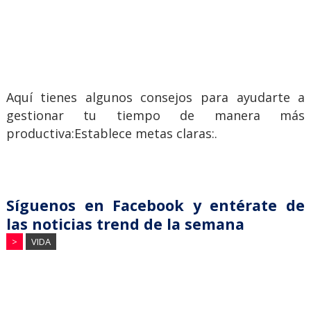
Aquí tienes algunos consejos para ayudarte a
gestionar tu tiempo de manera más
productiva:Establece metas claras:.
Síguenos en Facebook y entérate de
las noticias trend de la semana
>
VIDA