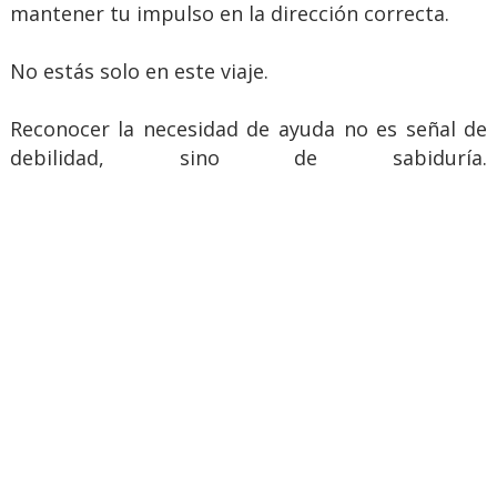
mantener tu impulso en la dirección correcta.
No estás solo en este viaje.
Reconocer la necesidad de ayuda no es señal de
debilidad, sino de sabiduría.