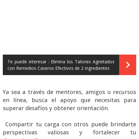
Te puede interesar :
Elimina los Talones Agrietados
con Remedios Caseros Efectivos de 2 Ingredientes
Ya sea a través de mentores, amigos o recursos
en línea, busca el apoyo que necesitas para
superar desafíos y obtener orientación.
Compartir tu carga con otros puede brindarte
perspectivas valiosas y fortalecer tu