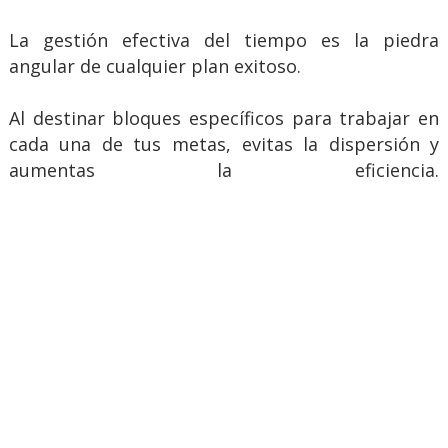
La gestión efectiva del tiempo es la piedra
angular de cualquier plan exitoso.
Al destinar bloques específicos para trabajar en
cada una de tus metas, evitas la dispersión y
aumentas la eficiencia.