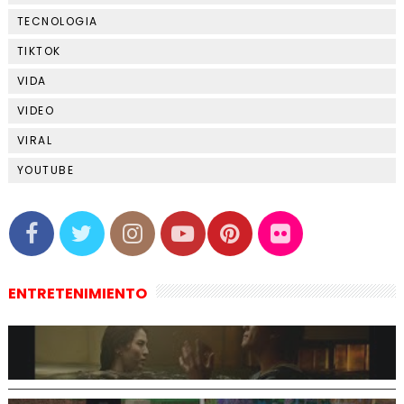
TECNOLOGIA
TIKTOK
VIDA
VIDEO
VIRAL
YOUTUBE
ENTRETENIMIENTO