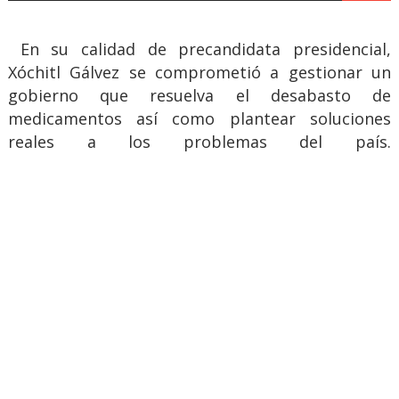
En su calidad de precandidata presidencial,
Xóchitl Gálvez se comprometió a gestionar un
gobierno que resuelva el desabasto de
medicamentos así como plantear soluciones
reales a los problemas del país.