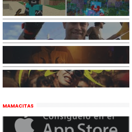
MAMACITAS