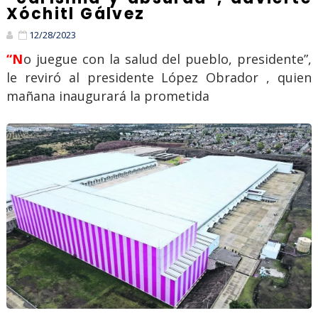
Xóchitl Gálvez
12/28/2023
“No juegue con la salud del pueblo, presidente”,
le reviró al presidente López Obrador , quien
mañana inaugurará la prometida