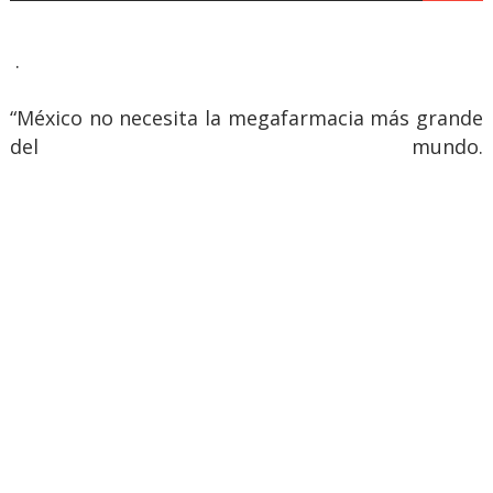
.
“México no necesita la megafarmacia más grande
del mundo.