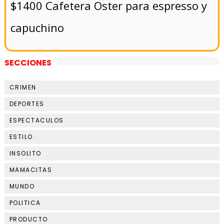
$1400 Cafetera Oster para espresso y
capuchino
SECCIONES
CRIMEN
DEPORTES
ESPECTACULOS
ESTILO
INSOLITO
MAMACITAS
MUNDO
POLITICA
PRODUCTO