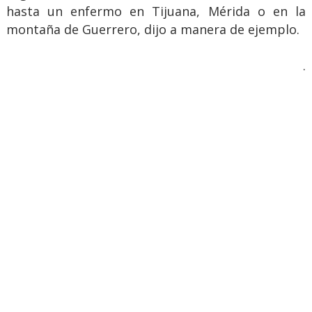
hasta un enfermo en Tijuana, Mérida o en la
montaña de Guerrero, dijo a manera de ejemplo.
.