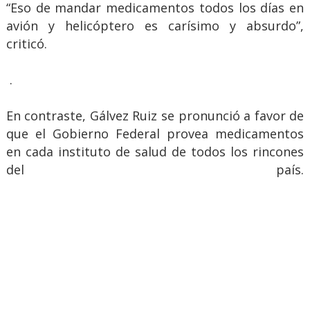
“Eso de mandar medicamentos todos los días en
avión y helicóptero es carísimo y absurdo”,
criticó.
.
En contraste, Gálvez Ruiz se pronunció a favor de
que el Gobierno Federal provea medicamentos
en cada instituto de salud de todos los rincones
del país.