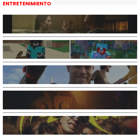
ENTRETENIMIENTO