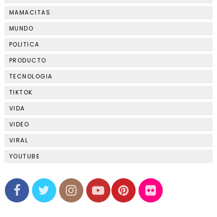
MAMACITAS
MUNDO
POLITICA
PRODUCTO
TECNOLOGIA
TIKTOK
VIDA
VIDEO
VIRAL
YOUTUBE