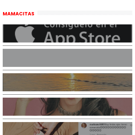
MAMACITAS