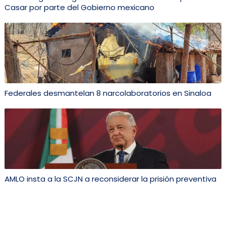
Casar por parte del Gobierno mexicano
Federales desmantelan 8 narcolaboratorios en Sinaloa
AMLO insta a la SCJN a reconsiderar la prisión preventiva