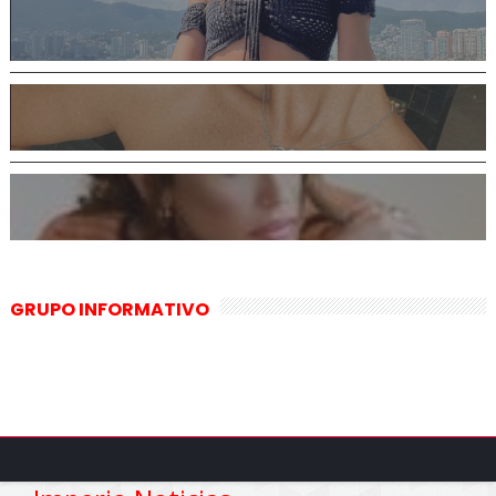
GRUPO INFORMATIVO