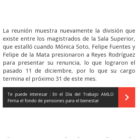
La reunión muestra nuevamente la división que
existe entre los magistrados de la Sala Superior,
que estalló cuando Mónica Soto, Felipe Fuentes y
Felipe de la Mata presionaron a Reyes Rodríguez
para presentar su renuncia, lo que lograron el
pasado 11 de diciembre, por lo que su cargo
termina el próximo 31 de este mes.
Te puede interesar :
En el Día del Trabajo AMLO
Firma el fondo de pensiones para el bienestar