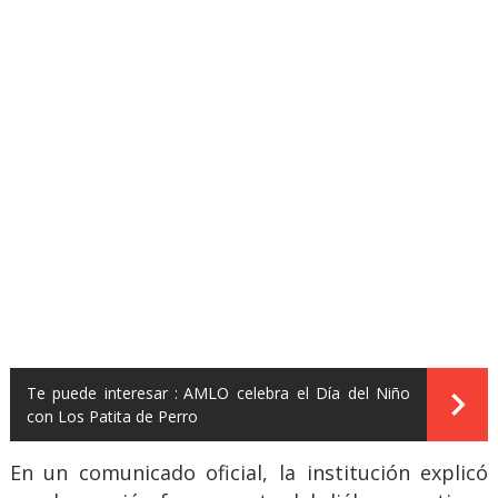
Te puede interesar :
AMLO celebra el Día del Niño
con Los Patita de Perro
En un comunicado oficial, la institución explicó