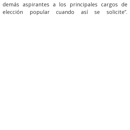
demás aspirantes a los principales cargos de
elección popular cuando así se solicite”.