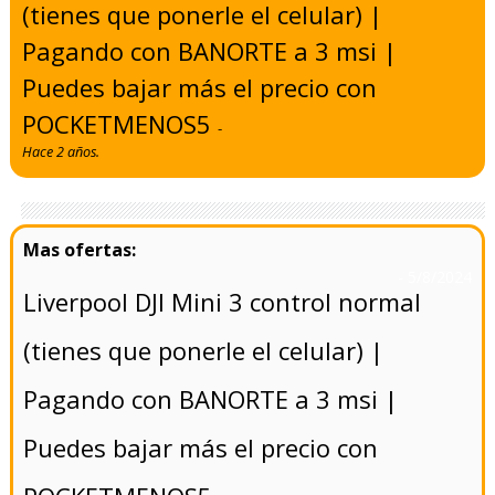
(tienes que ponerle el celular) |
Pagando con BANORTE a 3 msi |
Puedes bajar más el precio con
POCKETMENOS5
-
Hace 2 años.
- 5/8/2024
Liverpool DJI Mini 3 control normal
(tienes que ponerle el celular) |
Pagando con BANORTE a 3 msi |
Puedes bajar más el precio con