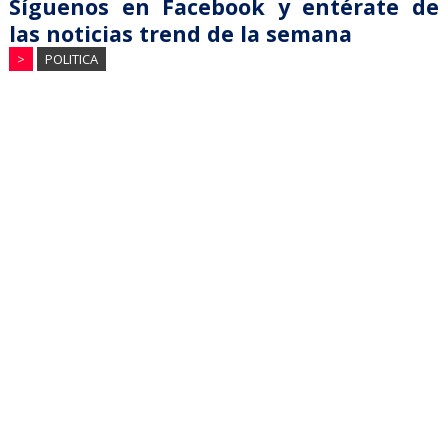
Síguenos en Facebook y entérate de
las noticias trend de la semana
>
POLITICA