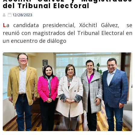
del Tribunal Electoral
12/28/2023
La candidata presidencial, Xóchitl Gálvez, se
reunió con magistrados del Tribunal Electoral en
un encuentro de diálogo