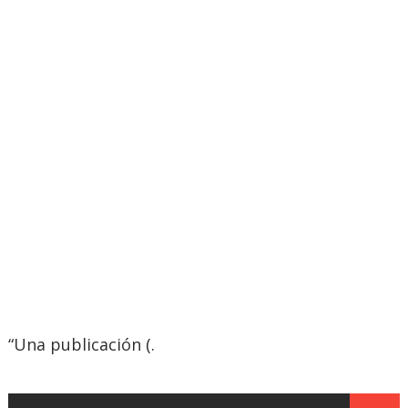
“Una publicación (.