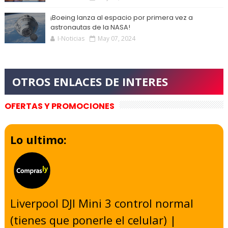
¡Boeing lanza al espacio por primera vez a
astronautas de la NASA!
I-Noticias
May 07, 2024
OFERTAS Y PROMOCIONES
Lo ultimo:
Liverpool DJI Mini 3 control normal
(tienes que ponerle el celular) |