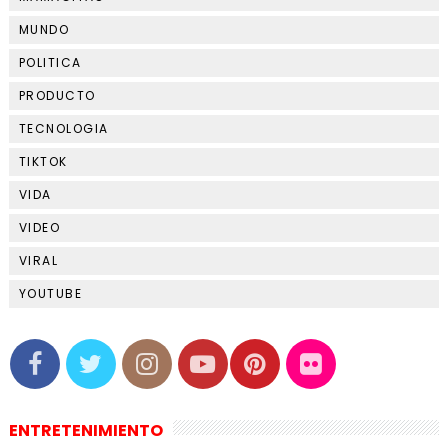
MUNDO
POLITICA
PRODUCTO
TECNOLOGIA
TIKTOK
VIDA
VIDEO
VIRAL
YOUTUBE
ENTRETENIMIENTO