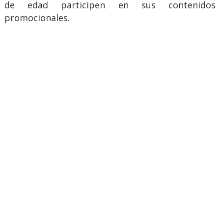
de edad participen en sus contenidos
promocionales.