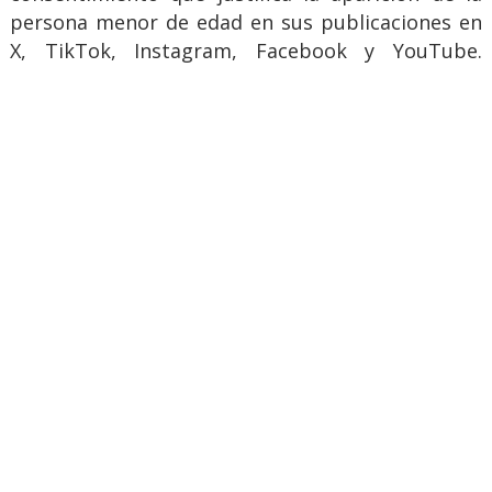
persona menor de edad en sus publicaciones en
X, TikTok, Instagram, Facebook y YouTube.