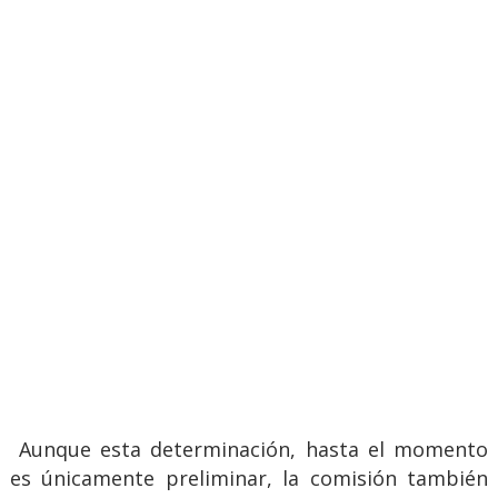
Aunque esta determinación, hasta el momento
es únicamente preliminar, la comisión también