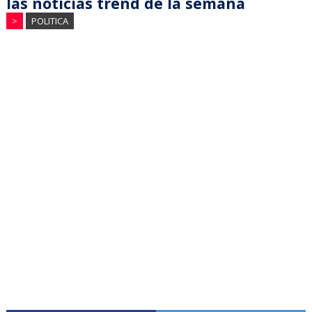
las noticias trend de la semana
>
POLITICA