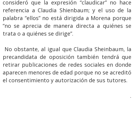
consideró que la expresión “claudicar” no hace
referencia a Claudia Shienbaum; y el uso de la
palabra “ellos” no está dirigida a Morena porque
“no se aprecia de manera directa a quiénes se
trata o a quiénes se dirige”.
No obstante, al igual que Claudia Sheinbaum, la
precandidata de oposición también tendrá que
retirar publicaciones de redes sociales en donde
aparecen menores de edad porque no se acreditó
el consentimiento y autorización de sus tutores.
.