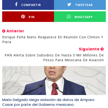
COMPARTIR
TWEETEAR
PIN
WHATSAPP
Anterior
Enrique Peña Nieto Reaparece En Reunión Con Clinton Y
Piera
Siguiente
PAN Alerta Sobre Subsidios De Hasta 3 Mil Millones De
Pesos Para Mexicana De Aviación
Mario Delgado niega violación de datos de Amparo
Casar por parte del Gobierno mexicano