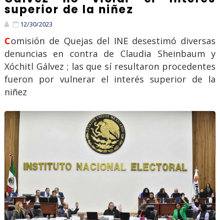
superior de la niñez
12/30/2023
Comisión de Quejas del INE desestimó diversas
denuncias en contra de Claudia Sheinbaum y
Xóchitl Gálvez ; las que sí resultaron procedentes
fueron por vulnerar el interés superior de la
niñez