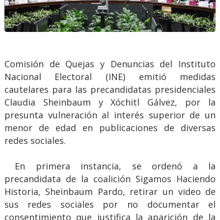
Comisión de Quejas y Denuncias del Instituto
Nacional Electoral (INE) emitió medidas
cautelares para las precandidatas presidenciales
Claudia Sheinbaum y Xóchitl Gálvez, por la
presunta vulneración al interés superior de un
menor de edad en publicaciones de diversas
redes sociales.
En primera instancia, se ordenó a la
precandidata de la coalición Sigamos Haciendo
Historia, Sheinbaum Pardo, retirar un video de
sus redes sociales por no documentar el
consentimiento que justifica la aparición de la