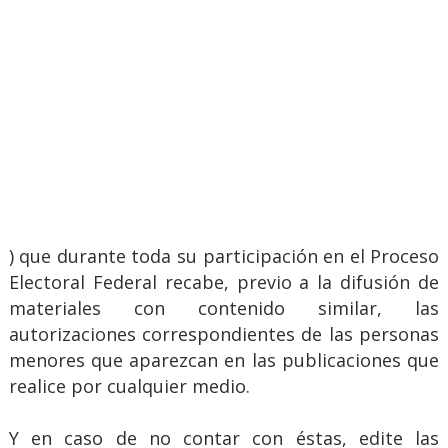
) que durante toda su participación en el Proceso
Electoral Federal recabe, previo a la difusión de
materiales con contenido similar, las
autorizaciones correspondientes de las personas
menores que aparezcan en las publicaciones que
realice por cualquier medio.
Y en caso de no contar con éstas, edite las