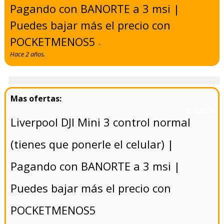
Pagando con BANORTE a 3 msi |
Puedes bajar más el precio con
POCKETMENOS5
-
Hace 2 años.
- 5/8/2024
Liverpool DJI Mini 3 control normal
(tienes que ponerle el celular) |
Pagando con BANORTE a 3 msi |
Puedes bajar más el precio con
POCKETMENOS5