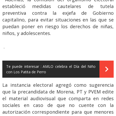
estableció medidas cautelares de tutela
preventiva contra la exjefa de Gobierno
capitalino, para evitar situaciones en las que se
puedan poner en riesgo los derechos de niñas,
niños, y adolescentes.
.
Te puede interesar :
AMLO celebra el Día del Niño
con Los Patita de Perro
La instancia electoral agregó como sugerencia
que la precandidata de Morena, PT y PVEM edite
el material audiovisual que comparta en redes
sociales en caso de que no cuente con la
autorización correspondiente para que menores