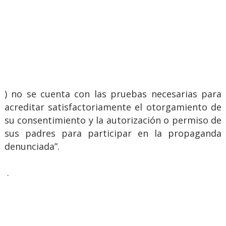
) no se cuenta con las pruebas necesarias para
acreditar satisfactoriamente el otorgamiento de
su consentimiento y la autorización o permiso de
sus padres para participar en la propaganda
denunciada”.
.