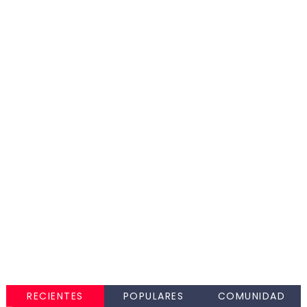
RECIENTES
POPULARES
COMUNIDAD