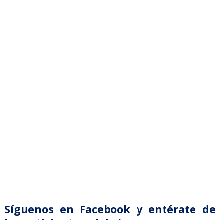
Síguenos en Facebook y entérate de