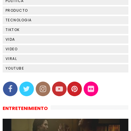
POLITICA
PRODUCTO
TECNOLOGIA
TIKTOK
VIDA
VIDEO
VIRAL
YOUTUBE
ENTRETENIMIENTO