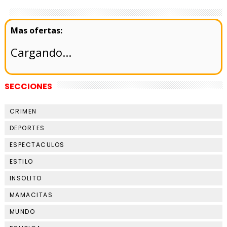
Cargando...
SECCIONES
CRIMEN
DEPORTES
ESPECTACULOS
ESTILO
INSOLITO
MAMACITAS
MUNDO