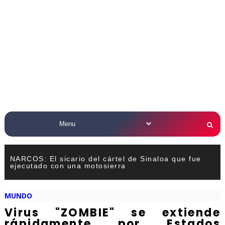
NARCOS: El sicario del cártel de Sinaloa que fue
ejecutado con una motosierra
MUNDO
Virus "ZOMBIE" se extiende
rápidamente por Estados