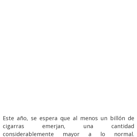
Este año, se espera que al menos un billón de
cigarras emerjan, una cantidad
considerablemente mayor a lo normal.