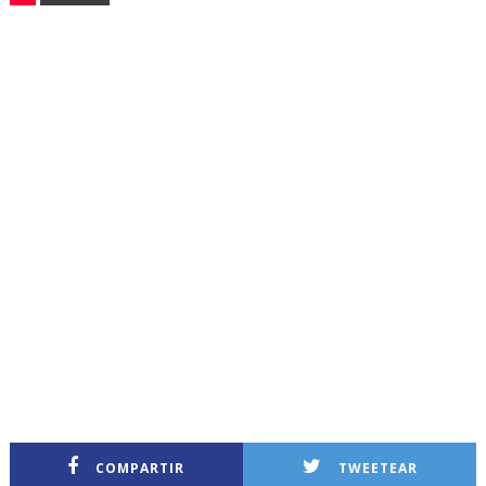
COMPARTIR
TWEETEAR