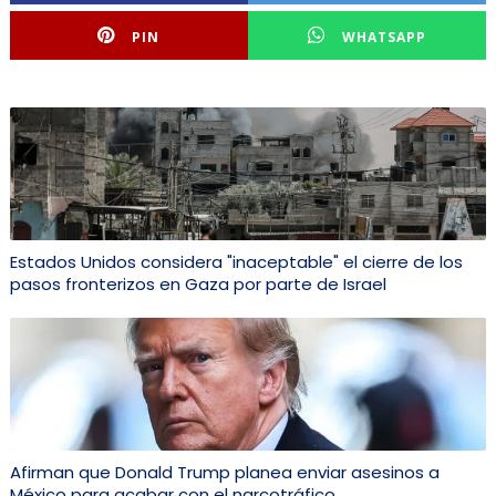
PIN
WHATSAPP
Estados Unidos considera "inaceptable" el cierre de los
pasos fronterizos en Gaza por parte de Israel
Afirman que Donald Trump planea enviar asesinos a
México para acabar con el narcotráfico