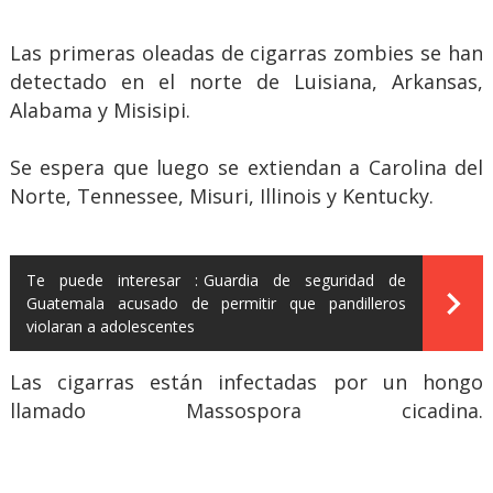
Las primeras oleadas de cigarras zombies se han
detectado en el norte de Luisiana, Arkansas,
Alabama y Misisipi.
Se espera que luego se extiendan a Carolina del
Norte, Tennessee, Misuri, Illinois y Kentucky.
Te puede interesar :
Guardia de seguridad de
Guatemala acusado de permitir que pandilleros
violaran a adolescentes
Las cigarras están infectadas por un hongo
llamado Massospora cicadina.