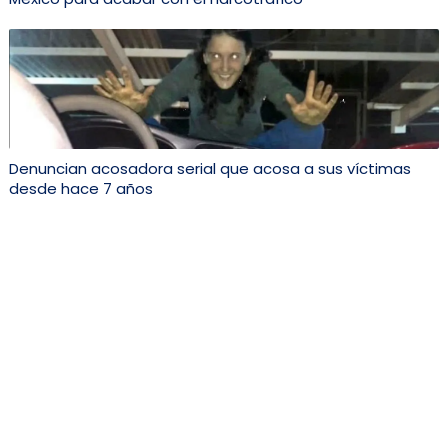
Denuncian acosadora serial que acosa a sus víctimas
desde hace 7 años