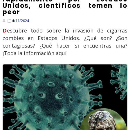
Unidos, científicos temen lo
peor
4/11/2024
Descubre todo sobre la invasión de cigarras
zombies en Estados Unidos. ¿Qué son? ¿Son
contagiosas? ¿Qué hacer si encuentras una?
¡Toda la información aquí!