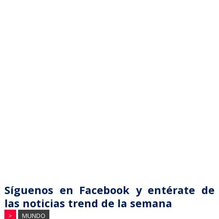
Síguenos en Facebook y entérate de
las noticias trend de la semana
>
MUNDO