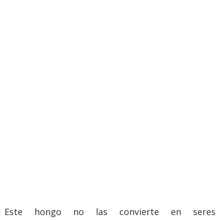
Este hongo no las convierte en seres