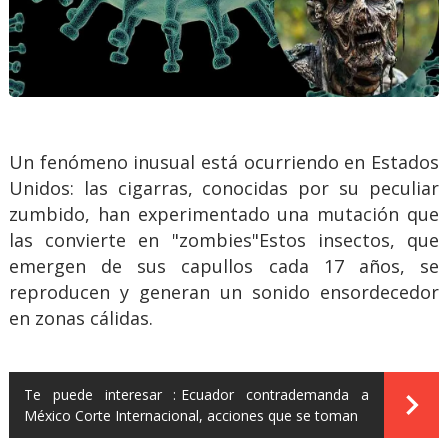
Un fenómeno inusual está ocurriendo en Estados
Unidos: las cigarras, conocidas por su peculiar
zumbido, han experimentado una mutación que
las convierte en "zombies"Estos insectos, que
emergen de sus capullos cada 17 años, se
reproducen y generan un sonido ensordecedor
en zonas cálidas.
Te puede interesar :
Ecuador contrademanda a
México Corte Internacional, acciones que se toman