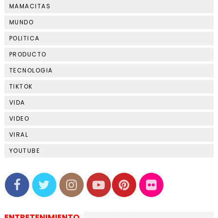
MAMACITAS
MUNDO
POLITICA
PRODUCTO
TECNOLOGIA
TIKTOK
VIDA
VIDEO
VIRAL
YOUTUBE
ENTRETENIMIENTO