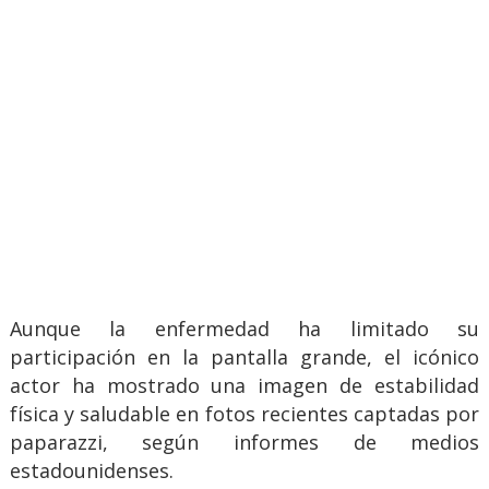
Aunque la enfermedad ha limitado su
participación en la pantalla grande, el icónico
actor ha mostrado una imagen de estabilidad
física y saludable en fotos recientes captadas por
paparazzi, según informes de medios
estadounidenses.