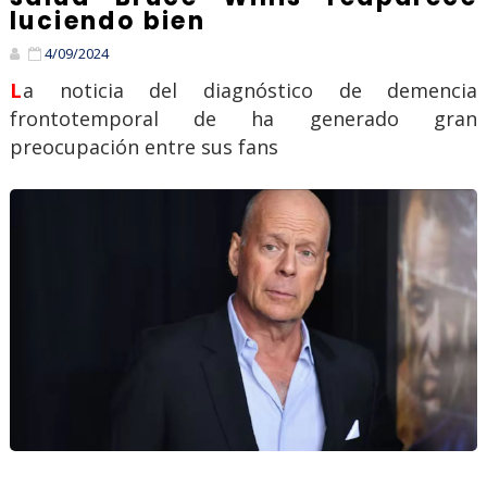
luciendo bien
4/09/2024
La noticia del diagnóstico de demencia
frontotemporal de ha generado gran
preocupación entre sus fans