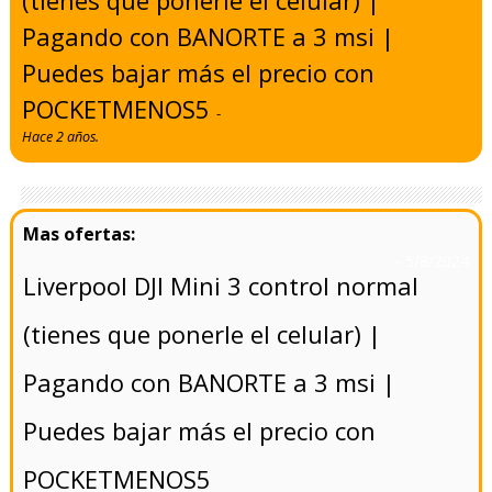
Pagando con BANORTE a 3 msi |
Puedes bajar más el precio con
POCKETMENOS5
-
Hace 2 años.
- 5/8/2024
Liverpool DJI Mini 3 control normal
(tienes que ponerle el celular) |
Pagando con BANORTE a 3 msi |
Puedes bajar más el precio con
POCKETMENOS5