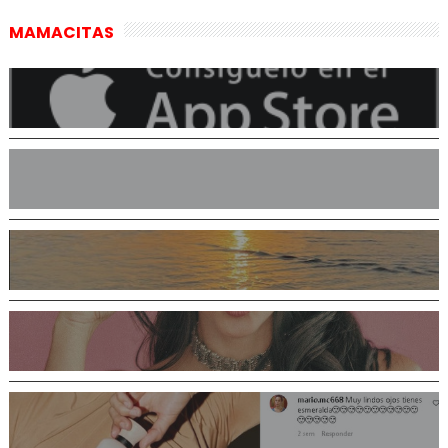
MAMACITAS