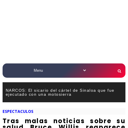
NARCOS: El sicario del cártel de Sinaloa que fue
ejecutado con una motosierra
ESPECTACULOS
Tras malas noticias sobre su
salud Bruce Willis reaparece