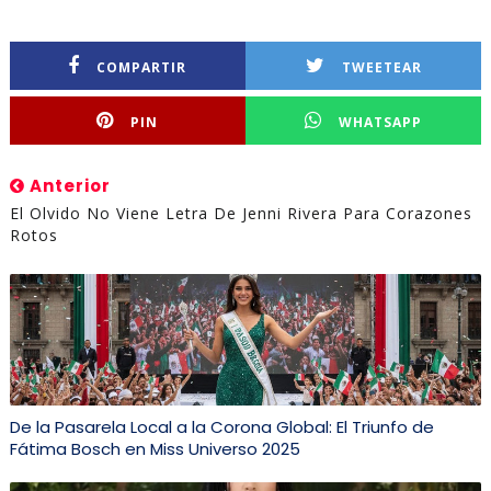
COMPARTIR
TWEETEAR
PIN
WHATSAPP
Anterior
El Olvido No Viene Letra De Jenni Rivera Para Corazones
Rotos
De la Pasarela Local a la Corona Global: El Triunfo de
Fátima Bosch en Miss Universo 2025