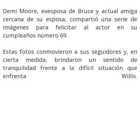
Demi Moore, exesposa de Bruce y actual amiga
cercana de su esposa, compartió una serie de
imágenes para felicitar al actor en su
cumpleaños número 69.
Estas fotos conmovieron a sus seguidores y, en
cierta medida, brindaron un sentido de
tranquilidad frente a la difícil situación que
enfrenta Willis.