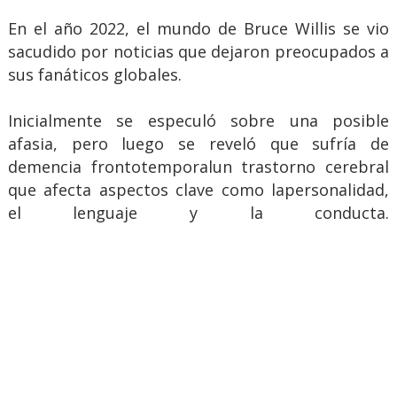
En el año 2022, el mundo de Bruce Willis se vio
sacudido por noticias que dejaron preocupados a
sus fanáticos globales.
Inicialmente se especuló sobre una posible
afasia, pero luego se reveló que sufría de
demencia frontotemporalun trastorno cerebral
que afecta aspectos clave como lapersonalidad,
el lenguaje y la conducta.