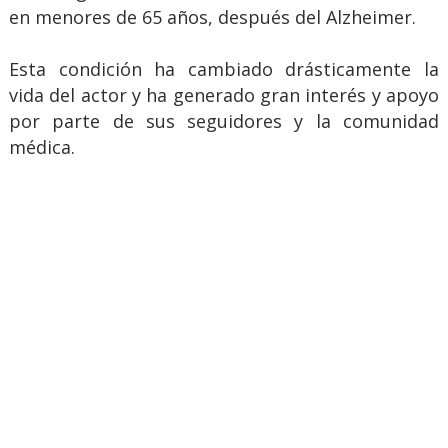
en menores de 65 años, después del Alzheimer.
Esta condición ha cambiado drásticamente la
vida del actor y ha generado gran interés y apoyo
por parte de sus seguidores y la comunidad
médica.