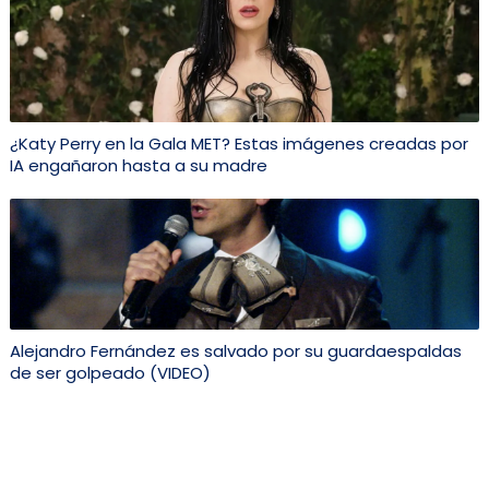
¿Katy Perry en la Gala MET? Estas imágenes creadas por
IA engañaron hasta a su madre
Alejandro Fernández es salvado por su guardaespaldas
de ser golpeado (VIDEO)