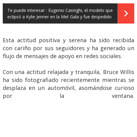
Te puede interesar :
Eugenio Casnighi, el modelo que
eclipsó a Kylie Jenner en la Met Gala y fue despedido
Esta actitud positiva y serena ha sido recibida
con cariño por sus seguidores y ha generado un
flujo de mensajes de apoyo en redes sociales.
Con una actitud relajada y tranquila, Bruce Willis
ha sido fotografiado recientemente mientras se
desplaza en un automóvil, asomándose curioso
por la ventana.