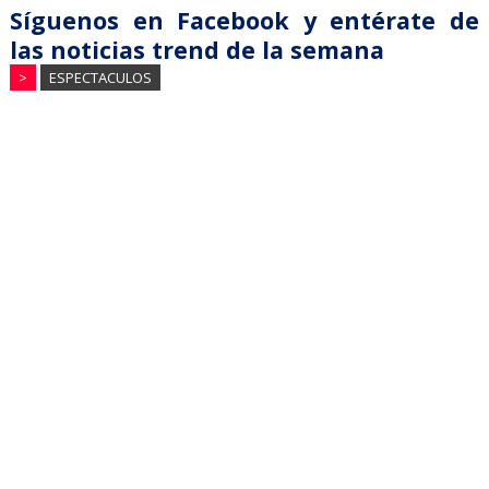
Síguenos en Facebook y entérate de
las noticias trend de la semana
>
ESPECTACULOS