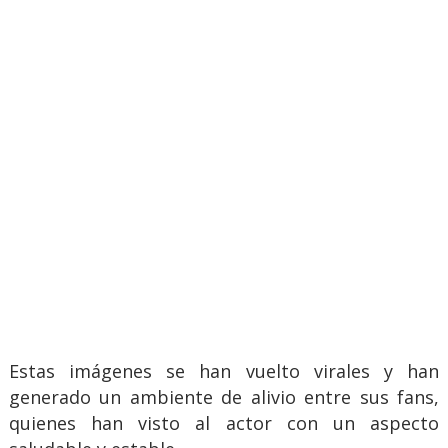
Estas imágenes se han vuelto virales y han
generado un ambiente de alivio entre sus fans,
quienes han visto al actor con un aspecto