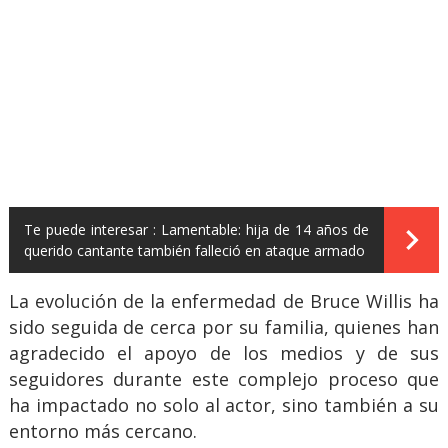
Te puede interesar :
Lamentable: hija de 14 años de
querido cantante también falleció en ataque armado
La evolución de la enfermedad de Bruce Willis ha
sido seguida de cerca por su familia, quienes han
agradecido el apoyo de los medios y de sus
seguidores durante este complejo proceso que
ha impactado no solo al actor, sino también a su
entorno más cercano.