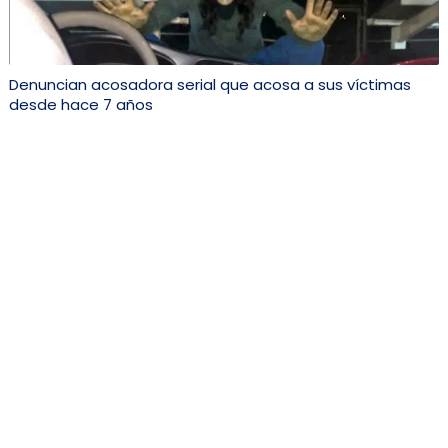
Denuncian acosadora serial que acosa a sus víctimas
desde hace 7 años