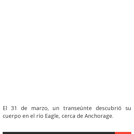
El 31 de marzo, un transeúnte descubrió su
cuerpo en el río Eagle, cerca de Anchorage.