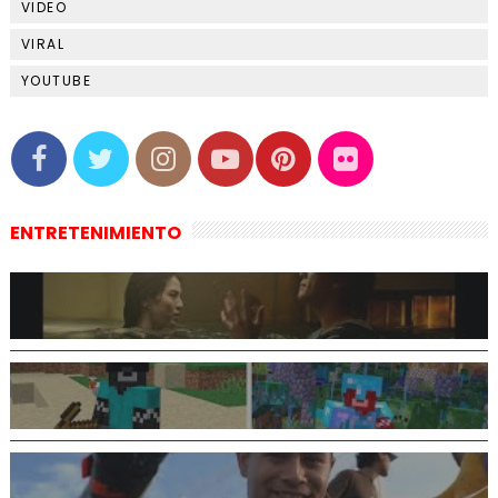
VIDEO
VIRAL
YOUTUBE
ENTRETENIMIENTO