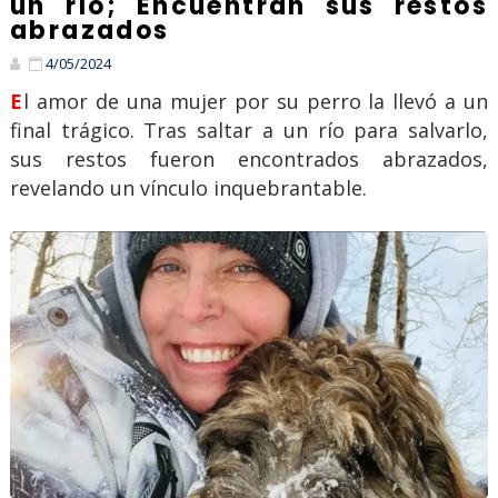
un río; Encuentran sus restos
abrazados
4/05/2024
El amor de una mujer por su perro la llevó a un
final trágico. Tras saltar a un río para salvarlo,
sus restos fueron encontrados abrazados,
revelando un vínculo inquebrantable.