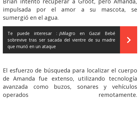
Brian intentó recuperar a Groot, pero Amanda,
impulsada por el amor a su mascota, se
sumergió en el agua.
Te puede interesar :
¡Milagro en Gaza! Bebé
sobrevive tras ser sacada del vientre de su madre
que murió en un ataque
El esfuerzo de búsqueda para localizar el cuerpo
de Amanda fue extenso, utilizando tecnología
avanzada como buzos, sonares y vehículos
operados remotamente.