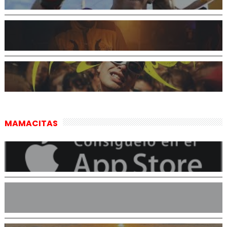
MAMACITAS