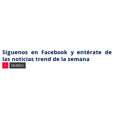
Síguenos en Facebook y entérate de
las noticias trend de la semana
>
MUNDO