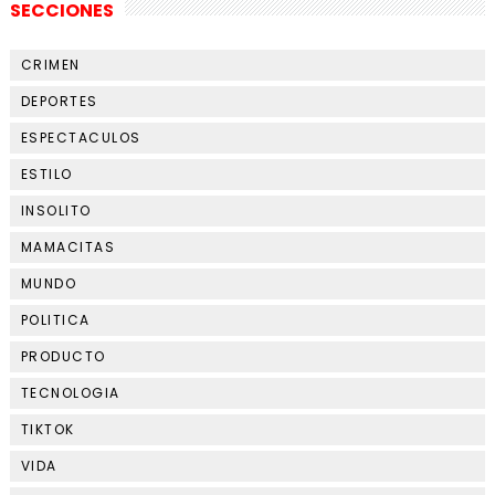
SECCIONES
CRIMEN
DEPORTES
ESPECTACULOS
ESTILO
INSOLITO
MAMACITAS
MUNDO
POLITICA
PRODUCTO
TECNOLOGIA
TIKTOK
VIDA