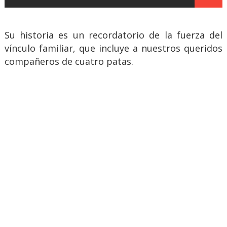
Su historia es un recordatorio de la fuerza del
vínculo familiar, que incluye a nuestros queridos
compañeros de cuatro patas.