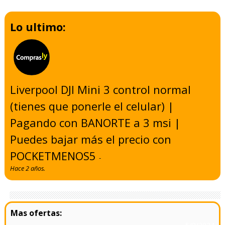
Lo ultimo:
Liverpool DJI Mini 3 control normal
(tienes que ponerle el celular) |
Pagando con BANORTE a 3 msi |
Puedes bajar más el precio con
POCKETMENOS5
-
Hace 2 años.