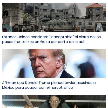
Estados Unidos considera "inaceptable" el cierre de los
pasos fronterizos en Gaza por parte de Israel
Afirman que Donald Trump planea enviar asesinos a
México para acabar con el narcotráfico