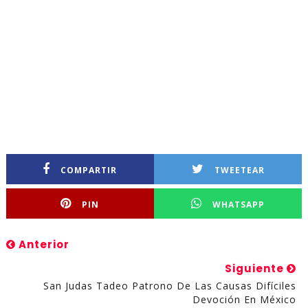
COMPARTIR
TWEETEAR
PIN
WHATSAPP
Anterior
Siguiente
San Judas Tadeo Patrono De Las Causas Difíciles
Devoción En México