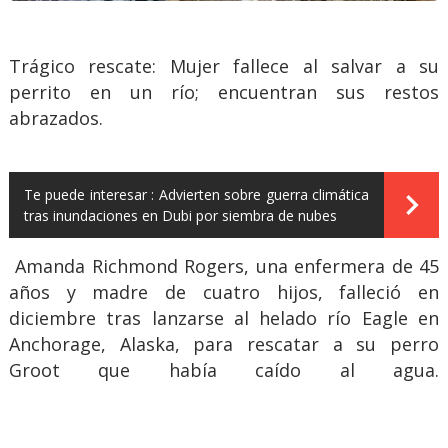
Trágico rescate: Mujer fallece al salvar a su
perrito en un río; encuentran sus restos
abrazados.
Te puede interesar :
Advierten sobre guerra climática
tras inundaciones en Dubi por siembra de nubes
Amanda Richmond Rogers, una enfermera de 45
años y madre de cuatro hijos, falleció en
diciembre tras lanzarse al helado río Eagle en
Anchorage, Alaska, para rescatar a su perro
Groot que había caído al agua.