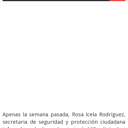
Apenas la semana pasada, Rosa Icela Rodríguez,
secretaria de seguridad y protección ciudadana