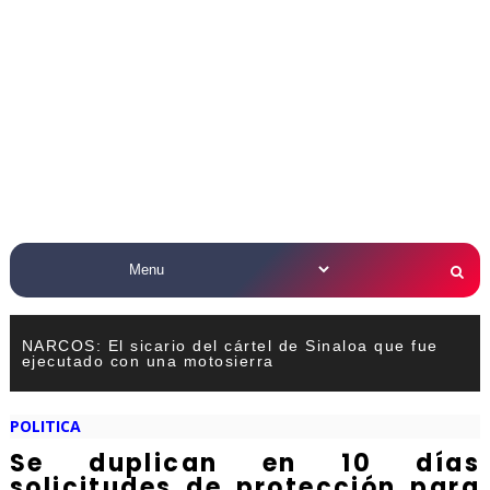
NARCOS: El sicario del cártel de Sinaloa que fue
ejecutado con una motosierra
POLITICA
Se duplican en 10 días
solicitudes de protección para