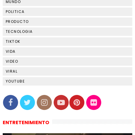
MUNDO
POLITICA
PRODUCTO
TECNOLOGIA
TIKTOK
VIDA
VIDEO
VIRAL
YOUTUBE
ENTRETENIMIENTO