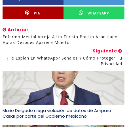
PIN
WHATSAPP
Anterior
Enfermo Mental Arroja A Un Turista Por Un Acantilado;
Horas Después Aparece Muerto
Siguiente
¿Te Espían En WhatsApp? Señales Y Cómo Proteger Tu
Privacidad
Mario Delgado niega violación de datos de Amparo
Casar por parte del Gobierno mexicano