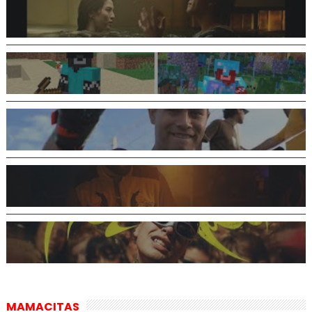
MAMACITAS