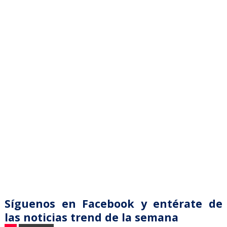
Síguenos en Facebook y entérate de
las noticias trend de la semana