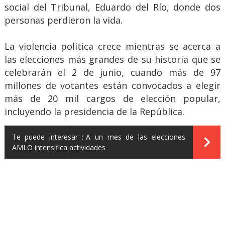
social del Tribunal, Eduardo del Río, donde dos
personas perdieron la vida.
La violencia política crece mientras se acerca a
las elecciones más grandes de su historia que se
celebrarán el 2 de junio, cuando más de 97
millones de votantes están convocados a elegir
más de 20 mil cargos de elección popular,
incluyendo la presidencia de la República.
Te puede interesar :
A un mes de las elecciones
AMLO intensifica actividades