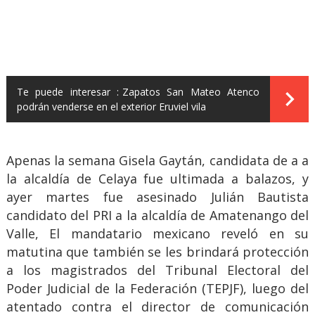
Te puede interesar :
Zapatos San Mateo Atenco
podrán venderse en el exterior Eruviel vila
Apenas la semana Gisela Gaytán, candidata de a a
la alcaldía de Celaya fue ultimada a balazos, y
ayer martes fue asesinado Julián Bautista
candidato del PRI a la alcaldía de Amatenango del
Valle, El mandatario mexicano reveló en su
matutina que también se les brindará protección
a los magistrados del Tribunal Electoral del
Poder Judicial de la Federación (TEPJF), luego del
atentado contra el director de comunicación