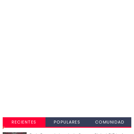
RECIENTES
POPULARES
COMUNIDAD