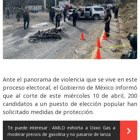
Ante el panorama de violencia que se vive en este
proceso electoral, el Gobierno de México informó
que al corte de este miércoles 10 de abril, 200
candidatos a un puesto de elección popular han
solicitado medidas de protección.
Te puede interesar :
AMLO exhorta a Oxxo Gas a
moderar precios de gasolina y no pasarse de lanza