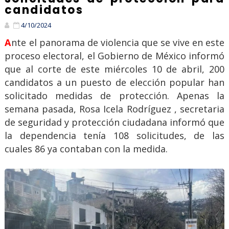
candidatos
4/10/2024
Ante el panorama de violencia que se vive en este
proceso electoral, el Gobierno de México informó
que al corte de este miércoles 10 de abril, 200
candidatos a un puesto de elección popular han
solicitado medidas de protección. Apenas la
semana pasada, Rosa Icela Rodríguez , secretaria
de seguridad y protección ciudadana informó que
la dependencia tenía 108 solicitudes, de las
cuales 86 ya contaban con la medida.