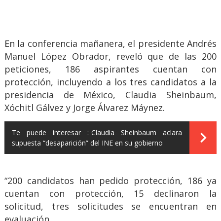
En la conferencia mañanera, el presidente Andrés
Manuel López Obrador, reveló que de las 200
peticiones, 186 aspirantes cuentan con
protección, incluyendo a los tres candidatos a la
presidencia de México, Claudia Sheinbaum,
Xóchitl Gálvez y Jorge Álvarez Máynez.
Te puede interesar :
Claudia Sheinbaum aclara
supuesta “desaparición” del INE en su gobierno
“200 candidatos han pedido protección, 186 ya
cuentan con protección, 15 declinaron la
solicitud, tres solicitudes se encuentran en
evaluación.