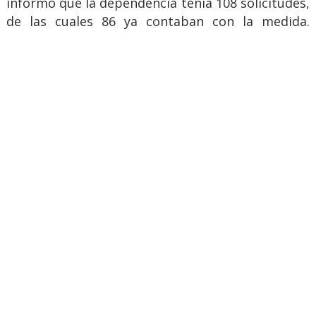
informó que la dependencia tenía 108 solicitudes,
de las cuales 86 ya contaban con la medida.