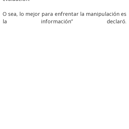
O sea, lo mejor para enfrentar la manipulación es
la información” declaró.