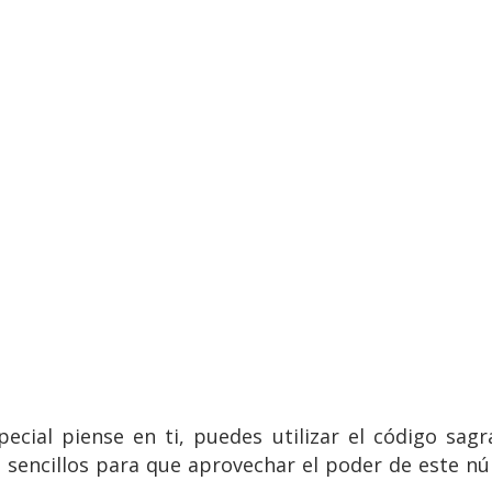
pecial piense en ti, puedes utilizar el código sa
 sencillos para que aprovechar el poder de este núm