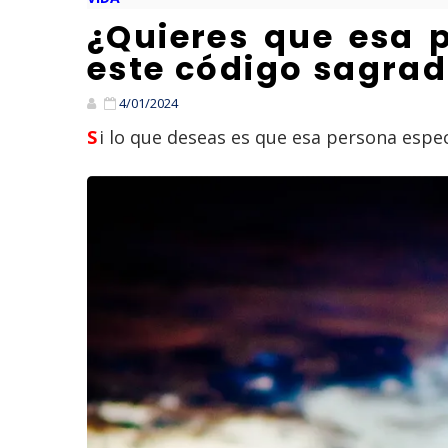
¿Quieres que esa p
este código sagra
4/01/2024
Si lo que deseas es que esa persona esp