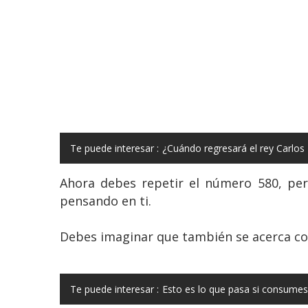
Te puede interesar :
¿Cuándo regresará el rey Carlos 
Ahora debes repetir el número 580, per
pensando en ti.
Debes imaginar que también se acerca con
Te puede interesar :
Esto es lo que pasa si consumes