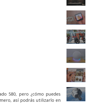
grado 580, pero ¿cómo puedes
ero, así podrás utilizarlo en