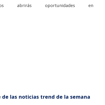
sos abrirás oportunidades en
 de las noticias trend de la semana