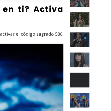
en ti? Activa
activar el código sagrado 580