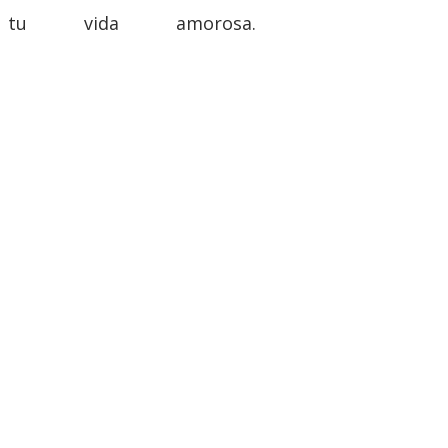
 tu vida amorosa.