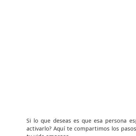
Si lo que deseas es que esa persona es
activarlo? Aquí te compartimos los pasos