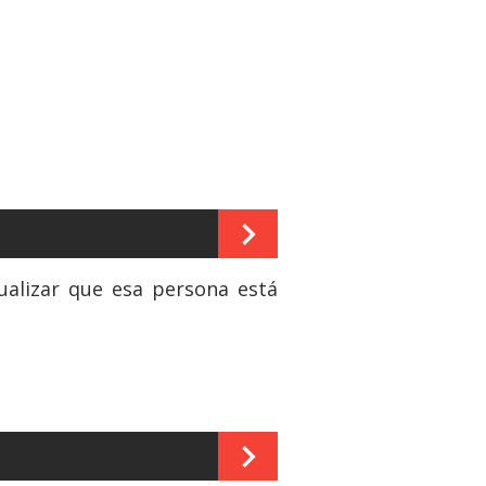
ualizar que esa persona está