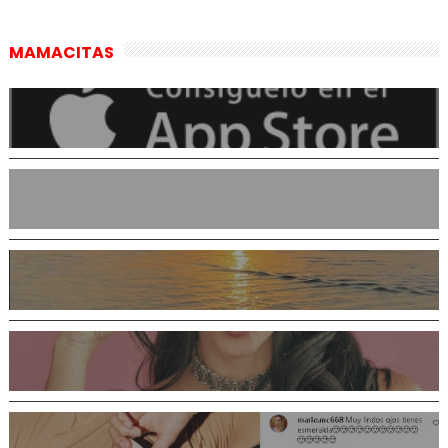
MAMACITAS