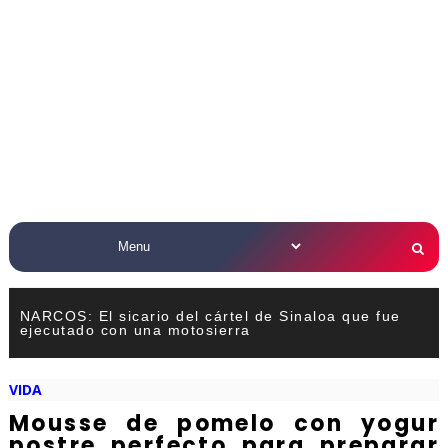
NARCOS: El sicario del cártel de Sinaloa que fue
ejecutado con una motosierra
VIDA
Mousse de pomelo con yogur
postre perfecto para preparar