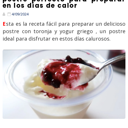
en los días de calor
4/09/2024
Esta es la receta fácil para preparar un delicioso
postre con toronja y yogur griego , un postre
ideal para disfrutar en estos días calurosos.