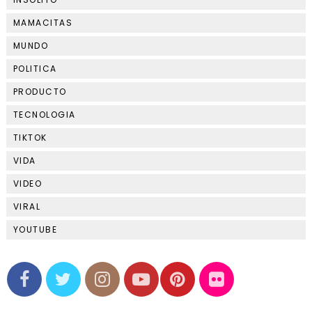
MAMACITAS
MUNDO
POLITICA
PRODUCTO
TECNOLOGIA
TIKTOK
VIDA
VIDEO
VIRAL
YOUTUBE