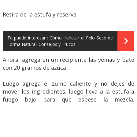
Retira de la estufa y reserva.
Te puede interesar :
Cómo Hidratar el Pelo Seco de
Forma Natural: Consejos y Trucos
Ahora, agrega en un recipiente las yemas y bate
con 20 gramos de azúcar.
Luego agrega el zumo caliente y no dejes de
mover los ingredientes, luego lleva a la estufa a
fuego bajo para que espese la mezcla.