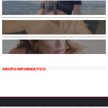
GRUPO INFORMATIVO