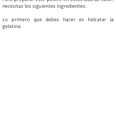
necesitas los siguientes ingredientes:.
Lo primero que debes hacer es hidratar la
gelatina.