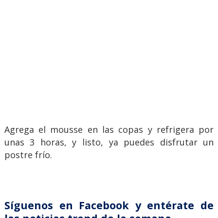
Agrega el mousse en las copas y refrigera por
unas 3 horas, y listo, ya puedes disfrutar un
postre frío.
Síguenos en Facebook y entérate de