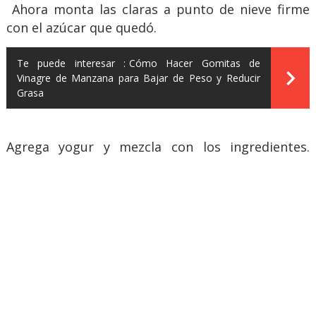
Ahora monta las claras a punto de nieve firme
con el azúcar que quedó.
Te puede interesar :
Cómo Hacer Gomitas de
Vinagre de Manzana para Bajar de Peso y Reducir
Grasa
Agrega yogur y mezcla con los ingredientes.