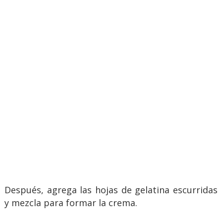
Después, agrega las hojas de gelatina escurridas
y mezcla para formar la crema.