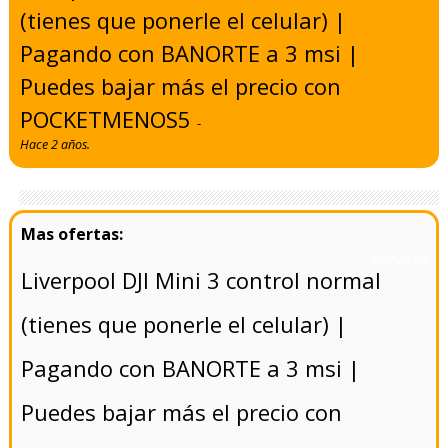
(tienes que ponerle el celular) |
Pagando con BANORTE a 3 msi |
Puedes bajar más el precio con
POCKETMENOS5
-
Hace 2 años.
- 5/8/2024
Liverpool DJI Mini 3 control normal
(tienes que ponerle el celular) |
Pagando con BANORTE a 3 msi |
Puedes bajar más el precio con