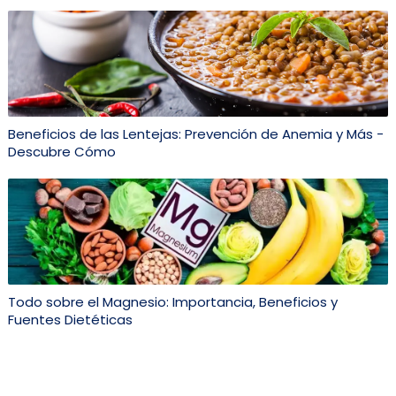
Beneficios de las Lentejas: Prevención de Anemia y Más -
Descubre Cómo
Todo sobre el Magnesio: Importancia, Beneficios y
Fuentes Dietéticas