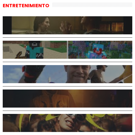
ENTRETENIMIENTO