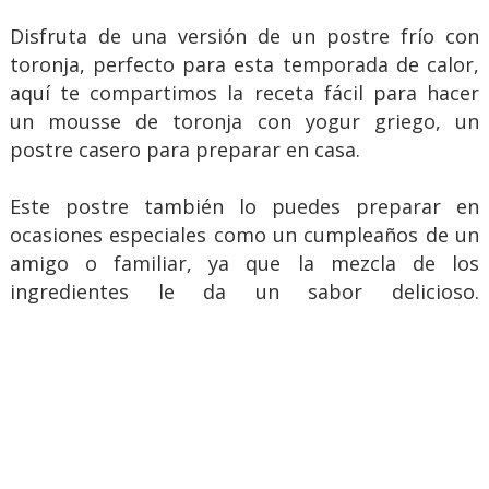
Disfruta de una versión de un postre frío con
toronja, perfecto para esta temporada de calor,
aquí te compartimos la receta fácil para hacer
un mousse de toronja con yogur griego, un
postre casero para preparar en casa.
Este postre también lo puedes preparar en
ocasiones especiales como un cumpleaños de un
amigo o familiar, ya que la mezcla de los
ingredientes le da un sabor delicioso.