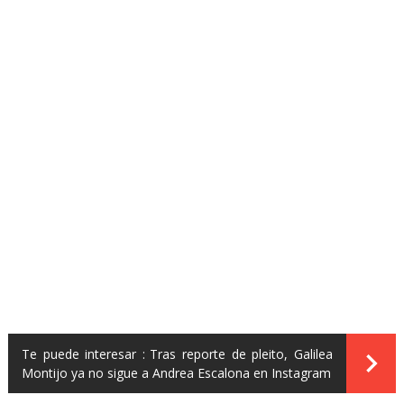
Te puede interesar :
Tras reporte de pleito, Galilea
Montijo ya no sigue a Andrea Escalona en Instagram