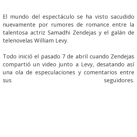
El mundo del espectáculo se ha visto sacudido
nuevamente por rumores de romance entre la
talentosa actriz Samadhi Zendejas y el galán de
telenovelas William Levy.
Todo inició el pasado 7 de abril cuando Zendejas
compartió un video junto a Levy, desatando así
una ola de especulaciones y comentarios entre
sus seguidores.