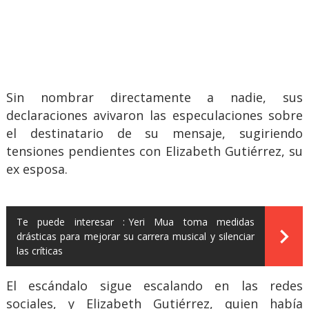
Sin nombrar directamente a nadie, sus
declaraciones avivaron las especulaciones sobre
el destinatario de su mensaje, sugiriendo
tensiones pendientes con Elizabeth Gutiérrez, su
ex esposa.
Te puede interesar :
Yeri Mua toma medidas
drásticas para mejorar su carrera musical y silenciar
las críticas
El escándalo sigue escalando en las redes
sociales, y Elizabeth Gutiérrez, quien había