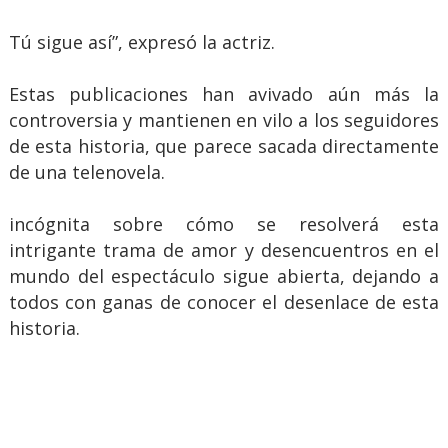
Tú sigue así”, expresó la actriz.
Estas publicaciones han avivado aún más la
controversia y mantienen en vilo a los seguidores
de esta historia, que parece sacada directamente
de una telenovela.
incógnita sobre cómo se resolverá esta
intrigante trama de amor y desencuentros en el
mundo del espectáculo sigue abierta, dejando a
todos con ganas de conocer el desenlace de esta
historia.