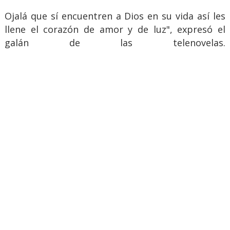
Ojalá que sí encuentren a Dios en su vida así les
llene el corazón de amor y de luz", expresó el
galán de las telenovelas.