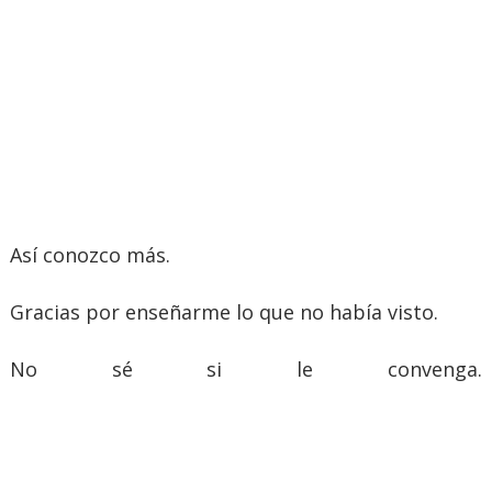
Así conozco más.
Gracias por enseñarme lo que no había visto.
No sé si le convenga.