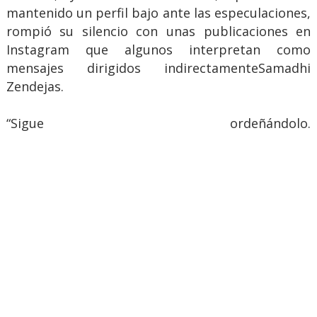
mantenido un perfil bajo ante las especulaciones,
rompió su silencio con unas publicaciones en
Instagram que algunos interpretan como
mensajes dirigidos indirectamenteSamadhi
Zendejas.
“Sigue ordeñándolo.