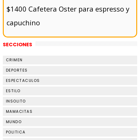
$1400 Cafetera Oster para espresso y
capuchino
SECCIONES
CRIMEN
DEPORTES
ESPECTACULOS
ESTILO
INSOLITO
MAMACITAS
MUNDO
POLITICA