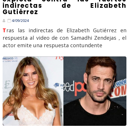
indirectas de Elizabeth
Gutiérrez
4/09/2024
Tras las indirectas de Elizabeth Gutiérrez en
respuesta al video de con Samadhi Zendejas , el
actor emite una respuesta contundente