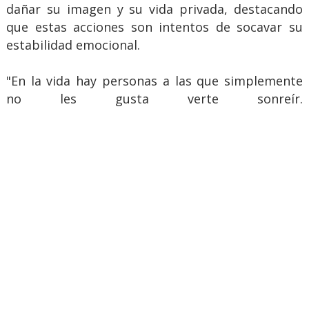
dañar su imagen y su vida privada, destacando
que estas acciones son intentos de socavar su
estabilidad emocional.
"En la vida hay personas a las que simplemente
no les gusta verte sonreír.