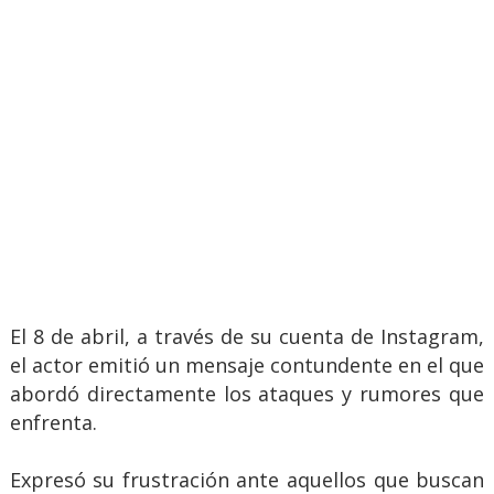
El 8 de abril, a través de su cuenta de Instagram,
el actor emitió un mensaje contundente en el que
abordó directamente los ataques y rumores que
enfrenta.
Expresó su frustración ante aquellos que buscan