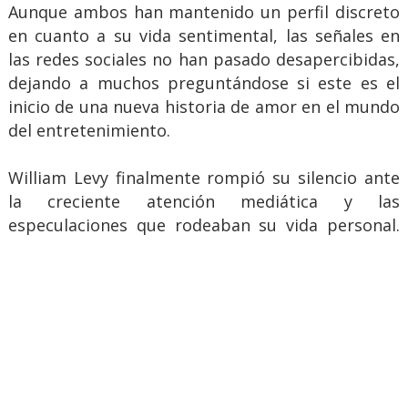
Aunque ambos han mantenido un perfil discreto
en cuanto a su vida sentimental, las señales en
las redes sociales no han pasado desapercibidas,
dejando a muchos preguntándose si este es el
inicio de una nueva historia de amor en el mundo
del entretenimiento.
William Levy finalmente rompió su silencio ante
la creciente atención mediática y las
especulaciones que rodeaban su vida personal.