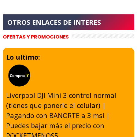
OFERTAS Y PROMOCIONES
Lo ultimo:
Liverpool DJI Mini 3 control normal
(tienes que ponerle el celular) |
Pagando con BANORTE a 3 msi |
Puedes bajar más el precio con
POCKETMENOS5
-