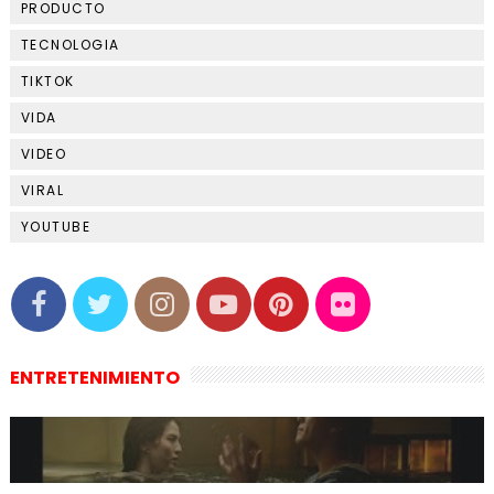
PRODUCTO
TECNOLOGIA
TIKTOK
VIDA
VIDEO
VIRAL
YOUTUBE
ENTRETENIMIENTO