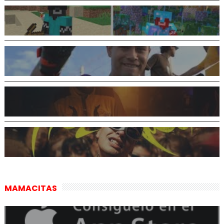
MAMACITAS