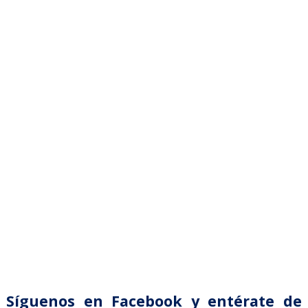
Síguenos en Facebook y entérate de