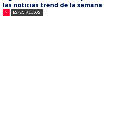
las noticias trend de la semana
>
ESPECTACULOS