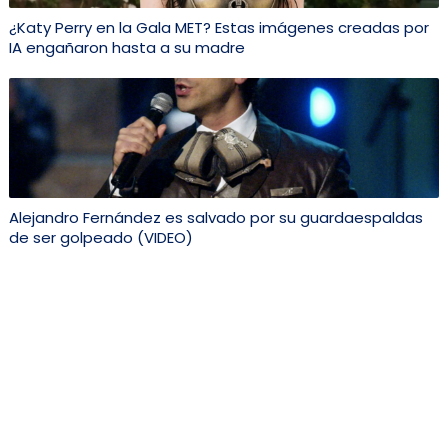
¿Katy Perry en la Gala MET? Estas imágenes creadas por
IA engañaron hasta a su madre
Alejandro Fernández es salvado por su guardaespaldas
de ser golpeado (VIDEO)