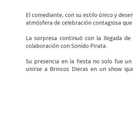
El comediante, con su estilo único y dese
atmósfera de celebración contagiosa que e
La sorpresa continuó con la llegada de
colaboración con Sonido Pirata.
Su presencia en la fiesta no solo fue
unirse a Brincos Dieras en un show que