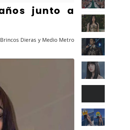
 años junto a