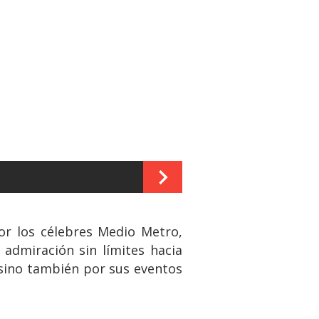
por los célebres Medio Metro,
 admiración sin límites hacia
 sino también por sus eventos