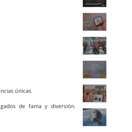
ncias únicas.
rgados de fama y diversión.