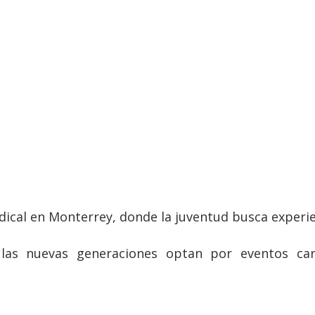
dical en Monterrey, donde la juventud busca experie
, las nuevas generaciones optan por eventos ca