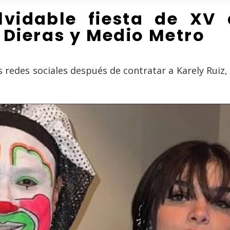
lvidable fiesta de XV
s Dieras y Medio Metro