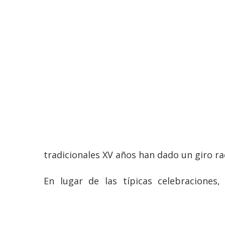
tradicionales XV años han dado un giro ra
En lugar de las típicas celebraciones