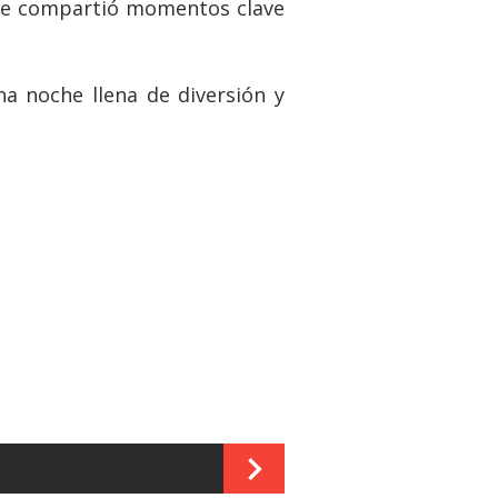
onde compartió momentos clave
a noche llena de diversión y