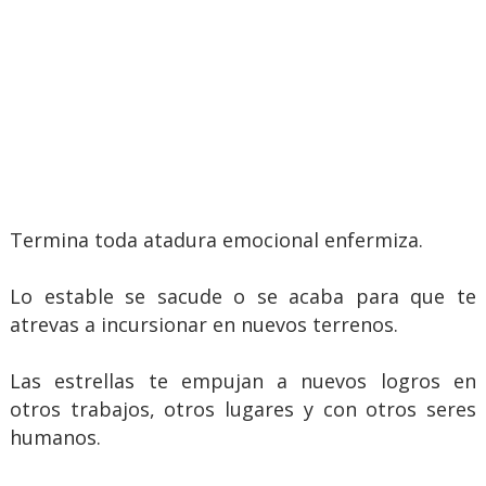
Termina toda atadura emocional enfermiza.
Lo estable se sacude o se acaba para que te
atrevas a incursionar en nuevos terrenos.
Las estrellas te empujan a nuevos logros en
otros trabajos, otros lugares y con otros seres
humanos.