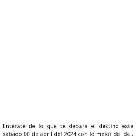
Entérate de lo que te depara el destino este
sábado 06 de abril del 2024 con lo mejor del de ,