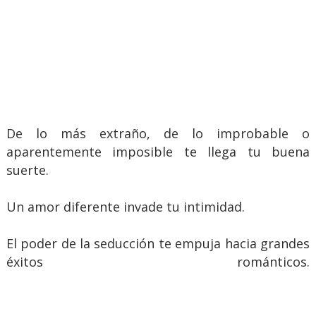
De lo más extraño, de lo improbable o
aparentemente imposible te llega tu buena
suerte.
Un amor diferente invade tu intimidad.
El poder de la seducción te empuja hacia grandes
éxitos románticos.