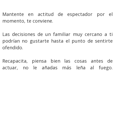
Mantente en actitud de espectador por el
momento, te conviene.
Las decisiones de un familiar muy cercano a ti
podrían no gustarte hasta el punto de sentirte
ofendido.
Recapacita, piensa bien las cosas antes de
actuar, no le añadas más leña al fuego.