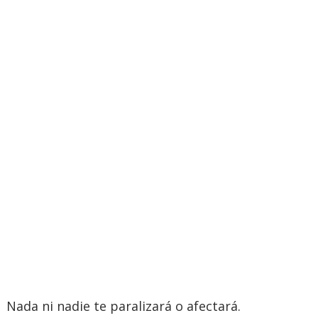
Nada ni nadie te paralizará o afectará.