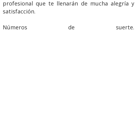
profesional que te llenarán de mucha alegría y
satisfacción.
Números de suerte.