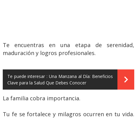
Te encuentras en una etapa de serenidad,
maduración y logros profesionales.
Te puede interesar :
Una Manzana al Día: Beneficios
Clave para la Salud Que Debes Conocer
La familia cobra importancia.
Tu fe se fortalece y milagros ocurren en tu vida.