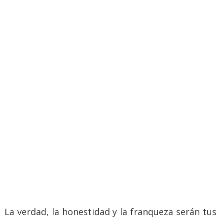
La verdad, la honestidad y la franqueza serán tus