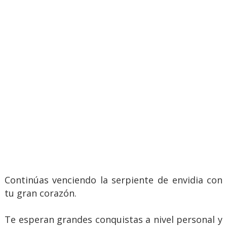
Continúas venciendo la serpiente de envidia con
tu gran corazón.
Te esperan grandes conquistas a nivel personal y