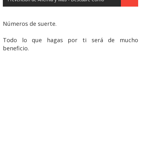
Números de suerte.
Todo lo que hagas por ti será de mucho
beneficio.