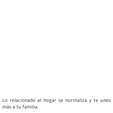
Lo relacionado al hogar se normaliza y te unes
más a tu familia.