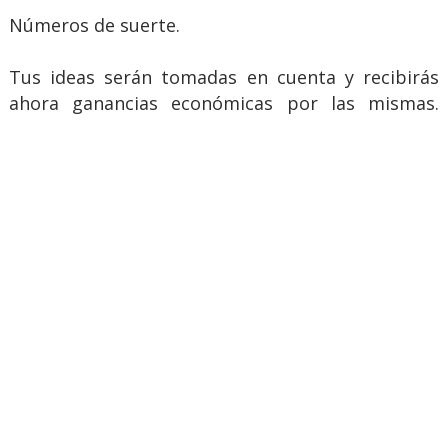
Números de suerte.
Tus ideas serán tomadas en cuenta y recibirás
ahora ganancias económicas por las mismas.