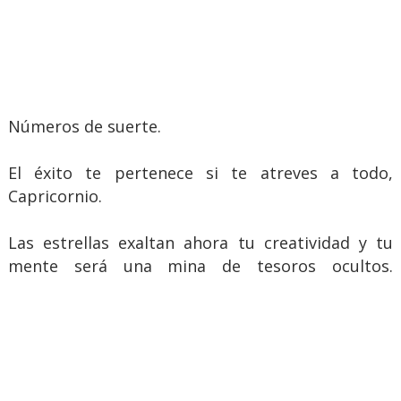
Números de suerte.
El éxito te pertenece si te atreves a todo,
Capricornio.
Las estrellas exaltan ahora tu creatividad y tu
mente será una mina de tesoros ocultos.