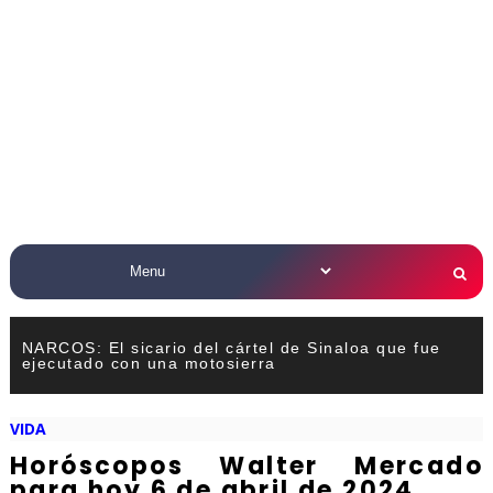
NARCOS: El sicario del cártel de Sinaloa que fue
ejecutado con una motosierra
VIDA
Horóscopos Walter Mercado
para hoy 6 de abril de 2024