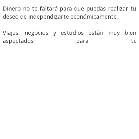
Dinero no te faltará para que puedas realizar tu
deseo de independizarte económicamente.
Viajes, negocios y estudios están muy bien
aspectados para ti.