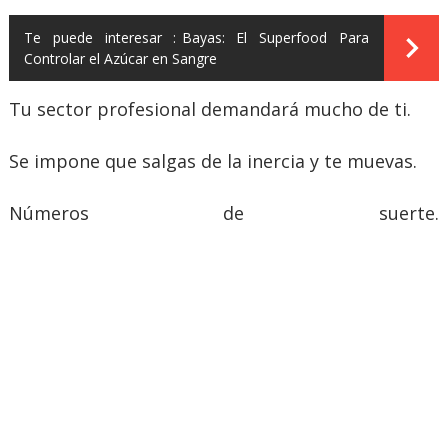
Te puede interesar :
Bayas: El Superfood Para
Controlar el Azúcar en Sangre
Tu sector profesional demandará mucho de ti.
Se impone que salgas de la inercia y te muevas.
Números de suerte.