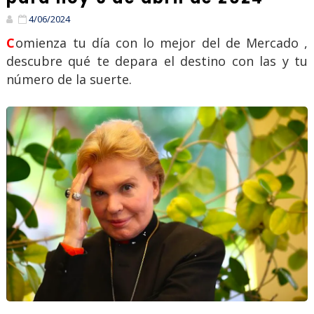
4/06/2024
Comienza tu día con lo mejor del de Mercado ,
descubre qué te depara el destino con las y tu
número de la suerte.