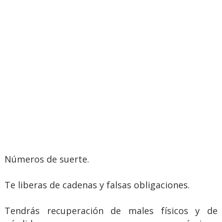
Números de suerte.
Te liberas de cadenas y falsas obligaciones.
Tendrás recuperación de males físicos y de