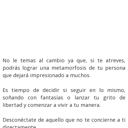
No le temas al cambio ya que, si te atreves,
podrás lograr una metamorfosis de tu persona
que dejará impresionado a muchos.
Es tiempo de decidir si seguir en lo mismo,
soñando con fantasías o lanzar tu grito de
libertad y comenzar a vivir a tu manera.
Desconéctate de aquello que no te concierne a ti
directamente.