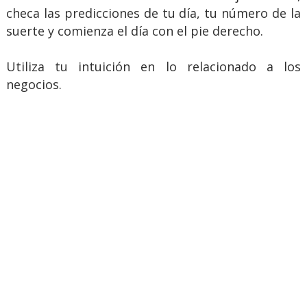
checa las predicciones de tu día, tu número de la
suerte y comienza el día con el pie derecho.
Utiliza tu intuición en lo relacionado a los
negocios.