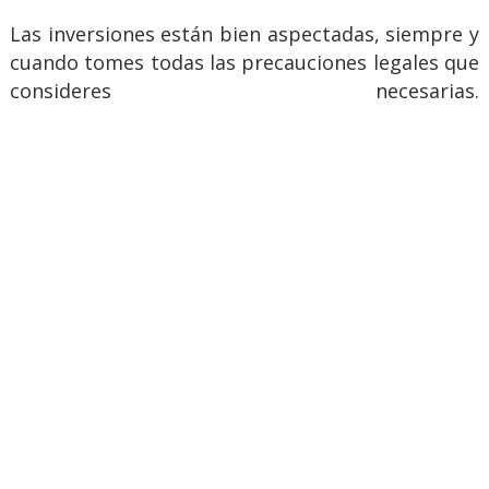
Las inversiones están bien aspectadas, siempre y
cuando tomes todas las precauciones legales que
consideres necesarias.