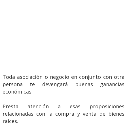
Toda asociación o negocio en conjunto con otra
persona te devengará buenas ganancias
económicas.
Presta atención a esas proposiciones
relacionadas con la compra y venta de bienes
raíces.