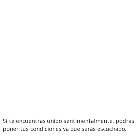
Si te encuentras unido sentimentalmente, podrás
poner tus condiciones ya que serás escuchado.