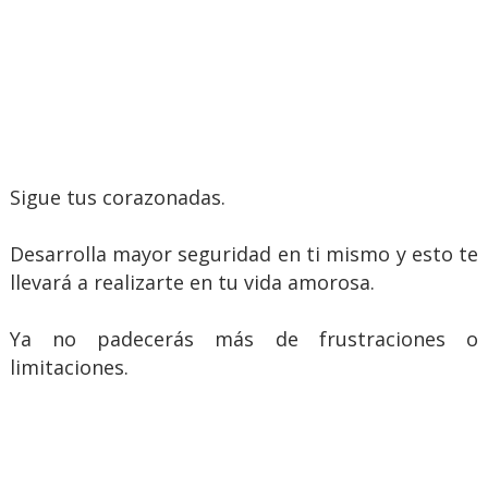
Sigue tus corazonadas.
Desarrolla mayor seguridad en ti mismo y esto te
llevará a realizarte en tu vida amorosa.
Ya no padecerás más de frustraciones o
limitaciones.