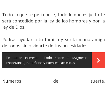
Todo lo que te pertenece, todo lo que es justo te
será concedido por la ley de los hombres y por la
ley de Dios.
Podrás ayudar a tu familia y ser la mano amiga
de todos sin olvidarte de tus necesidades.
Te puede interesar :
Todo sobre el Magnesio:
Importancia, Beneficios y Fuentes Dietéticas
Números de suerte.