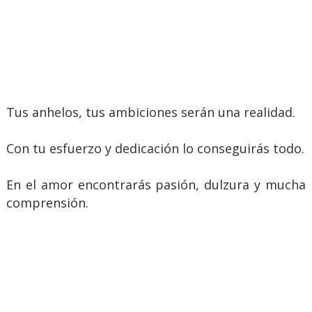
Tus anhelos, tus ambiciones serán una realidad.
Con tu esfuerzo y dedicación lo conseguirás todo.
En el amor encontrarás pasión, dulzura y mucha
comprensión.