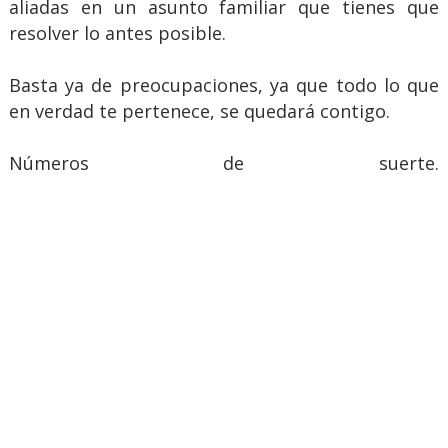
aliadas en un asunto familiar que tienes que
resolver lo antes posible.
Basta ya de preocupaciones, ya que todo lo que
en verdad te pertenece, se quedará contigo.
Números de suerte.