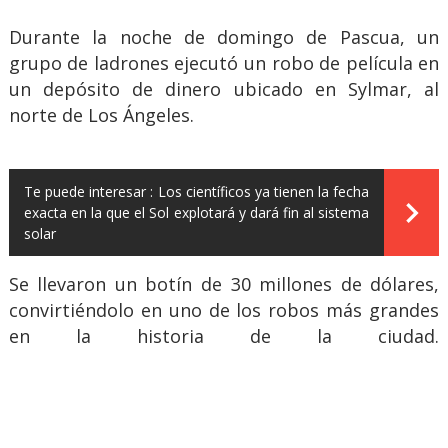
Durante la noche de domingo de Pascua, un
grupo de ladrones ejecutó un robo de película en
un depósito de dinero ubicado en Sylmar, al
norte de Los Ángeles.
Te puede interesar :
Los científicos ya tienen la fecha
exacta en la que el Sol explotará y dará fin al sistema
solar
Se llevaron un botín de 30 millones de dólares,
convirtiéndolo en uno de los robos más grandes
en la historia de la ciudad.