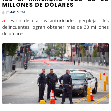
MILLONES DE DÓLARES
4/05/2024
al estilo deja a las autoridades perplejas, los
delincuentes logran obtener más de 30 millones
de dólares.