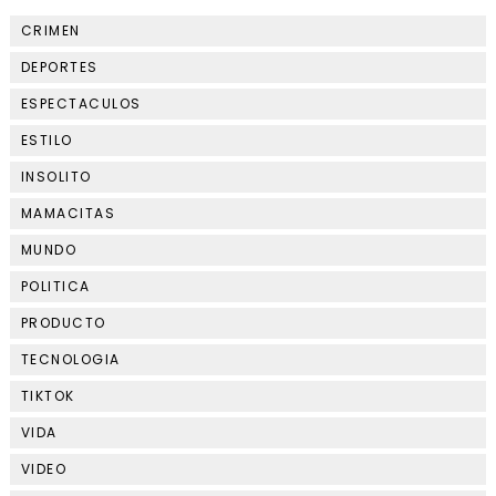
CRIMEN
DEPORTES
ESPECTACULOS
ESTILO
INSOLITO
MAMACITAS
MUNDO
POLITICA
PRODUCTO
TECNOLOGIA
TIKTOK
VIDA
VIDEO