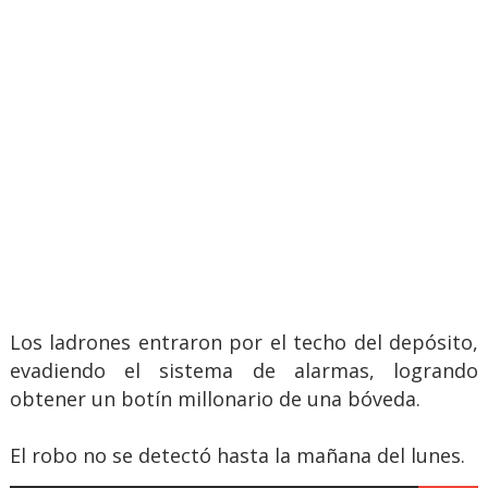
Los ladrones entraron por el techo del depósito,
evadiendo el sistema de alarmas, logrando
obtener un botín millonario de una bóveda.
El robo no se detectó hasta la mañana del lunes.