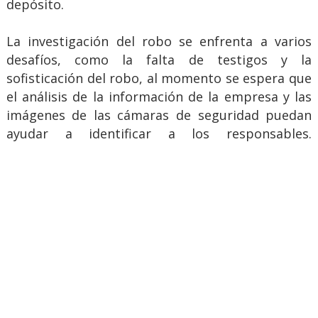
depósito.
La investigación del robo se enfrenta a varios
desafíos, como la falta de testigos y la
sofisticación del robo, al momento se espera que
el análisis de la información de la empresa y las
imágenes de las cámaras de seguridad puedan
ayudar a identificar a los responsables.