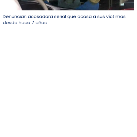
Denuncian acosadora serial que acosa a sus víctimas
desde hace 7 años