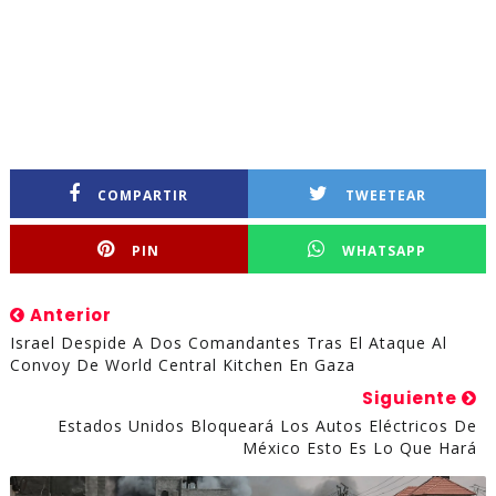
COMPARTIR
TWEETEAR
PIN
WHATSAPP
Anterior
Israel Despide A Dos Comandantes Tras El Ataque Al
Convoy De World Central Kitchen En Gaza
Siguiente
Estados Unidos Bloqueará Los Autos Eléctricos De
México Esto Es Lo Que Hará