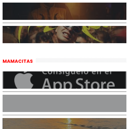
MAMACITAS