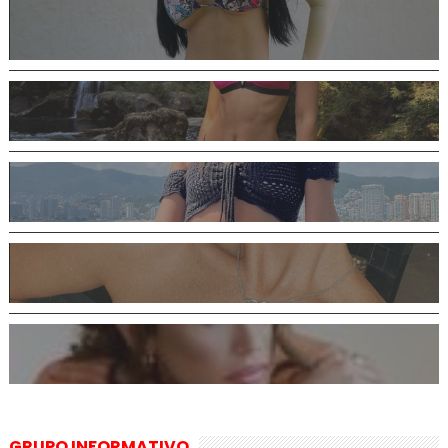
GRUPO INFORMATIVO