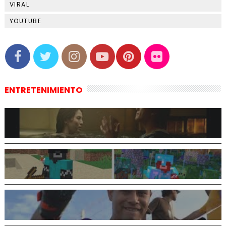
VIRAL
YOUTUBE
ENTRETENIMIENTO