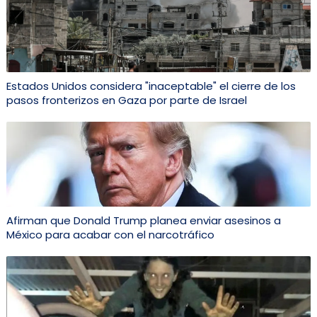
Estados Unidos considera "inaceptable" el cierre de los
pasos fronterizos en Gaza por parte de Israel
Afirman que Donald Trump planea enviar asesinos a
México para acabar con el narcotráfico