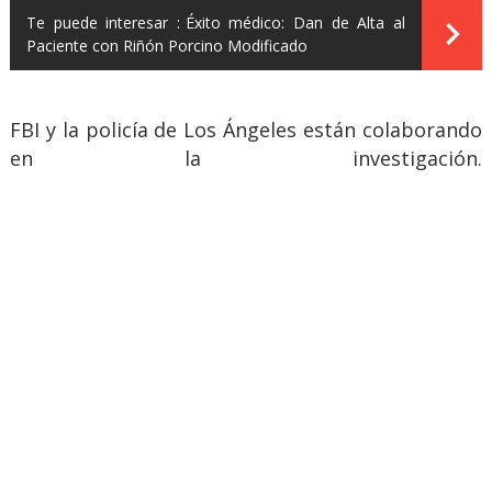
Te puede interesar :
Éxito médico: Dan de Alta al
Paciente con Riñón Porcino Modificado
FBI y la policía de Los Ángeles están colaborando
en la investigación.