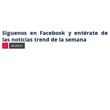
Síguenos en Facebook y entérate de
las noticias trend de la semana
>
MUNDO