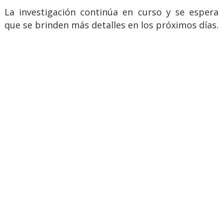
La investigación continúa en curso y se espera
que se brinden más detalles en los próximos días.