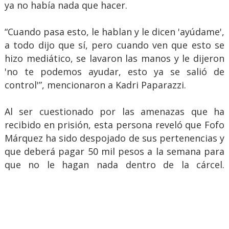
ya no había nada que hacer.
“Cuando pasa esto, le hablan y le dicen 'ayúdame',
a todo dijo que sí, pero cuando ven que esto se
hizo mediático, se lavaron las manos y le dijeron
'no te podemos ayudar, esto ya se salió de
control'”, mencionaron a Kadri Paparazzi.
Al ser cuestionado por las amenazas que ha
recibido en prisión, esta persona reveló que Fofo
Márquez ha sido despojado de sus pertenencias y
que deberá pagar 50 mil pesos a la semana para
que no le hagan nada dentro de la cárcel.