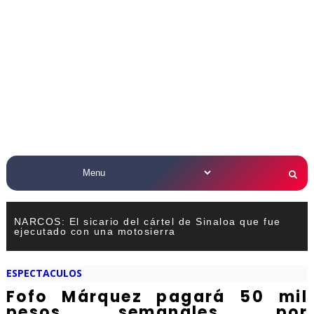
NARCOS: El sicario del cártel de Sinaloa que fue
ejecutado con una motosierra
ESPECTACULOS
Fofo Márquez pagará 50 mil
pesos semanales por