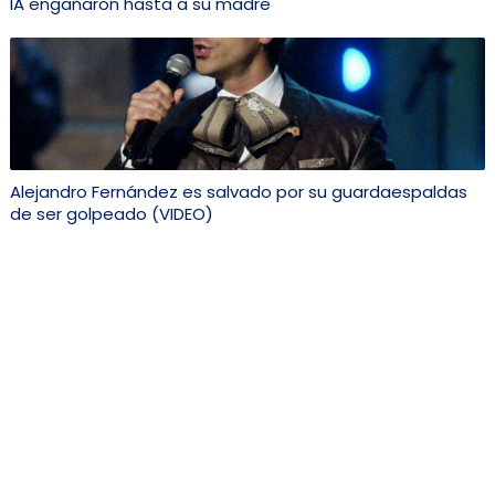
IA engañaron hasta a su madre
Alejandro Fernández es salvado por su guardaespaldas
de ser golpeado (VIDEO)