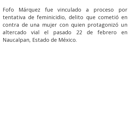
Fofo Márquez fue vinculado a proceso por
tentativa de feminicidio, delito que cometió en
contra de una mujer con quien protagonizó un
altercado vial el pasado 22 de febrero en
Naucalpan, Estado de México.