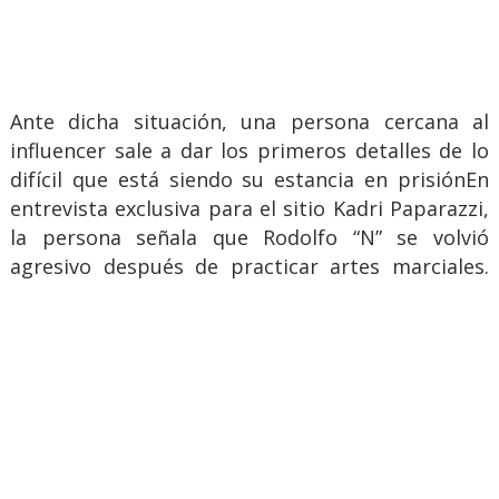
Ante dicha situación, una persona cercana al
influencer sale a dar los primeros detalles de lo
difícil que está siendo su estancia en prisiónEn
entrevista exclusiva para el sitio Kadri Paparazzi,
la persona señala que Rodolfo “N” se volvió
agresivo después de practicar artes marciales.