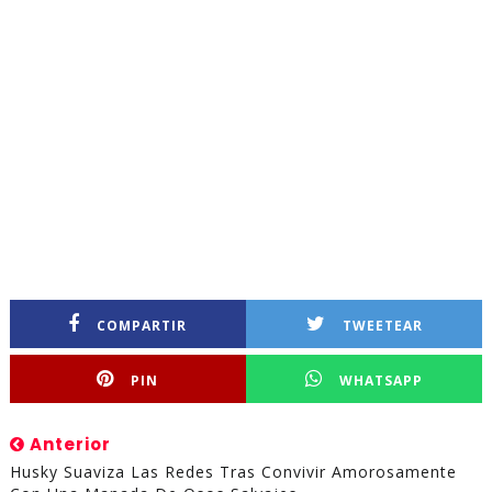
COMPARTIR
TWEETEAR
PIN
WHATSAPP
Anterior
Husky Suaviza Las Redes Tras Convivir Amorosamente