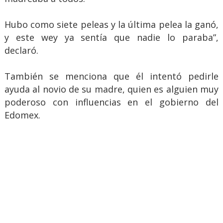
Hubo como siete peleas y la última pelea la ganó,
y este wey ya sentía que nadie lo paraba”,
declaró.
También se menciona que él intentó pedirle
ayuda al novio de su madre, quien es alguien muy
poderoso con influencias en el gobierno del
Edomex.