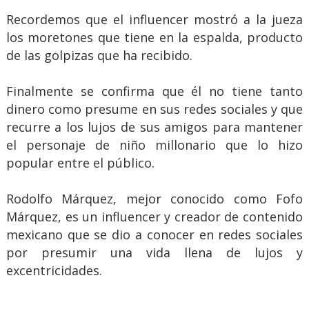
Recordemos que el influencer mostró a la jueza
los moretones que tiene en la espalda, producto
de las golpizas que ha recibido.
Finalmente se confirma que él no tiene tanto
dinero como presume en sus redes sociales y que
recurre a los lujos de sus amigos para mantener
el personaje de niño millonario que lo hizo
popular entre el público.
Rodolfo Márquez, mejor conocido como Fofo
Márquez, es un influencer y creador de contenido
mexicano que se dio a conocer en redes sociales
por presumir una vida llena de lujos y
excentricidades.