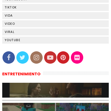
TIKTOK
VIDA
VIDEO
VIRAL
YOUTUBE
ENTRETENIMIENTO