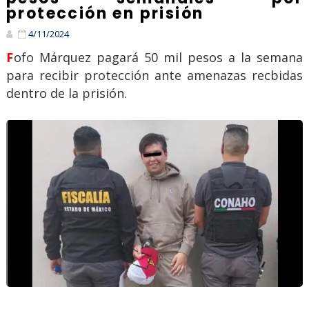
protección en prisión
4/11/2024
Fofo Márquez pagará 50 mil pesos a la semana
para recibir protección ante amenazas recbidas
dentro de la prisión.