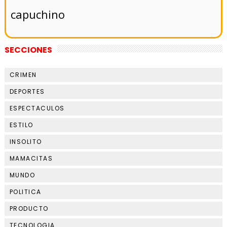
capuchino
SECCIONES
CRIMEN
DEPORTES
ESPECTACULOS
ESTILO
INSOLITO
MAMACITAS
MUNDO
POLITICA
PRODUCTO
TECNOLOGIA