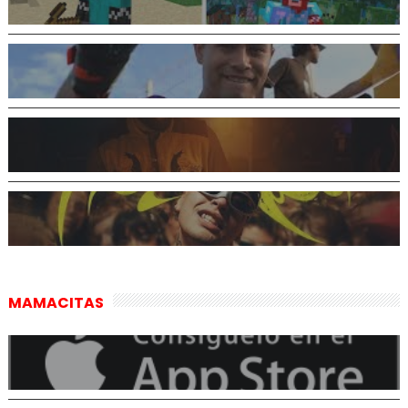
MAMACITAS