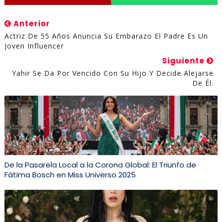
Anterior
Actriz De 55 Años Anuncia Su Embarazo El Padre Es Un
Joven Influencer
Siguiente
Yahir Se Da Por Vencido Con Su Hijo Y Decide Alejarse
De Él.
De la Pasarela Local a la Corona Global: El Triunfo de
Fátima Bosch en Miss Universo 2025