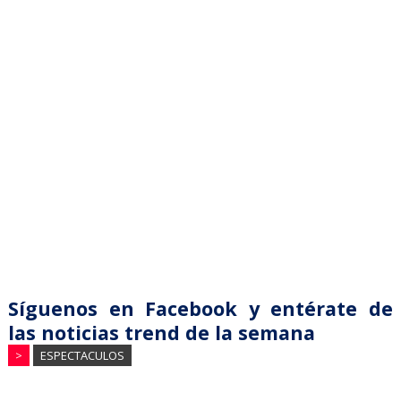
Síguenos en Facebook y entérate de
las noticias trend de la semana
>
ESPECTACULOS