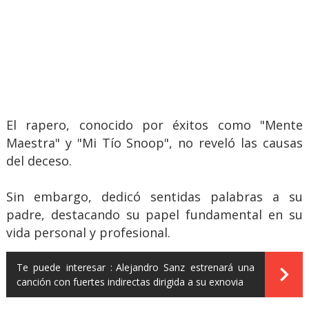
El rapero, conocido por éxitos como "Mente
Maestra" y "Mi Tío Snoop", no reveló las causas
del deceso.
Sin embargo, dedicó sentidas palabras a su
padre, destacando su papel fundamental en su
vida personal y profesional.
Te puede interesar :
Alejandro Sanz estrenará una
canción con fuertes indirectas dirigida a su exnovia