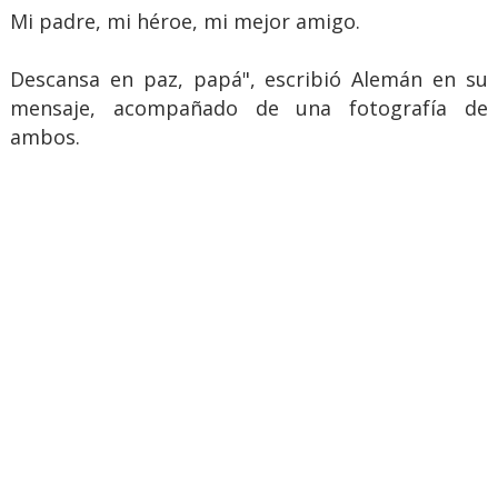
Mi padre, mi héroe, mi mejor amigo.
Descansa en paz, papá", escribió Alemán en su
mensaje, acompañado de una fotografía de
ambos.