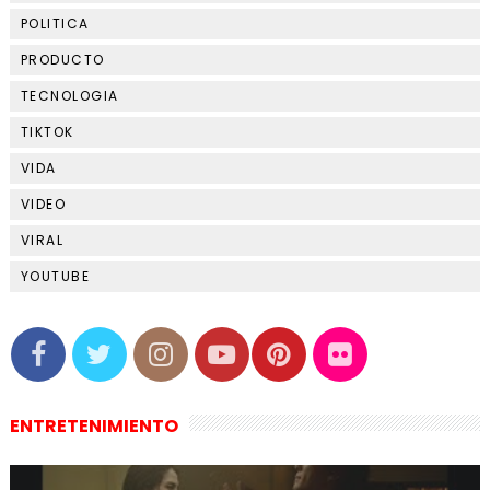
POLITICA
PRODUCTO
TECNOLOGIA
TIKTOK
VIDA
VIDEO
VIRAL
YOUTUBE
ENTRETENIMIENTO