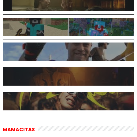
MAMACITAS