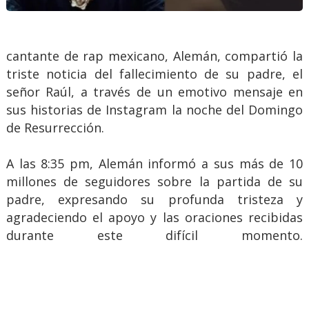
cantante de rap mexicano, Alemán, compartió la
triste noticia del fallecimiento de su padre, el
señor Raúl, a través de un emotivo mensaje en
sus historias de Instagram la noche del Domingo
de Resurrección.
A las 8:35 pm, Alemán informó a sus más de 10
millones de seguidores sobre la partida de su
padre, expresando su profunda tristeza y
agradeciendo el apoyo y las oraciones recibidas
durante este difícil momento.