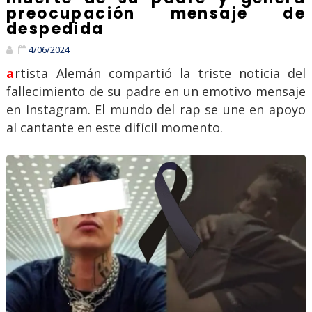
preocupación mensaje de
despedida
4/06/2024
artista Alemán compartió la triste noticia del
fallecimiento de su padre en un emotivo mensaje
en Instagram. El mundo del rap se une en apoyo
al cantante en este difícil momento.