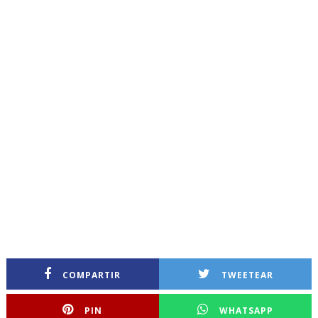
COMPARTIR
TWEETEAR
PIN
WHATSAPP