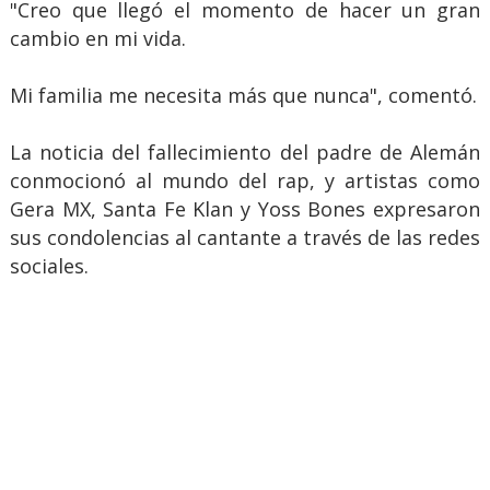
"Creo que llegó el momento de hacer un gran
cambio en mi vida.
Mi familia me necesita más que nunca", comentó.
La noticia del fallecimiento del padre de Alemán
conmocionó al mundo del rap, y artistas como
Gera MX, Santa Fe Klan y Yoss Bones expresaron
sus condolencias al cantante a través de las redes
sociales.