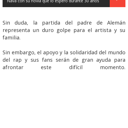
Nava con su novia que lo esperó durante 30 años
Sin duda, la partida del padre de Alemán
representa un duro golpe para el artista y su
familia.
Sin embargo, el apoyo y la solidaridad del mundo
del rap y sus fans serán de gran ayuda para
afrontar este difícil momento.