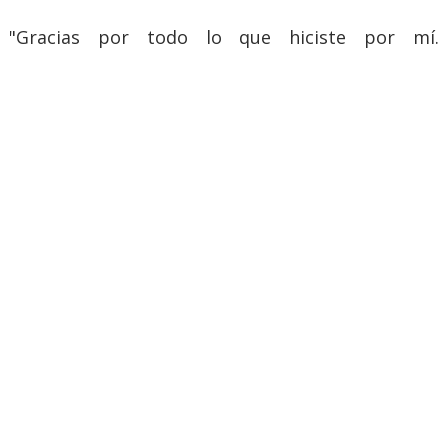
"Gracias por todo lo que hiciste por mí.