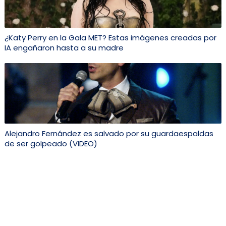
¿Katy Perry en la Gala MET? Estas imágenes creadas por
IA engañaron hasta a su madre
Alejandro Fernández es salvado por su guardaespaldas
de ser golpeado (VIDEO)