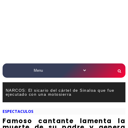
NARCOS: El sicario del cártel de Sinaloa que fue
ejecutado con una motosierra
ESPECTACULOS
Famoso cantante lamenta la
muerte de su padre y genera