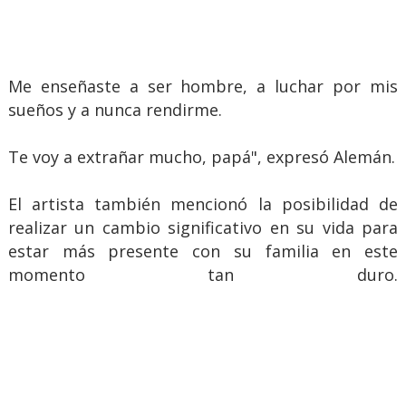
Me enseñaste a ser hombre, a luchar por mis
sueños y a nunca rendirme.
Te voy a extrañar mucho, papá", expresó Alemán.
El artista también mencionó la posibilidad de
realizar un cambio significativo en su vida para
estar más presente con su familia en este
momento tan duro.