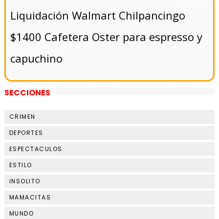
- 5/8/2024
Liquidación Walmart Chilpancingo
$1400 Cafetera Oster para espresso y
capuchino
SECCIONES
CRIMEN
DEPORTES
ESPECTACULOS
ESTILO
INSOLITO
MAMACITAS
MUNDO