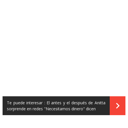
Te puede interesar :
El antes y el después de Anitta
sorprende en redes "Necesitamos dinero" dicen