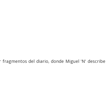
er fragmentos del diario, donde Miguel 'N' describ