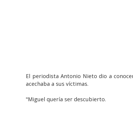
El periodista Antonio Nieto dio a conoc
acechaba a sus víctimas.
"Miguel quería ser descubierto.