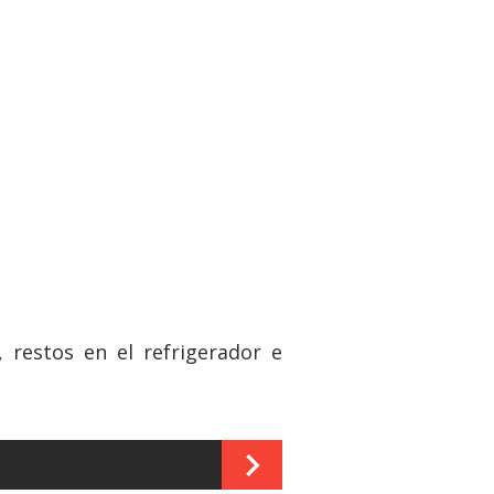
restos en el refrigerador e