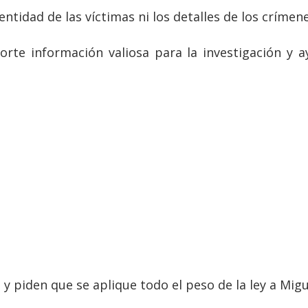
ntidad de las víctimas ni los detalles de los crímene
orte información valiosa para la investigación y a
a y piden que se aplique todo el peso de la ley a Migue