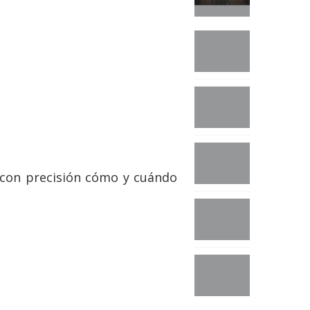
e con precisión cómo y cuándo