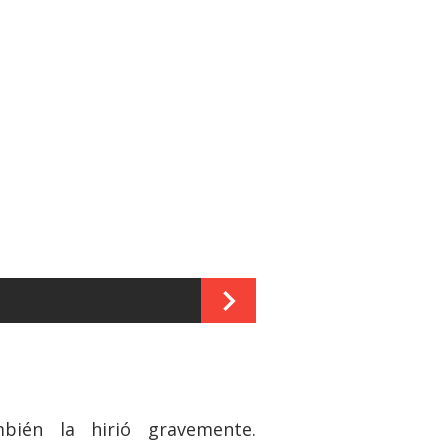
ién la hirió gravemente.