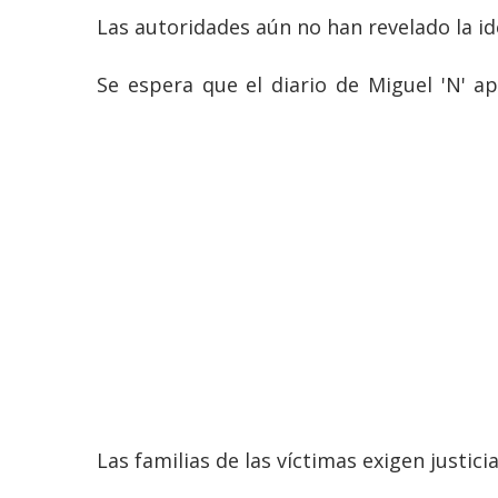
Las autoridades aún no han revelado la ide
Se espera que el diario de Miguel 'N' ap
Las familias de las víctimas exigen justici