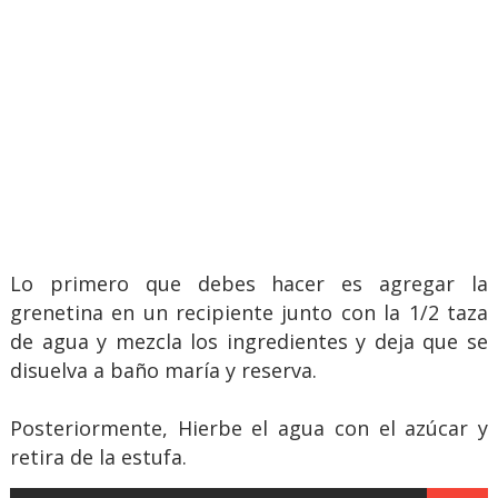
Lo primero que debes hacer es agregar la
grenetina en un recipiente junto con la 1/2 taza
de agua y mezcla los ingredientes y deja que se
disuelva a baño maría y reserva.
Posteriormente, Hierbe el agua con el azúcar y
retira de la estufa.