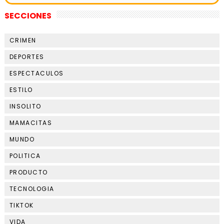
SECCIONES
CRIMEN
DEPORTES
ESPECTACULOS
ESTILO
INSOLITO
MAMACITAS
MUNDO
POLITICA
PRODUCTO
TECNOLOGIA
TIKTOK
VIDA