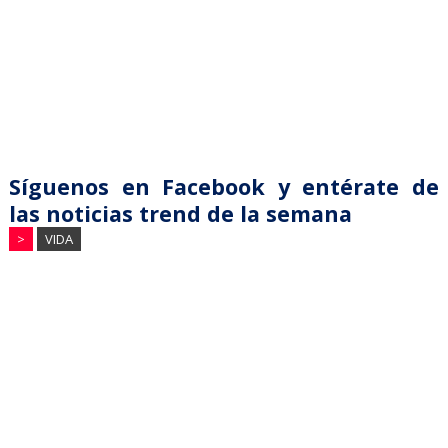
Síguenos en Facebook y entérate de
las noticias trend de la semana
>
VIDA