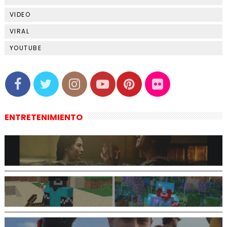
VIDEO
VIRAL
YOUTUBE
ENTRETENIMIENTO