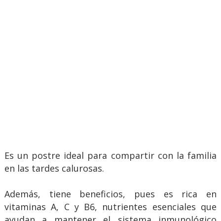
Es un postre ideal para compartir con la familia
en las tardes calurosas.
Además, tiene beneficios, pues es rica en
vitaminas A, C y B6, nutrientes esenciales que
ayudan a mantener el sistema inmunológico