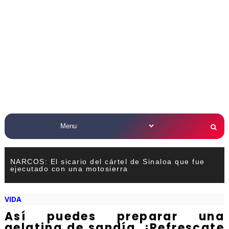
NARCOS: El sicario del cártel de Sinaloa que fue
ejecutado con una motosierra
VIDA
Así puedes preparar una
gelatina de sandía. ¡Refrescate