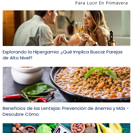
Para Lucir En Primavera
Explorando la Hipergamia: ¿Qué Implica Buscar Parejas
de Alto Nivel?
Beneficios de las Lentejas: Prevención de Anemia y Más -
Descubre Cómo