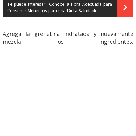
Te puede interesar :
Conoce la Hora Adecuada para
Consumir Alimentos para una Dieta Saludable
Agrega la grenetina hidratada y nuevamente
mezcla los ingredientes.