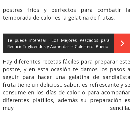
postres fríos y perfectos para combatir la
temporada de calor es la gelatina de frutas.
Te puede interesar :
Los Mejores Pescados para
Reducir Triglicéridos y Aumentar el Colesterol Bueno
Hay diferentes recetas fáciles para preparar este
postre, y en esta ocasión te damos los pasos a
seguir para hacer una gelatina de sandíaEsta
fruta tiene un delicioso sabor, es refrescante y se
consume en los días de calor o para acompañar
diferentes platillos, además su preparación es
muy sencilla.