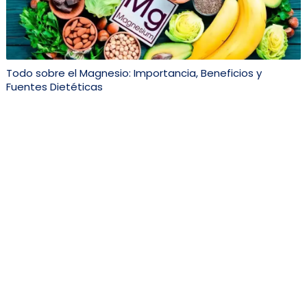
Todo sobre el Magnesio: Importancia, Beneficios y
Fuentes Dietéticas