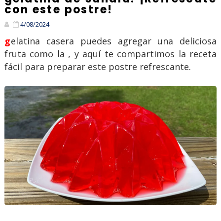
con este postre!
4/08/2024
gelatina casera puedes agregar una deliciosa
fruta como la , y aquí te compartimos la receta
fácil para preparar este postre refrescante.