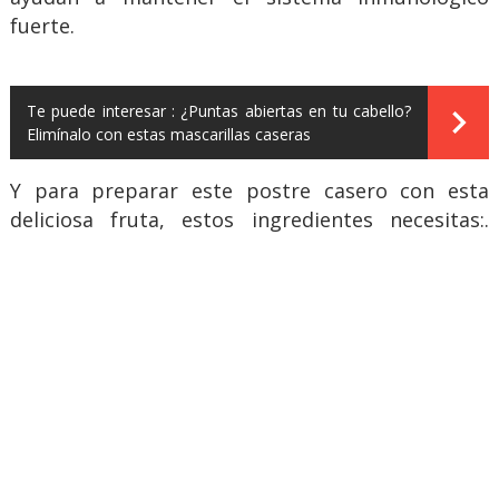
fuerte.
Te puede interesar :
¿Puntas abiertas en tu cabello?
Elimínalo con estas mascarillas caseras
Y para preparar este postre casero con esta
deliciosa fruta, estos ingredientes necesitas:.