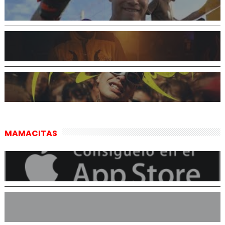
MAMACITAS