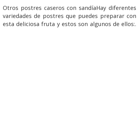
Otros postres caseros con sandíaHay diferentes
variedades de postres que puedes preparar con
esta deliciosa fruta y estos son algunos de ellos:.