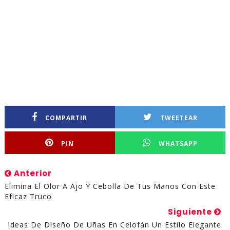
COMPARTIR
TWEETEAR
PIN
WHATSAPP
Anterior
Elimina El Olor A Ajo Y Cebolla De Tus Manos Con Este
Eficaz Truco
Siguiente
Ideas De Diseño De Uñas En Celofán Un Estilo Elegante