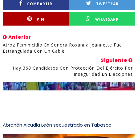
COMPARTIR
TWEETEAR
PIN
WHATSAPP
Anterior
Atroz Feminicidio En Sonora Roxanna Jeannette Fue
Estrangulada Con Un Cable
Siguiente
Hay 360 Candidatos Con Protección Del Ejército Por
Inseguridad En Elecciones
Abrahán Alcudia León secuestrado en Tabasco