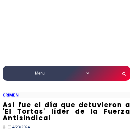
CRIMEN
Así fue el día que detuvieron a
'El Tortas' líder de la Fuerza
Antisindical
4/23/2024