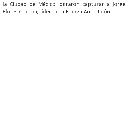
la Ciudad de México lograron capturar a Jorge
Flores Concha, líder de la Fuerza Anti Unión.