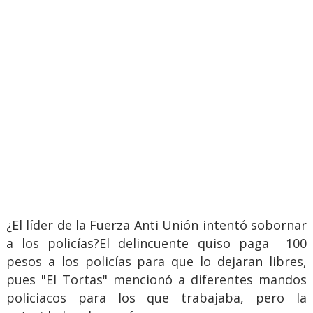
¿El líder de la Fuerza Anti Unión intentó sobornar
a los policías?El delincuente quiso paga 100
pesos a los policías para que lo dejaran libres,
pues "El Tortas" mencionó a diferentes mandos
policiacos para los que trabajaba, pero la