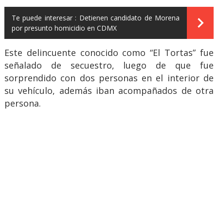
Te puede interesar :
Detienen candidato de Morena
por presunto homicidio en CDMX
Este delincuente conocido como “El Tortas” fue
señalado de secuestro, luego de que fue
sorprendido con dos personas en el interior de
su vehículo, además iban acompañados de otra
persona.