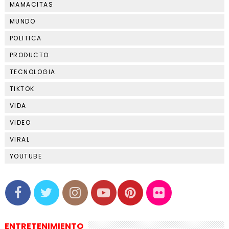
MAMACITAS
MUNDO
POLITICA
PRODUCTO
TECNOLOGIA
TIKTOK
VIDA
VIDEO
VIRAL
YOUTUBE
ENTRETENIMIENTO