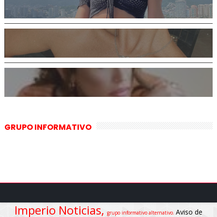
GRUPO INFORMATIVO
Imperio Noticias,
Aviso de
grupo informativo alternativo.