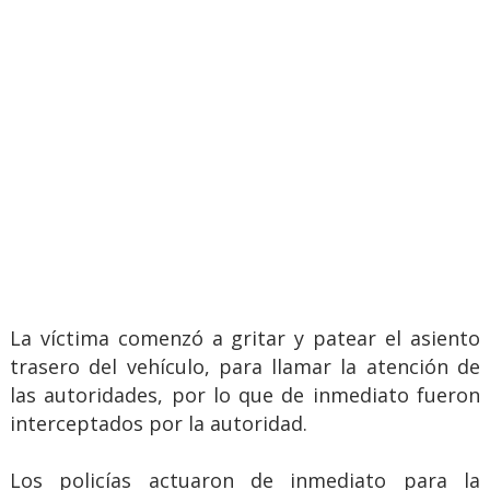
La víctima comenzó a gritar y patear el asiento
trasero del vehículo, para llamar la atención de
las autoridades, por lo que de inmediato fueron
interceptados por la autoridad.
Los policías actuaron de inmediato para la