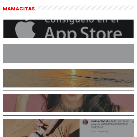
MAMACITAS