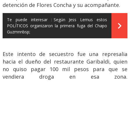
detención de Flores Concha y su acompañante.
Te puede interesar :
Según Jess Lemus estos
POLÍTICOS organizaron la primera fuga del Chapo
Guzmnnbsp;
Este intento de secuestro fue una represalia
hacia el dueño del restaurante Garibaldi, quien
no quiso pagar 100 mil pesos para que se
vendiera droga en esa zona.