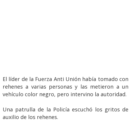
El líder de la Fuerza Anti Unión había tomado con
rehenes a varias personas y las metieron a un
vehículo color negro, pero intervino la autoridad.
Una patrulla de la Policía escuchó los gritos de
auxilio de los rehenes.