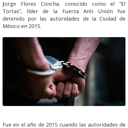
Jorge Flores Concha, conocido como el “El
Tortas”, líder de la Fuerza Anti Unión fue
detenido por las autoridades de la Ciudad de
México en 2015.
Fue en el año de 2015 cuando las autoridades de