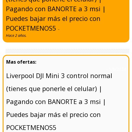
Pagando con BANORTE a 3 msi |
Puedes bajar más el precio con
POCKETMENOS5
-
Hace 2 años.
- 5/8/2024
Liverpool DJI Mini 3 control normal
(tienes que ponerle el celular) |
Pagando con BANORTE a 3 msi |
Puedes bajar más el precio con
POCKETMENOS5