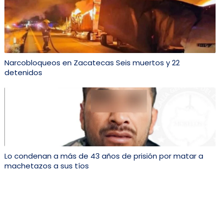
Narcobloqueos en Zacatecas Seis muertos y 22
detenidos
Lo condenan a más de 43 años de prisión por matar a
machetazos a sus tíos