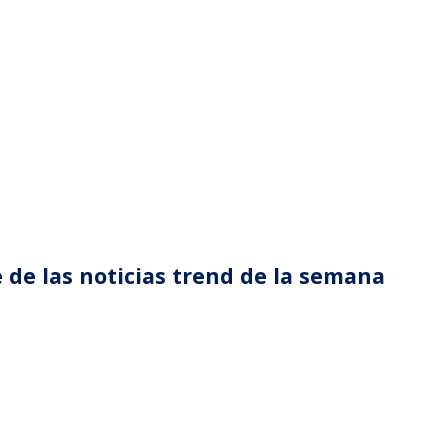
 de las noticias trend de la semana