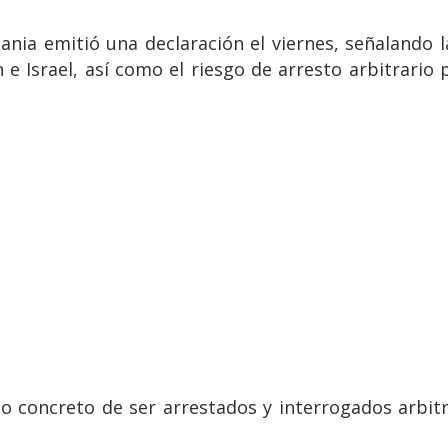
ania emitió una declaración el viernes, señalando l
 e Israel, así como el riesgo de arresto arbitrario
o concreto de ser arrestados y interrogados arbitr