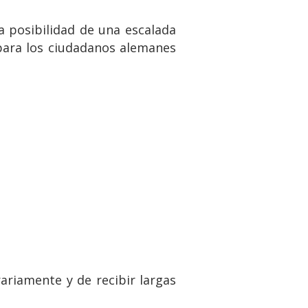
a posibilidad de una escalada
 para los ciudadanos alemanes
ariamente y de recibir largas