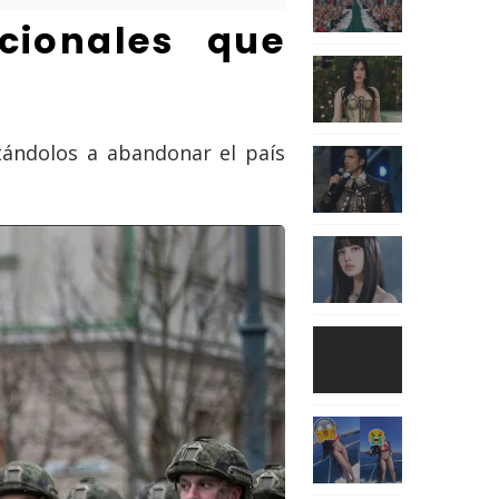
cionales que