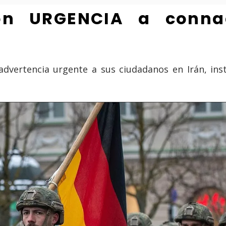
on URGENCIA a conna