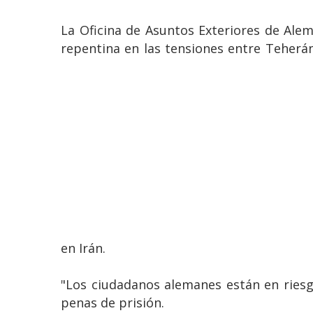
La Oficina de Asuntos Exteriores de Alem
repentina en las tensiones entre Teherán
en Irán.
"Los ciudadanos alemanes están en riesg
penas de prisión.