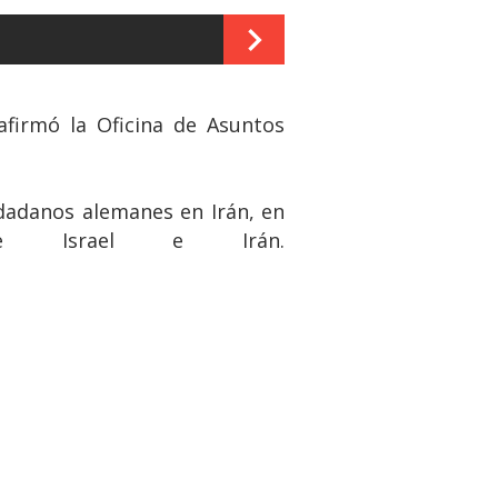
afirmó la Oficina de Asuntos
dadanos alemanes en Irán, en
e Israel e Irán.