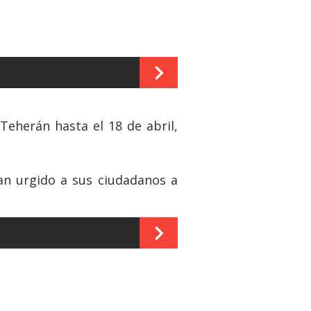
Teherán hasta el 18 de abril,
an urgido a sus ciudadanos a