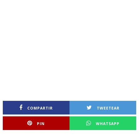
COMPARTIR
TWEETEAR
PIN
WHATSAPP