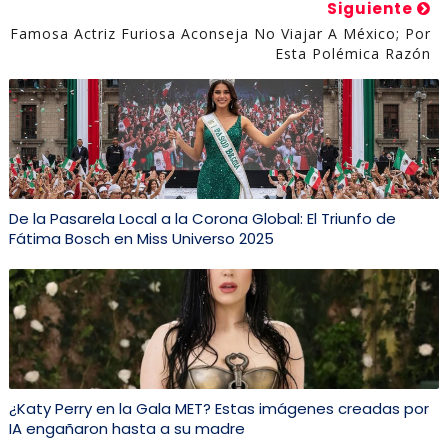
Siguiente
Famosa Actriz Furiosa Aconseja No Viajar A México; Por
Esta Polémica Razón
De la Pasarela Local a la Corona Global: El Triunfo de
Fátima Bosch en Miss Universo 2025
¿Katy Perry en la Gala MET? Estas imágenes creadas por
IA engañaron hasta a su madre