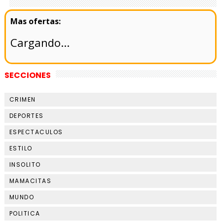
Cargando...
SECCIONES
CRIMEN
DEPORTES
ESPECTACULOS
ESTILO
INSOLITO
MAMACITAS
MUNDO
POLITICA