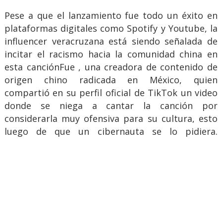
Pese a que el lanzamiento fue todo un éxito en
plataformas digitales como Spotify y Youtube, la
influencer veracruzana está siendo señalada de
incitar el racismo hacia la comunidad china en
esta canciónFue , una creadora de contenido de
origen chino radicada en México, quien
compartió en su perfil oficial de TikTok un video
donde se niega a cantar la canción por
considerarla muy ofensiva para su cultura, esto
luego de que un cibernauta se lo pidiera.