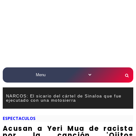
NARCOS: El sicario del cártel de Sinaloa que fue
ejecutado con una motosierra
ESPECTACULOS
Acusan a Yeri Mua de racista
por la canción 'Ojitos