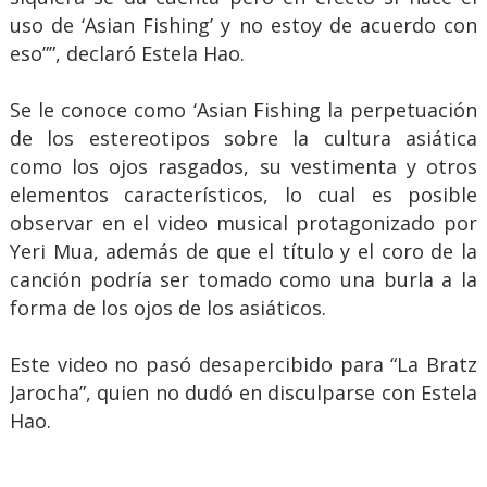
uso de ‘Asian Fishing’ y no estoy de acuerdo con
eso””, declaró Estela Hao.
Se le conoce como ‘Asian Fishing la perpetuación
de los estereotipos sobre la cultura asiática
como los ojos rasgados, su vestimenta y otros
elementos característicos, lo cual es posible
observar en el video musical protagonizado por
Yeri Mua, además de que el título y el coro de la
canción podría ser tomado como una burla a la
forma de los ojos de los asiáticos.
Este video no pasó desapercibido para “La Bratz
Jarocha”, quien no dudó en disculparse con Estela
Hao.