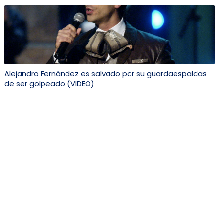
Alejandro Fernández es salvado por su guardaespaldas
de ser golpeado (VIDEO)