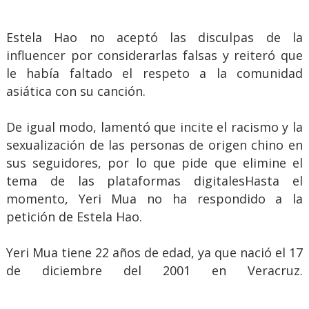
Estela Hao no aceptó las disculpas de la
influencer por considerarlas falsas y reiteró que
le había faltado el respeto a la comunidad
asiática con su canción.
De igual modo, lamentó que incite el racismo y la
sexualización de las personas de origen chino en
sus seguidores, por lo que pide que elimine el
tema de las plataformas digitalesHasta el
momento, Yeri Mua no ha respondido a la
petición de Estela Hao.
Yeri Mua tiene 22 años de edad, ya que nació el 17
de diciembre del 2001 en Veracruz.