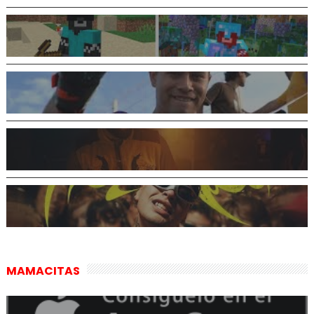
MAMACITAS