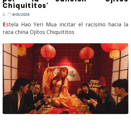
Chiquititos'
4/03/2024
Estela Hao Yeri Mua incitar el racismo hacia la
raza china Ojitos Chiquititos