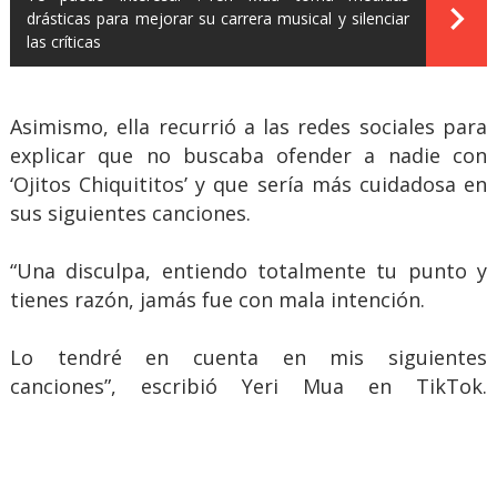
drásticas para mejorar su carrera musical y silenciar
las críticas
Asimismo, ella recurrió a las redes sociales para
explicar que no buscaba ofender a nadie con
‘Ojitos Chiquititos’ y que sería más cuidadosa en
sus siguientes canciones.
“Una disculpa, entiendo totalmente tu punto y
tienes razón, jamás fue con mala intención.
Lo tendré en cuenta en mis siguientes
canciones”, escribió Yeri Mua en TikTok.