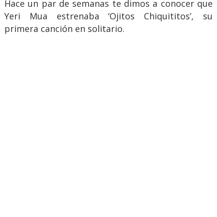
Hace un par de semanas te dimos a conocer que
Yeri Mua estrenaba ‘Ojitos Chiquititos’, su
primera canción en solitario.