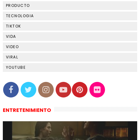
PRODUCTO
TECNOLOGIA
TIKTOK
VIDA
VIDEO
VIRAL
YOUTUBE
ENTRETENIMIENTO