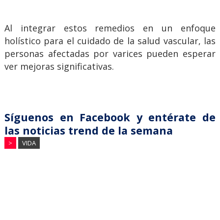
Al integrar estos remedios en un enfoque
holístico para el cuidado de la salud vascular, las
personas afectadas por varices pueden esperar
ver mejoras significativas.
Síguenos en Facebook y entérate de
las noticias trend de la semana
>
VIDA