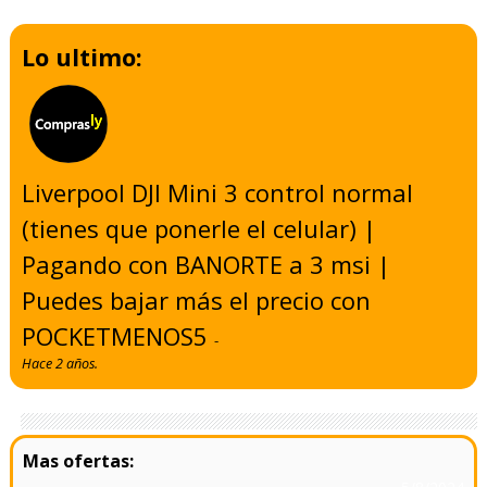
Lo ultimo:
Liverpool DJI Mini 3 control normal
(tienes que ponerle el celular) |
Pagando con BANORTE a 3 msi |
Puedes bajar más el precio con
POCKETMENOS5
-
Hace 2 años.