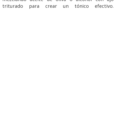
triturado para crear un tónico efectivo.