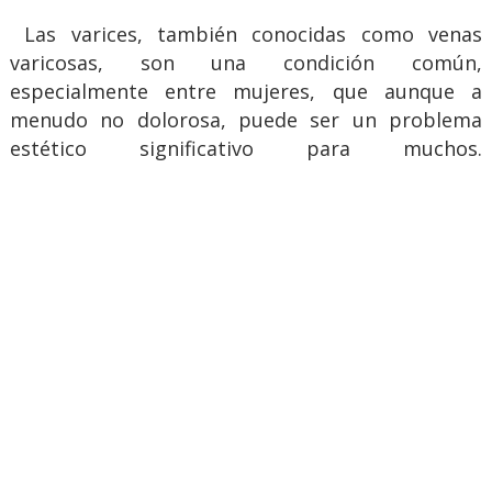
Las varices, también conocidas como venas
varicosas, son una condición común,
especialmente entre mujeres, que aunque a
menudo no dolorosa, puede ser un problema
estético significativo para muchos.