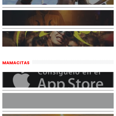
MAMACITAS