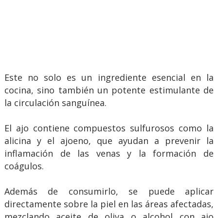
Este no solo es un ingrediente esencial en la
cocina, sino también un potente estimulante de
la circulación sanguínea.
El ajo contiene compuestos sulfurosos como la
alicina y el ajoeno, que ayudan a prevenir la
inflamación de las venas y la formación de
coágulos.
Además de consumirlo, se puede aplicar
directamente sobre la piel en las áreas afectadas,
mezclando aceite de oliva o alcohol con ajo