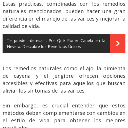
Estas prácticas, combinadas con los remedios
naturales mencionados, pueden hacer una gran
diferencia en el manejo de las varices y mejorar la
calidad de vida.
Te puede interesar :
Por Qué Poner Canela en la
Nevera: Descubre los Beneficios Únicos
Los remedios naturales como el ajo, la pimienta
de cayena y el jengibre ofrecen opciones
accesibles y efectivas para aquellos que buscan
aliviar los síntomas de las varices.
Sin embargo, es crucial entender que estos
métodos deben complementarse con cambios en
el estilo de vida para obtener los mejores
resultados.