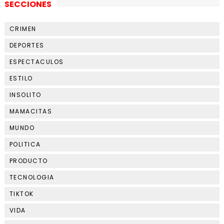
SECCIONES
CRIMEN
DEPORTES
ESPECTACULOS
ESTILO
INSOLITO
MAMACITAS
MUNDO
POLITICA
PRODUCTO
TECNOLOGIA
TIKTOK
VIDA