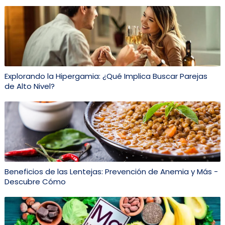
Explorando la Hipergamia: ¿Qué Implica Buscar Parejas
de Alto Nivel?
Beneficios de las Lentejas: Prevención de Anemia y Más -
Descubre Cómo