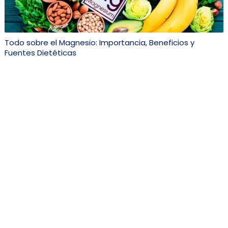
Todo sobre el Magnesio: Importancia, Beneficios y
Fuentes Dietéticas