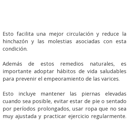
Esto facilita una mejor circulación y reduce la
hinchazón y las molestias asociadas con esta
condición.
Además de estos remedios naturales, es
importante adoptar hábitos de vida saludables
para prevenir el empeoramiento de las varices.
Esto incluye mantener las piernas elevadas
cuando sea posible, evitar estar de pie o sentado
por períodos prolongados, usar ropa que no sea
muy ajustada y practicar ejercicio regularmente.