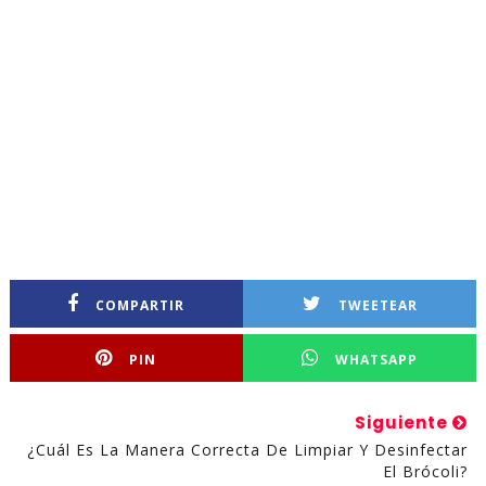
COMPARTIR
TWEETEAR
PIN
WHATSAPP
Siguiente
¿Cuál Es La Manera Correcta De Limpiar Y Desinfectar
El Brócoli?