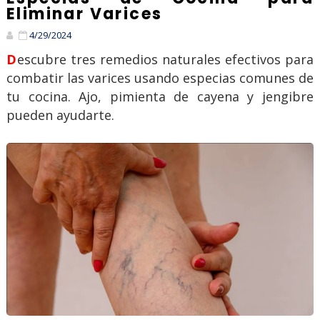
Eliminar Varices
4/29/2024
Descubre tres remedios naturales efectivos para
combatir las varices usando especias comunes de
tu cocina. Ajo, pimienta de cayena y jengibre
pueden ayudarte.