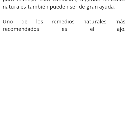
naturales también pueden ser de gran ayuda.
Uno de los remedios naturales más
recomendados es el ajo.