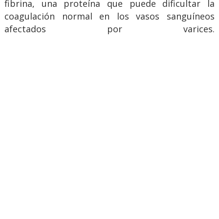
fibrina, una proteína que puede dificultar la
coagulación normal en los vasos sanguíneos
afectados por varices.