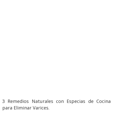
3 Remedios Naturales con Especias de Cocina
para Eliminar Varices.