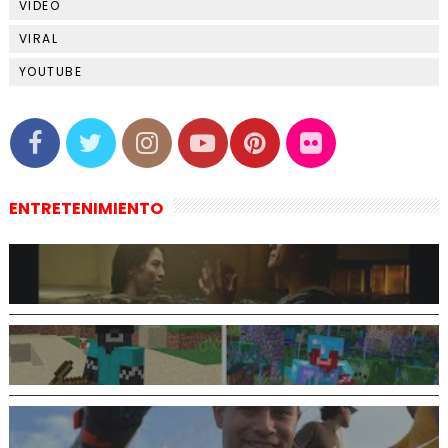
VIDEO
VIRAL
YOUTUBE
ENTRETENIMIENTO