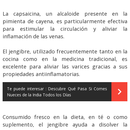
La capsaicina, un alcaloide presente en la
pimienta de cayena, es particularmente efectiva
para estimular la circulación y aliviar la
inflamación de las venas.
El jengibre, utilizado frecuentemente tanto en la
cocina como en la medicina tradicional, es
excelente para aliviar las varices gracias a sus
propiedades antiinflamatorias.
Te puede interesar :
Descubre Qué Pasa Si Comes
Nueces de la India Todos los Días
Consumido fresco en la dieta, en té o como
suplemento, el jengibre ayuda a disolver la