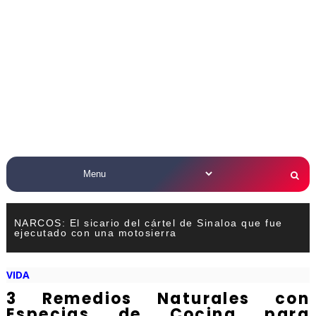
NARCOS: El sicario del cártel de Sinaloa que fue
ejecutado con una motosierra
VIDA
3 Remedios Naturales con
Especias de Cocina para