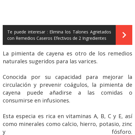
Te puede interesar :
Elimina los Talones Agrietados
con Remedios Caseros Efectivos de 2 Ingredientes
La pimienta de cayena es otro de los remedios
naturales sugeridos para las varices.
Conocida por su capacidad para mejorar la
circulación y prevenir coágulos, la pimienta de
cayena puede añadirse a las comidas o
consumirse en infusiones.
Esta especia es rica en vitaminas A, B, C y E, así
como minerales como calcio, hierro, potasio, zinc
y fósforo.