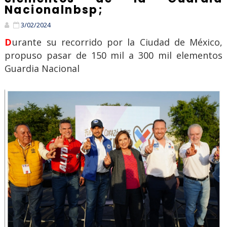
Nacionalnbsp;
3/02/2024
Durante su recorrido por la Ciudad de México,
propuso pasar de 150 mil a 300 mil elementos
Guardia Nacional