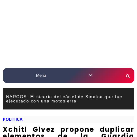
NARCOS: El sicario del cártel de Sinaloa que fue
ejecutado con una motosierra
POLITICA
Xchitl Glvez propone duplicar
elementos de la Guardia