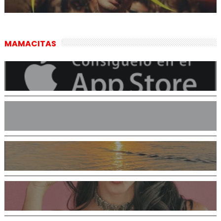
MAMACITAS