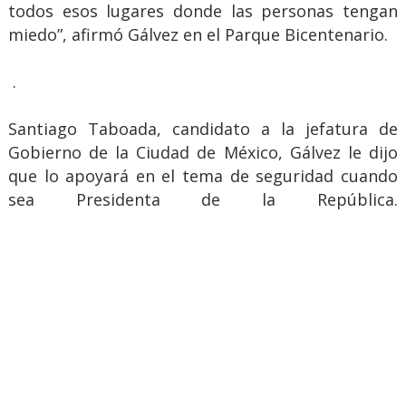
todos esos lugares donde las personas tengan
miedo”, afirmó Gálvez en el Parque Bicentenario.
.
Santiago Taboada, candidato a la jefatura de
Gobierno de la Ciudad de México, Gálvez le dijo
que lo apoyará en el tema de seguridad cuando
sea Presidenta de la República.