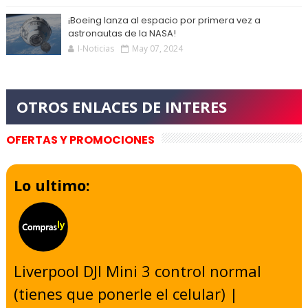
¡Boeing lanza al espacio por primera vez a
astronautas de la NASA!
I-Noticias
May 07, 2024
OFERTAS Y PROMOCIONES
Lo ultimo:
Liverpool DJI Mini 3 control normal
(tienes que ponerle el celular) |