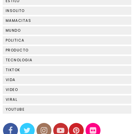
ESTILO
INSOLITO
MAMACITAS
MUNDO
POLITICA
PRODUCTO
TECNOLOGIA
TIKTOK
VIDA
VIDEO
VIRAL
YOUTUBE