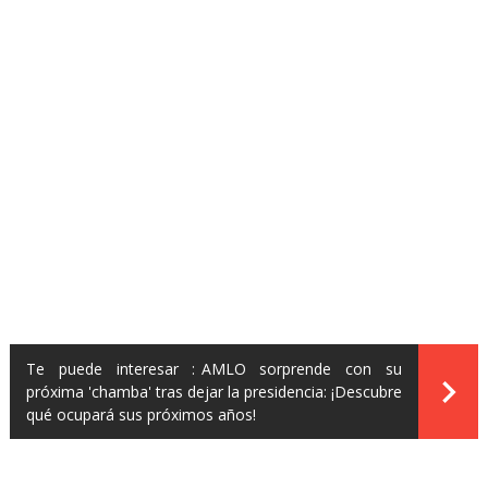
Te puede interesar :
AMLO sorprende con su
próxima 'chamba' tras dejar la presidencia: ¡Descubre
qué ocupará sus próximos años!