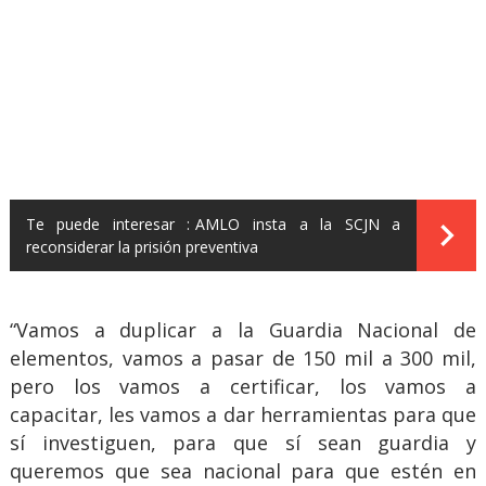
Te puede interesar :
AMLO insta a la SCJN a
reconsiderar la prisión preventiva
“Vamos a duplicar a la Guardia Nacional de
elementos, vamos a pasar de 150 mil a 300 mil,
pero los vamos a certificar, los vamos a
capacitar, les vamos a dar herramientas para que
sí investiguen, para que sí sean guardia y
queremos que sea nacional para que estén en