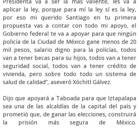
Presidenta va a ser la más valiente, les va a
aplicar la ley, porque para mí la ley sí es la ley,
por eso mi querido Santiago en tu primera
propuesta vas a contar con todo mi apoyo, el
Gobierno federal te va a apoyar para que ningún
policía de la Ciudad de México gane menos de 20
mil pesos, salario digno para la policías, todos
van a tener becas para su hijos, todos van a tener
seguridad social, todos van a tener crédito de
vivienda, pero sobre todo todo un sistema de
salud de calidad”, aseveró Xóchitl Gálvez.
Dijo que apoyará a Taboada para que Iztapalapa
sea una de las alcaldías de la capital del país y
prometió que, de ganar las elecciones, construirá
la prisión más segura de México.