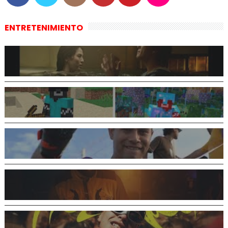
ENTRETENIMIENTO