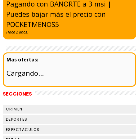
Pagando con BANORTE a 3 msi |
Puedes bajar más el precio con
POCKETMENOS5
-
Hace 2 años.
Cargando...
SECCIONES
CRIMEN
DEPORTES
ESPECTACULOS