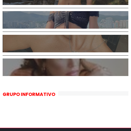
GRUPO INFORMATIVO