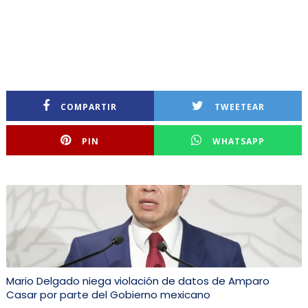
COMPARTIR
TWEETEAR
PIN
WHATSAPP
Mario Delgado niega violación de datos de Amparo
Casar por parte del Gobierno mexicano