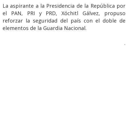
La aspirante a la Presidencia de la República por
el PAN, PRI y PRD, Xóchitl Gálvez, propuso
reforzar la seguridad del país con el doble de
elementos de la Guardia Nacional.
.