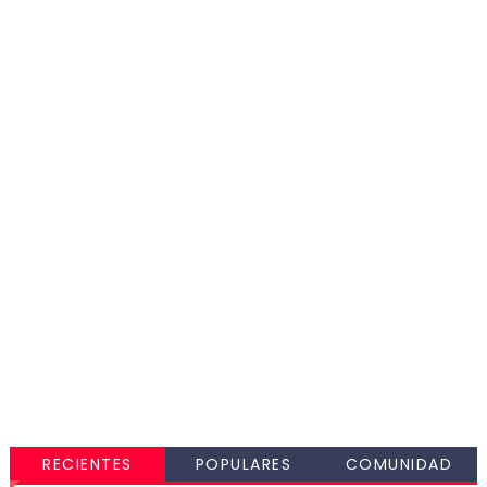
RECIENTES
POPULARES
COMUNIDAD