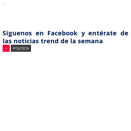
.
Síguenos en Facebook y entérate de
las noticias trend de la semana
>
POLITICA