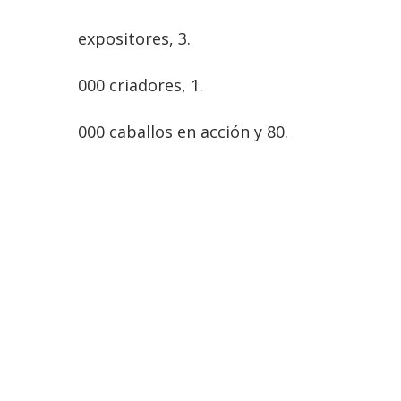
expositores, 3.
000 criadores, 1.
000 caballos en acción y 80.