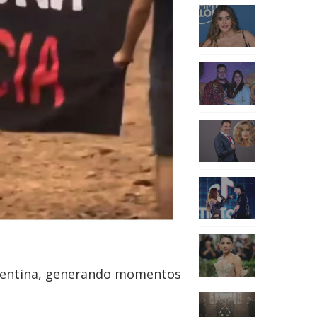
Argentina, generando momentos