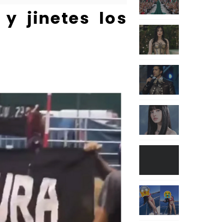
y jinetes los