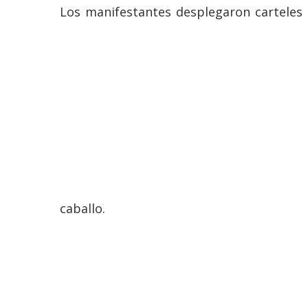
Los manifestantes desplegaron carteles 
caballo.