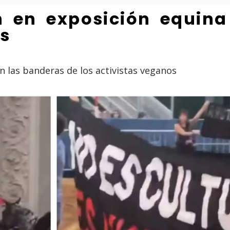
 en exposición equina 
os
ían las banderas de los activistas veganos