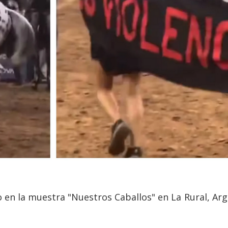
o en la muestra "Nuestros Caballos" en La Rural, 