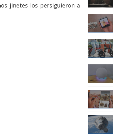
os jinetes los persiguieron a