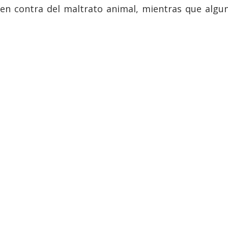
en contra del maltrato animal, mientras que algun