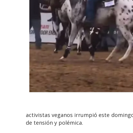
activistas veganos irrumpió este doming
de tensión y polémica.