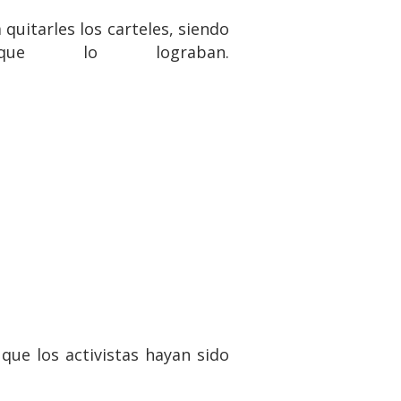
 quitarles los carteles, siendo
ue lo lograban.
que los activistas hayan sido