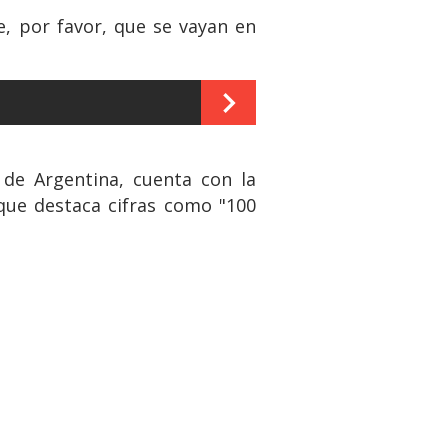
e, por favor, que se vayan en
 de Argentina, cuenta con la
que destaca cifras como "100