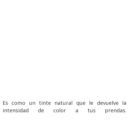
Es como un tinte natural que le devuelve la
intensidad de color a tus prendas.