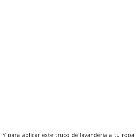
Y para aplicar este truco de lavandería a tu ropa