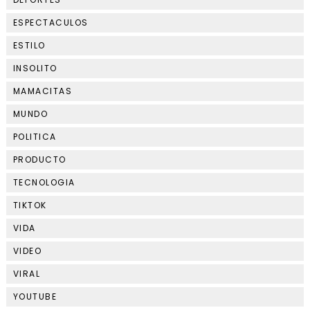
ESPECTACULOS
ESTILO
INSOLITO
MAMACITAS
MUNDO
POLITICA
PRODUCTO
TECNOLOGIA
TIKTOK
VIDA
VIDEO
VIRAL
YOUTUBE