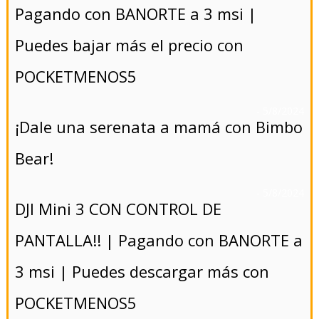
Pagando con BANORTE a 3 msi |
Puedes bajar más el precio con
POCKETMENOS5
- 5/8/2024
¡Dale una serenata a mamá con Bimbo
Bear!
- 5/8/2024
DJI Mini 3 CON CONTROL DE
PANTALLA!! | Pagando con BANORTE a
3 msi | Puedes descargar más con
POCKETMENOS5