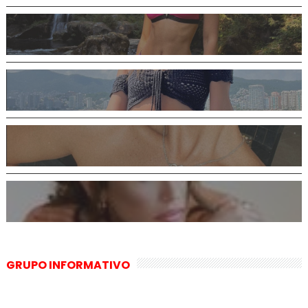
GRUPO INFORMATIVO