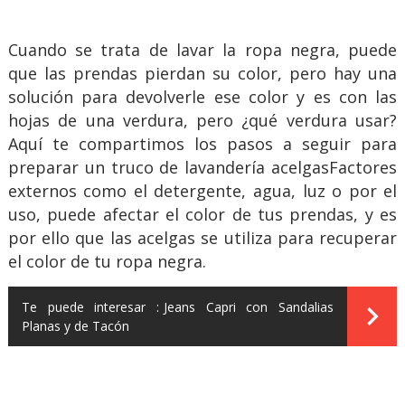
Cuando se trata de lavar la ropa negra, puede
que las prendas pierdan su color, pero hay una
solución para devolverle ese color y es con las
hojas de una verdura, pero ¿qué verdura usar?
Aquí te compartimos los pasos a seguir para
preparar un truco de lavandería acelgasFactores
externos como el detergente, agua, luz o por el
uso, puede afectar el color de tus prendas, y es
por ello que las acelgas se utiliza para recuperar
el color de tu ropa negra.
Te puede interesar :
Jeans Capri con Sandalias
Planas y de Tacón