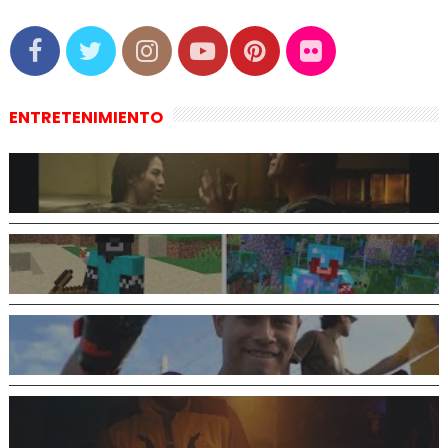
ENTRETENIMIENTO