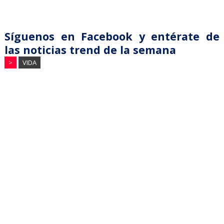
Síguenos en Facebook y entérate de
las noticias trend de la semana
>
VIDA