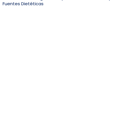
Fuentes Dietéticas