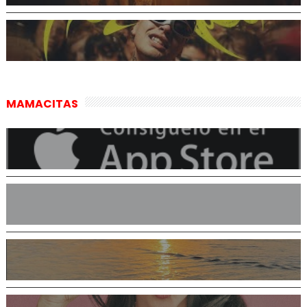
MAMACITAS