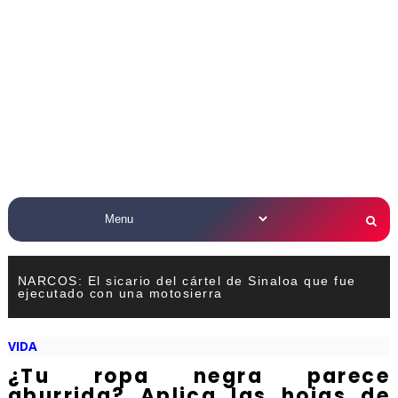
NARCOS: El sicario del cártel de Sinaloa que fue
ejecutado con una motosierra
VIDA
¿Tu ropa negra parece
aburrida? Aplica las hojas de