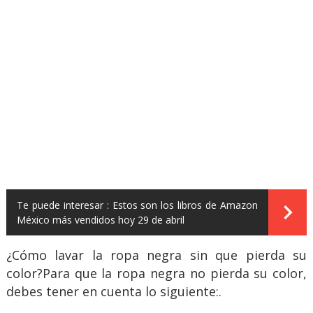
Te puede interesar :
Estos son los libros de Amazon
México más vendidos hoy 29 de abril
¿Cómo lavar la ropa negra sin que pierda su
color?Para que la ropa negra no pierda su color,
debes tener en cuenta lo siguiente:.