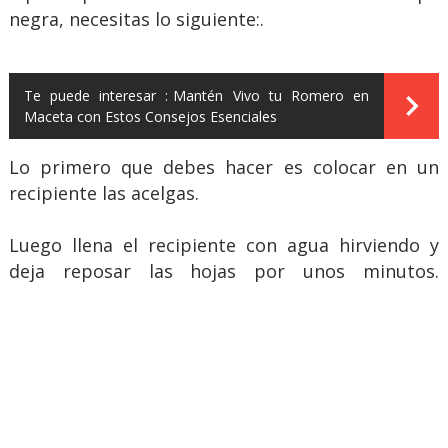
negra, necesitas lo siguiente:.
Te puede interesar :
Mantén Vivo tu Romero en
Maceta con Estos Consejos Esenciales
Lo primero que debes hacer es colocar en un
recipiente las acelgas.
Luego llena el recipiente con agua hirviendo y
deja reposar las hojas por unos minutos.