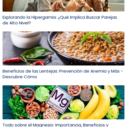
Explorando la Hipergamia: ¿Qué Implica Buscar Parejas
de Alto Nivel?
Beneficios de las Lentejas: Prevención de Anemia y Más -
Descubre Cómo
Todo sobre el Magnesio: Importancia, Beneficios y