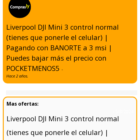
Liverpool DJI Mini 3 control normal
(tienes que ponerle el celular) |
Pagando con BANORTE a 3 msi |
Puedes bajar más el precio con
POCKETMENOS5
-
Hace 2 años.
- 5/8/2024
Liverpool DJI Mini 3 control normal
(tienes que ponerle el celular) |