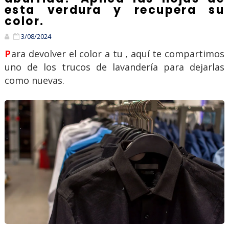
esta verdura y recupera su
color.
3/08/2024
Para devolver el color a tu , aquí te compartimos
uno de los trucos de lavandería para dejarlas
como nuevas.