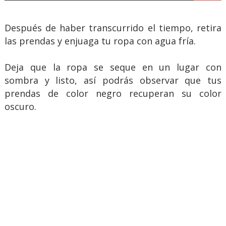
Después de haber transcurrido el tiempo, retira
las prendas y enjuaga tu ropa con agua fría.
Deja que la ropa se seque en un lugar con
sombra y listo, así podrás observar que tus
prendas de color negro recuperan su color
oscuro.