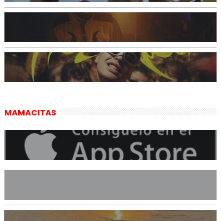
MAMACITAS