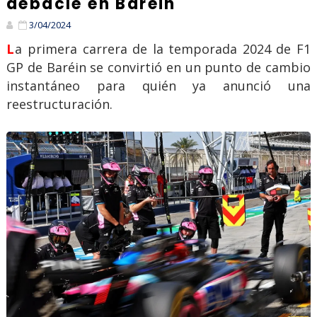
debacle en Baréin
3/04/2024
La primera carrera de la temporada 2024 de F1
GP de Baréin se convirtió en un punto de cambio
instantáneo para quién ya anunció una
reestructuración.