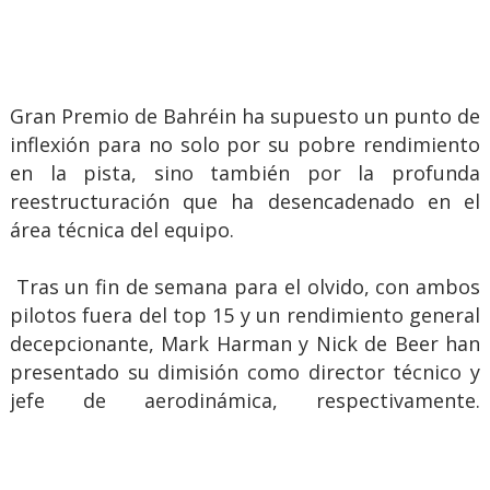
Gran Premio de Bahréin ha supuesto un punto de
inflexión para no solo por su pobre rendimiento
en la pista, sino también por la profunda
reestructuración que ha desencadenado en el
área técnica del equipo.
Tras un fin de semana para el olvido, con ambos
pilotos fuera del top 15 y un rendimiento general
decepcionante, Mark Harman y Nick de Beer han
presentado su dimisión como director técnico y
jefe de aerodinámica, respectivamente.