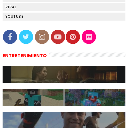
VIRAL
YOUTUBE
ENTRETENIMIENTO