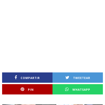
COMPARTIR
TWEETEAR
PIN
WHATSAPP