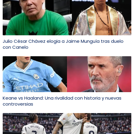
Julio César Chávez elogia a Jaime Munguía tras duelo
con Canelo
Keane vs Haaland: Una rivalidad con historia y nuevas
controversias