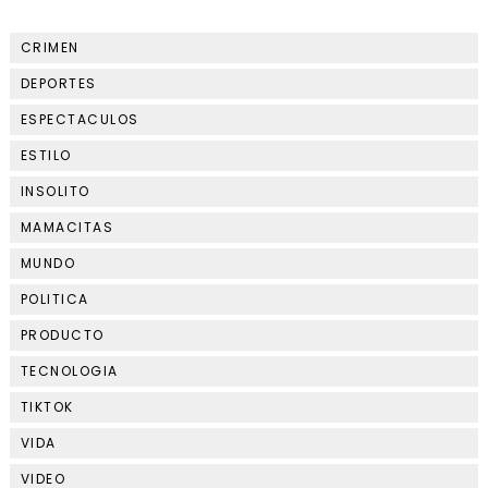
CRIMEN
DEPORTES
ESPECTACULOS
ESTILO
INSOLITO
MAMACITAS
MUNDO
POLITICA
PRODUCTO
TECNOLOGIA
TIKTOK
VIDA
VIDEO