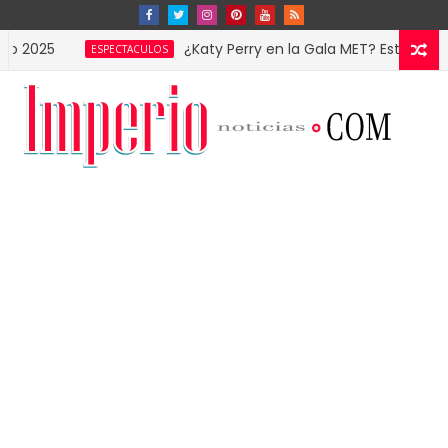
¿Katy Perry en la Gala MET? Estas imágenes 
ESPECTACULOS