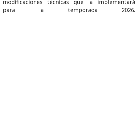
modificaciones técnicas que la implementará
para la temporada 2026.