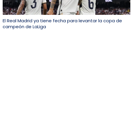
El Real Madrid ya tiene fecha para levantar la copa de
campeón de LaLiga