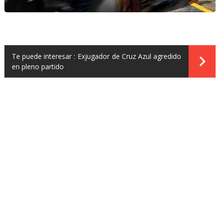
Te puede interesar :
Exjugador de Cruz Azul agredido
en pleno partido