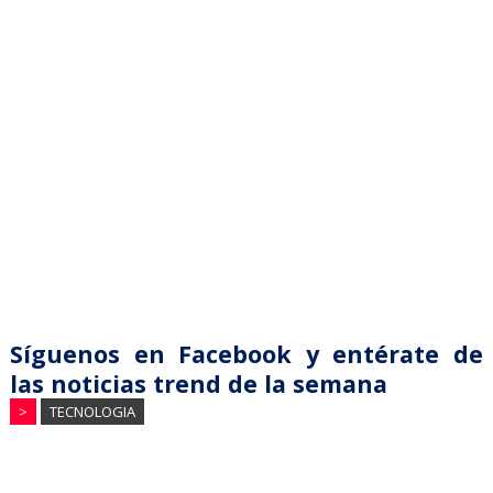
Síguenos en Facebook y entérate de
las noticias trend de la semana
>
TECNOLOGIA