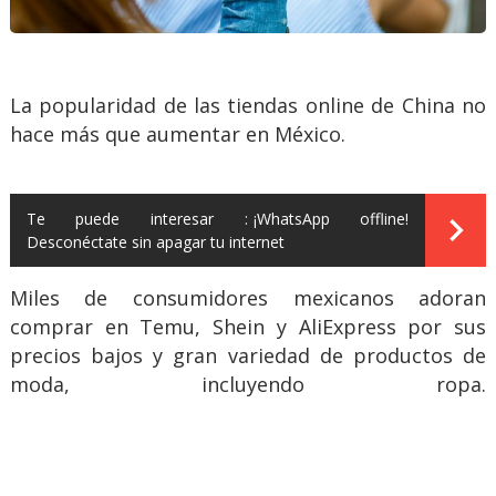
La popularidad de las tiendas online de China no
hace más que aumentar en México.
Te puede interesar :
¡WhatsApp offline!
Desconéctate sin apagar tu internet
Miles de consumidores mexicanos adoran
comprar en Temu, Shein y AliExpress por sus
precios bajos y gran variedad de productos de
moda, incluyendo ropa.