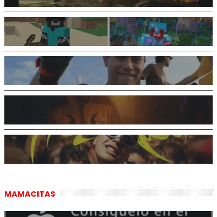
MAMACITAS