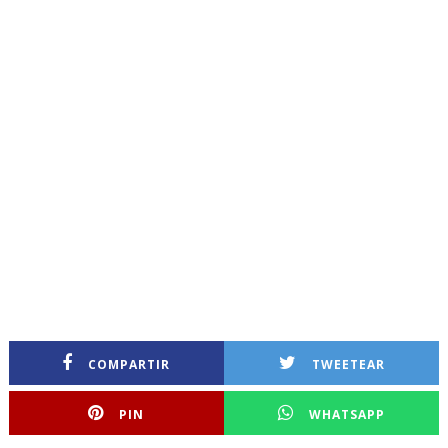
COMPARTIR
TWEETEAR
PIN
WHATSAPP