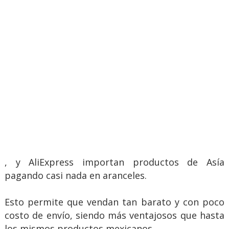
, y AliExpress importan productos de Asía
pagando casi nada en aranceles.
Esto permite que vendan tan barato y con poco
costo de envío, siendo más ventajosos que hasta
los mismos productos mexicanos.