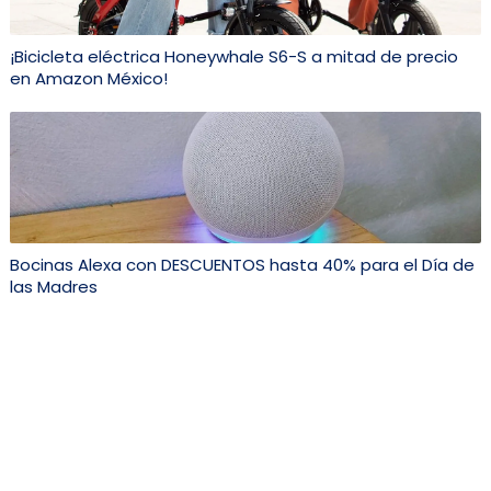
¡Bicicleta eléctrica Honeywhale S6-S a mitad de precio
en Amazon México!
Bocinas Alexa con DESCUENTOS hasta 40% para el Día de
las Madres