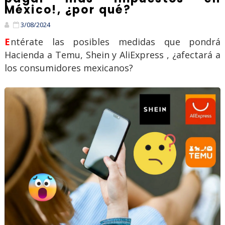
México!, ¿por qué?
3/08/2024
Entérate las posibles medidas que pondrá
Hacienda a Temu, Shein y AliExpress , ¿afectará a
los consumidores mexicanos?