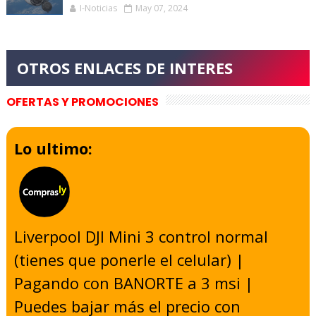
I-Noticias
May 07, 2024
OFERTAS Y PROMOCIONES
Lo ultimo:
Liverpool DJI Mini 3 control normal
(tienes que ponerle el celular) |
Pagando con BANORTE a 3 msi |
Puedes bajar más el precio con