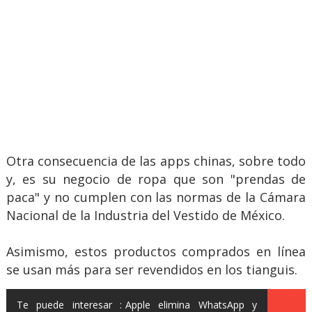
Otra consecuencia de las apps chinas, sobre todo
y, es su negocio de ropa que son "prendas de
paca" y no cumplen con las normas de la Cámara
Nacional de la Industria del Vestido de México.
Asimismo, estos productos comprados en línea
se usan más para ser revendidos en los tianguis.
Te puede interesar :
Apple elimina WhatsApp y