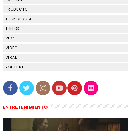
PRODUCTO
TECNOLOGIA
TIKTOK
VIDA
VIDEO
VIRAL
YOUTUBE
ENTRETENIMIENTO