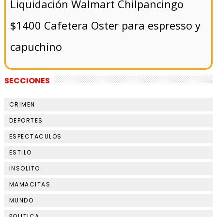
Liquidación Walmart Chilpancingo
$1400 Cafetera Oster para espresso y
capuchino
SECCIONES
CRIMEN
DEPORTES
ESPECTACULOS
ESTILO
INSOLITO
MAMACITAS
MUNDO
POLITICA