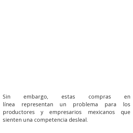
Sin embargo, estas compras en
línea representan un problema para los
productores y empresarios mexicanos que
sienten una competencia desleal.