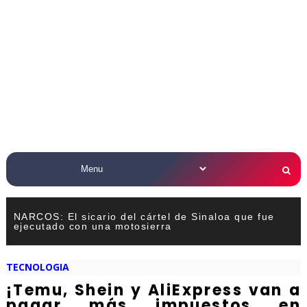
NARCOS: El sicario del cártel de Sinaloa que fue
ejecutado con una motosierra
TECNOLOGIA
¡Temu, Shein y AliExpress van a
pagar más impuestos en