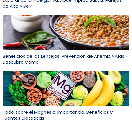
Explorando la Hipergamia: ¿Qué Implica Buscar Parejas
de Alto Nivel?
Beneficios de las Lentejas: Prevención de Anemia y Más -
Descubre Cómo
Todo sobre el Magnesio: Importancia, Beneficios y
Fuentes Dietéticas