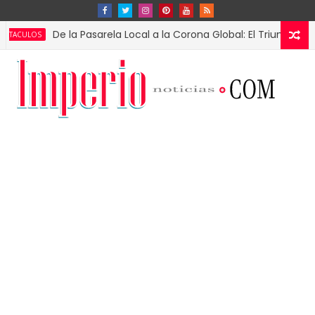
De la Pasarela Local a la Corona Global: El Triunfo de Fátima 