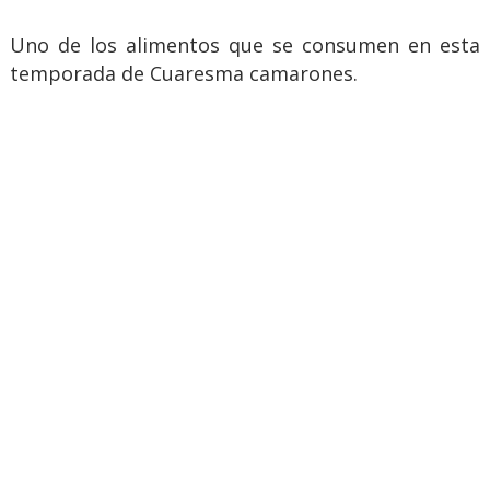
Uno de los alimentos que se consumen en esta
temporada de Cuaresma camarones.