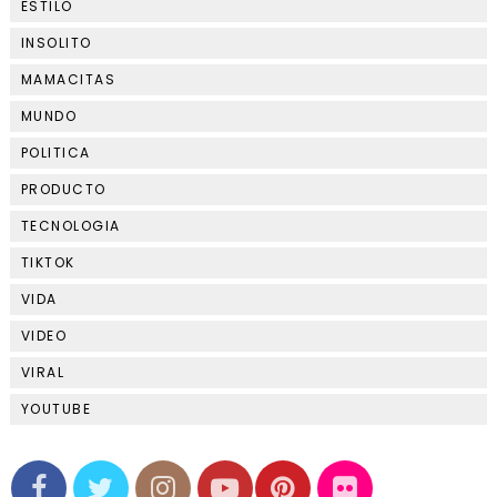
ESTILO
INSOLITO
MAMACITAS
MUNDO
POLITICA
PRODUCTO
TECNOLOGIA
TIKTOK
VIDA
VIDEO
VIRAL
YOUTUBE