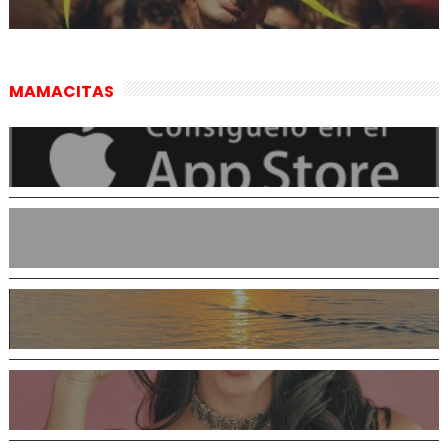
MAMACITAS