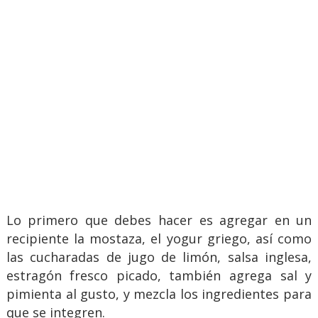
Lo primero que debes hacer es agregar en un
recipiente la mostaza, el yogur griego, así como
las cucharadas de jugo de limón, salsa inglesa,
estragón fresco picado, también agrega sal y
pimienta al gusto, y mezcla los ingredientes para
que se integren.