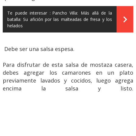
Te puede interesar :
Pancho Villa: Más allá de la
batalla: Su afición por las malteadas de fresa y los
helados
Debe ser una salsa espesa.
Para disfrutar de esta salsa de mostaza casera,
debes agregar los camarones en un plato
previamente lavados y cocidos, luego agrega
encima la salsa y listo.