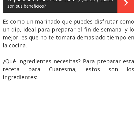
son sus beneficios?
Es como un marinado que puedes disfrutar como
un dip, ideal para preparar el fin de semana, y lo
mejor, es que no te tomará demasiado tiempo en
la cocina.
¿Qué ingredientes necesitas? Para preparar esta
receta para Cuaresma, estos son los
ingredientes:.