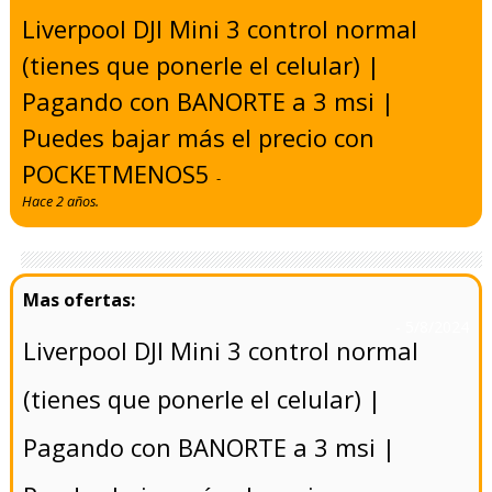
Liverpool DJI Mini 3 control normal
(tienes que ponerle el celular) |
Pagando con BANORTE a 3 msi |
Puedes bajar más el precio con
POCKETMENOS5
-
Hace 2 años.
- 5/8/2024
Liverpool DJI Mini 3 control normal
(tienes que ponerle el celular) |
Pagando con BANORTE a 3 msi |