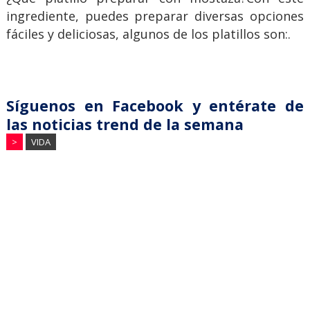
ingrediente, puedes preparar diversas opciones
fáciles y deliciosas, algunos de los platillos son:.
Síguenos en Facebook y entérate de
las noticias trend de la semana
>
VIDA