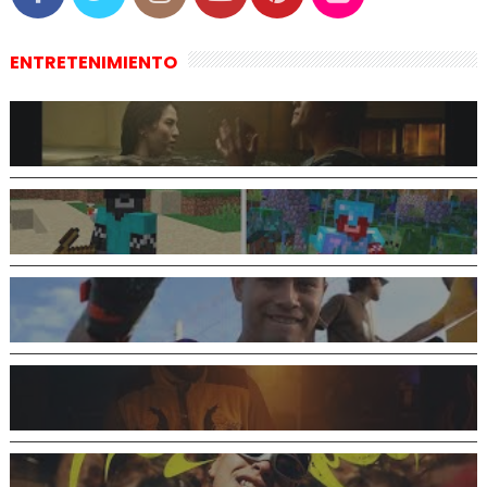
ENTRETENIMIENTO