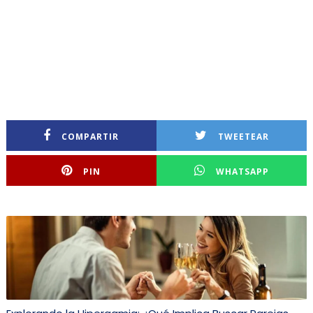
COMPARTIR
TWEETEAR
PIN
WHATSAPP