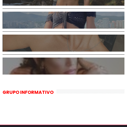
GRUPO INFORMATIVO