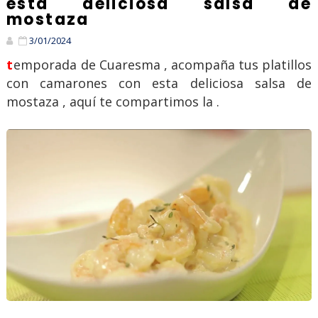
esta deliciosa salsa de
mostaza
3/01/2024
temporada de Cuaresma , acompaña tus platillos
con camarones con esta deliciosa salsa de
mostaza , aquí te compartimos la .