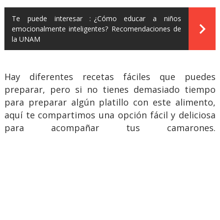
Te puede interesar :
¿Cómo educar a niños
emocionalmente inteligentes? Recomendaciones de
la UNAM
Hay diferentes recetas fáciles que puedes
preparar, pero si no tienes demasiado tiempo
para preparar algún platillo con este alimento,
aquí te compartimos una opción fácil y deliciosa
para acompañar tus camarones.