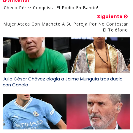
Anterior
¡Checo Pérez Conquista El Podio En Bahrin!
Siguiente
Mujer Ataca Con Machete A Su Pareja Por No Contestar
El Teléfono
Julio César Chávez elogia a Jaime Munguía tras duelo
con Canelo