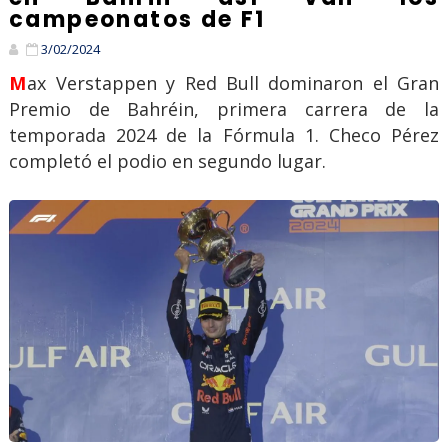
campeonatos de F1
3/02/2024
Max Verstappen y Red Bull dominaron el Gran
Premio de Bahréin, primera carrera de la
temporada 2024 de la Fórmula 1. Checo Pérez
completó el podio en segundo lugar.