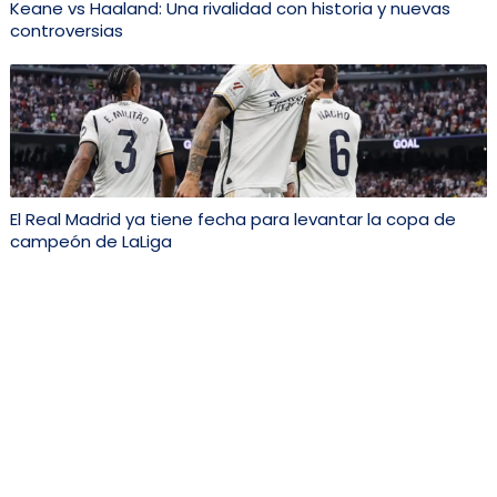
Keane vs Haaland: Una rivalidad con historia y nuevas
controversias
El Real Madrid ya tiene fecha para levantar la copa de
campeón de LaLiga