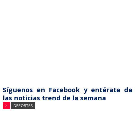
Síguenos en Facebook y entérate de
las noticias trend de la semana
>
DEPORTES