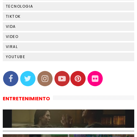
TECNOLOGIA
TIKTOK
VIDA
VIDEO
VIRAL
YOUTUBE
ENTRETENIMIENTO