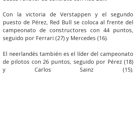
Con la victoria de Verstappen y el segundo
puesto de Pérez, Red Bull se coloca al frente del
campeonato de constructores con 44 puntos,
seguido por Ferrari (27) y Mercedes (16).
El neerlandés también es el líder del campeonato
de pilotos con 26 puntos, seguido por Pérez (18)
y Carlos Sainz (15).