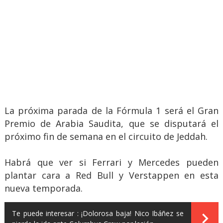
La próxima parada de la Fórmula 1 será el Gran
Premio de Arabia Saudita, que se disputará el
próximo fin de semana en el circuito de Jeddah.
Habrá que ver si Ferrari y Mercedes pueden
plantar cara a Red Bull y Verstappen en esta
nueva temporada.
Te puede interesar :
¡Dolorosa baja! Nico Ibáñez se