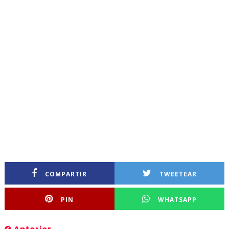
COMPARTIR
TWEETEAR
PIN
WHATSAPP