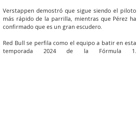
Verstappen demostró que sigue siendo el piloto
más rápido de la parrilla, mientras que Pérez ha
confirmado que es un gran escudero.
Red Bull se perfila como el equipo a batir en esta
temporada 2024 de la Fórmula 1.