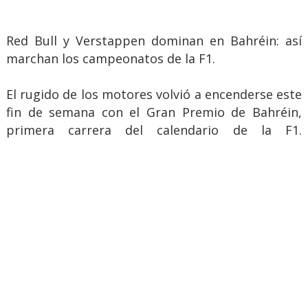
Red Bull y Verstappen dominan en Bahréin: así
marchan los campeonatos de la F1.
El rugido de los motores volvió a encenderse este
fin de semana con el Gran Premio de Bahréin,
primera carrera del calendario de la F1.