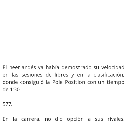
El neerlandés ya había demostrado su velocidad
en las sesiones de libres y en la clasificación,
donde consiguió la Pole Position con un tiempo
de 1:30.
577.
En la carrera, no dio opción a sus rivales.