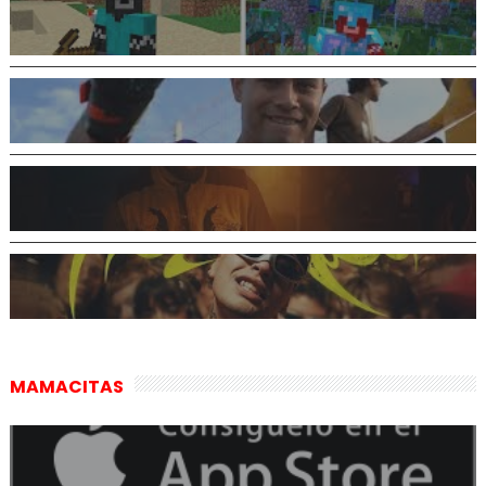
MAMACITAS