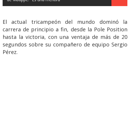
El actual tricampeón del mundo dominó la
carrera de principio a fin, desde la Pole Position
hasta la victoria, con una ventaja de más de 20
segundos sobre su compañero de equipo Sergio
Pérez.