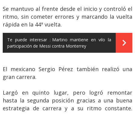
Se mantuvo al frente desde el inicio y controló el
ritmo, sin cometer errores y marcando la vuelta
rápida en la 44ª vuelta.
Te puede interesar :
Martino mantiene en vilo la
participación de Messi contra Monterrey
El mexicano Sergio Pérez también realizó una
gran carrera.
Largó en quinto lugar, pero logró remontar
hasta la segunda posición gracias a una buena
estrategia de carrera y a su ritmo constante.