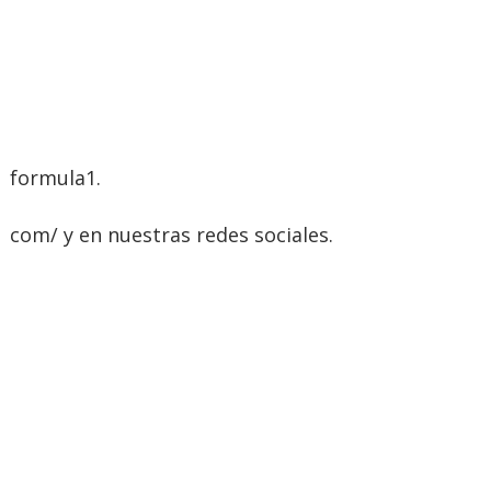
formula1.
com/ y en nuestras redes sociales.