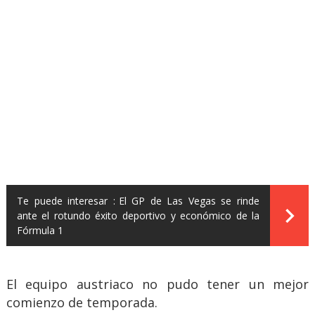
Te puede interesar :
El GP de Las Vegas se rinde
ante el rotundo éxito deportivo y económico de la
Fórmula 1
El equipo austriaco no pudo tener un mejor
comienzo de temporada.