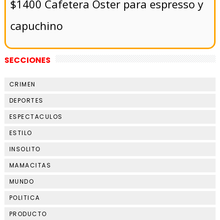
$1400 Cafetera Oster para espresso y
capuchino
SECCIONES
CRIMEN
DEPORTES
ESPECTACULOS
ESTILO
INSOLITO
MAMACITAS
MUNDO
POLITICA
PRODUCTO