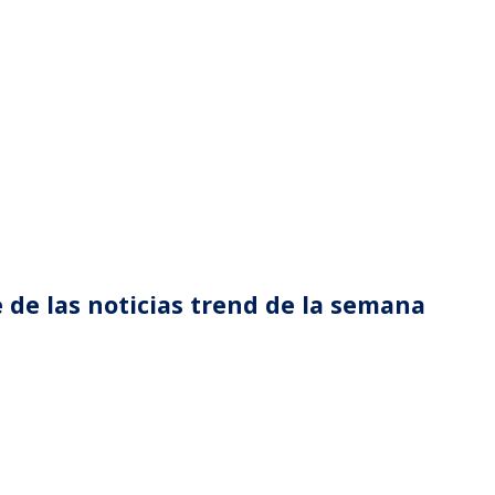
 de las noticias trend de la semana