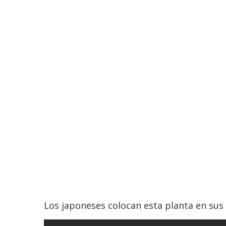
Los japoneses colocan esta planta en sus