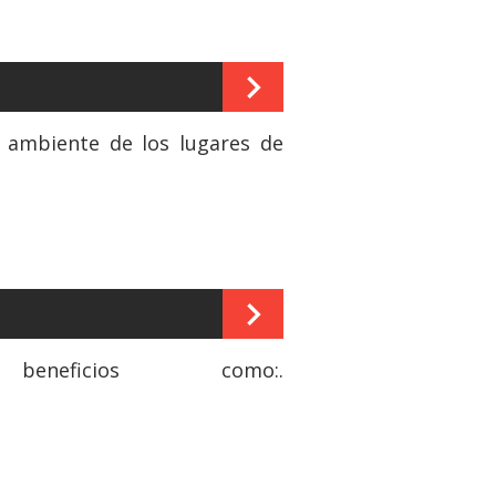
l ambiente de los lugares de
ficios como:.