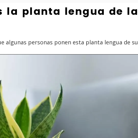
 la planta lengua de la
que algunas personas ponen esta planta lengua de su