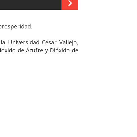
 prosperidad.
la Universidad César Vallejo,
óxido de Azufre y Dióxido de