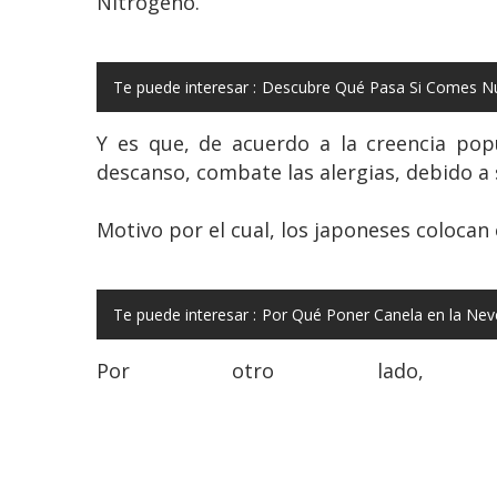
Nitrógeno.
Te puede interesar :
Descubre Qué Pasa Si Comes Nue
Y es que, de acuerdo a la creencia pop
descanso, combate las alergias, debido a 
Motivo por el cual, los japoneses colocan 
Te puede interesar :
Por Qué Poner Canela en la Neve
Por otro lado, ta