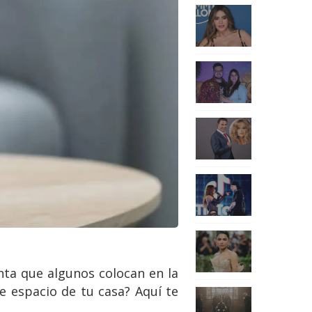
nta que algunos colocan en la
se espacio de tu casa? Aquí te