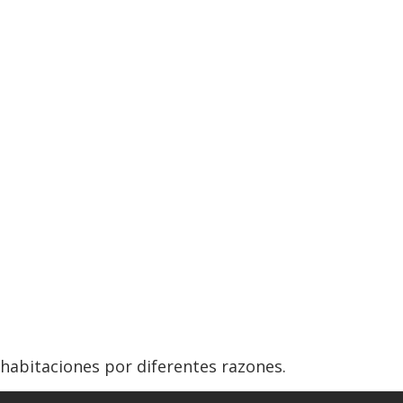
 habitaciones por diferentes razones.