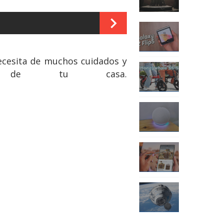
necesita de muchos cuidados y
 de tu casa.