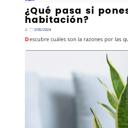
¿Qué pasa si pones
habitación?
3/05/2024
Descubre cuáles son la razones por las 