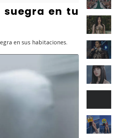
 suegra en tu
egra en sus habitaciones.