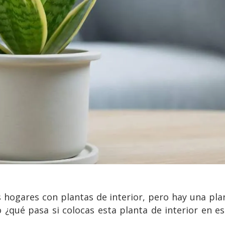
 hogares con plantas de interior, pero hay una pla
 ¿qué pasa si colocas esta planta de interior en e