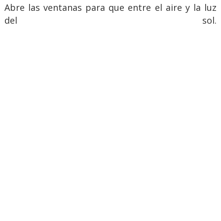
Abre las ventanas para que entre el aire y la luz
del sol.