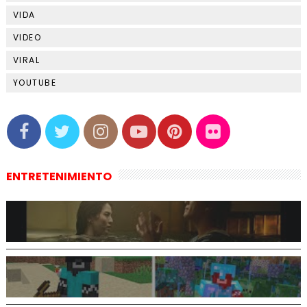
VIDA
VIDEO
VIRAL
YOUTUBE
ENTRETENIMIENTO