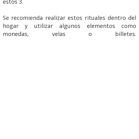
estos 3.
Se recomienda realizar estos rituales dentro del
hogar y utilizar algunos elementos como
monedas, velas o billetes.