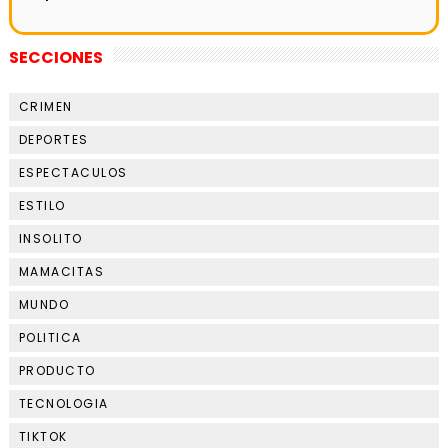
SECCIONES
CRIMEN
DEPORTES
ESPECTACULOS
ESTILO
INSOLITO
MAMACITAS
MUNDO
POLITICA
PRODUCTO
TECNOLOGIA
TIKTOK