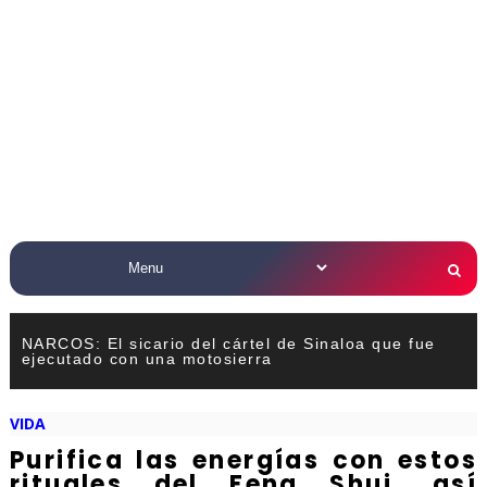
NARCOS: El sicario del cártel de Sinaloa que fue
ejecutado con una motosierra
VIDA
Purifica las energías con estos
rituales del Feng Shui, así