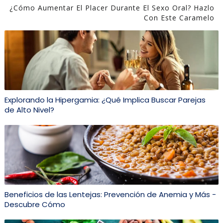
¿Cómo Aumentar El Placer Durante El Sexo Oral? Hazlo
Con Este Caramelo
Explorando la Hipergamia: ¿Qué Implica Buscar Parejas
de Alto Nivel?
Beneficios de las Lentejas: Prevención de Anemia y Más -
Descubre Cómo