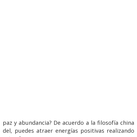
paz y abundancia? De acuerdo a la filosofía china
del, puedes atraer energías positivas realizando