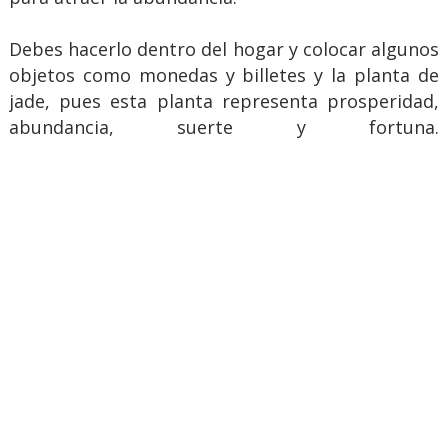
Debes hacerlo dentro del hogar y colocar algunos
objetos como monedas y billetes y la planta de
jade, pues esta planta representa prosperidad,
abundancia, suerte y fortuna.