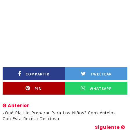
COMPARTIR
TWEETEAR
PIN
WHATSAPP
Anterior
¿Qué Platillo Preparar Para Los Niños? Consiéntelos
Con Esta Receta Deliciosa
Siguiente