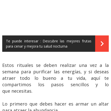
Te puede interesar :
Descubre las mejores frutas
para cenar y mejora tu salud nocturna
Estos rituales se deben realizar una vez a la
semana para purificar las energías, y si deseas
atraer todo lo bueno a tu vida, aquí te
compartimos los pasos sencillos y lo
que necesitas.
Lo primero que debes hacer es armar un altar
para atraer la abundancia.