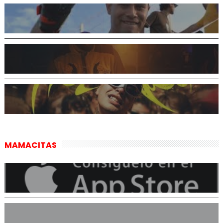
MAMACITAS