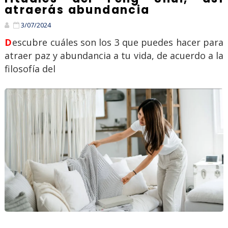
atraerás abundancia
3/07/2024
Descubre cuáles son los 3 que puedes hacer para
atraer paz y abundancia a tu vida, de acuerdo a la
filosofía del