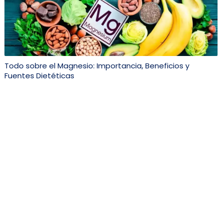
Todo sobre el Magnesio: Importancia, Beneficios y
Fuentes Dietéticas