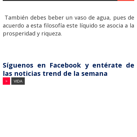
También debes beber un vaso de agua, pues de
acuerdo a esta filosofía este líquido se asocia a la
prosperidad y riqueza.
Síguenos en Facebook y entérate de
las noticias trend de la semana
>
VIDA