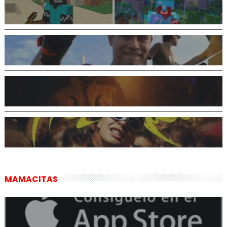
MAMACITAS