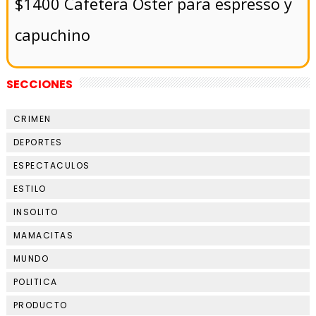
$1400 Cafetera Oster para espresso y
capuchino
SECCIONES
CRIMEN
DEPORTES
ESPECTACULOS
ESTILO
INSOLITO
MAMACITAS
MUNDO
POLITICA
PRODUCTO