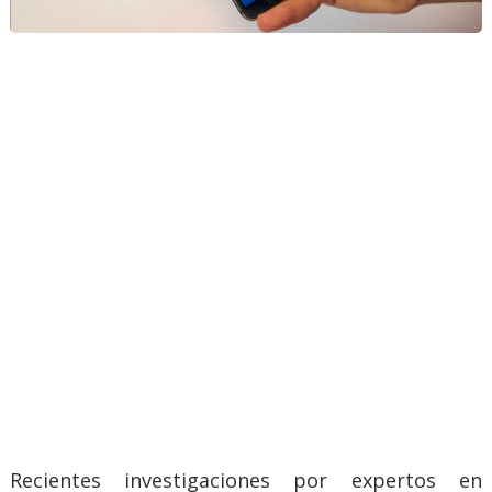
Recientes investigaciones por expertos en