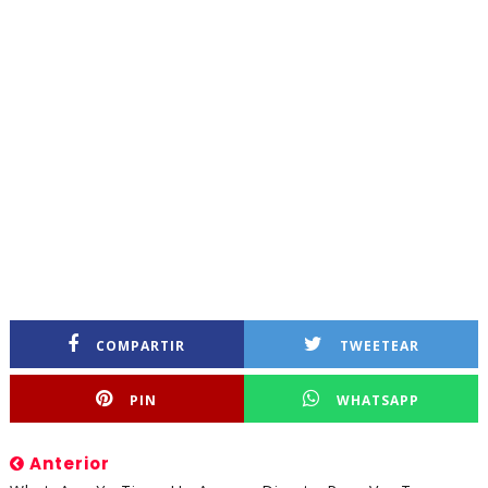
COMPARTIR
TWEETEAR
PIN
WHATSAPP
Anterior