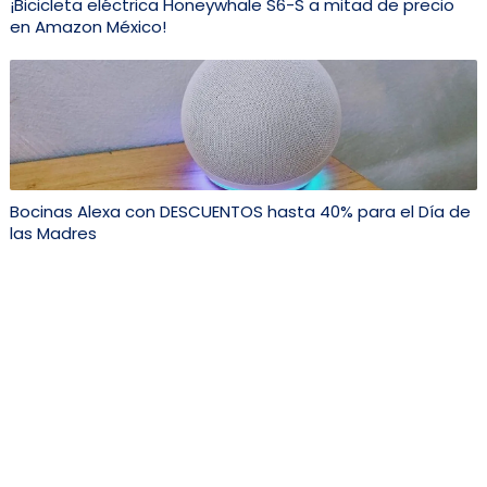
¡Bicicleta eléctrica Honeywhale S6-S a mitad de precio
en Amazon México!
Bocinas Alexa con DESCUENTOS hasta 40% para el Día de
las Madres