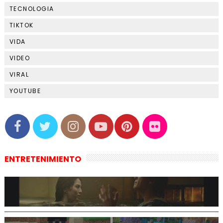
TECNOLOGIA
TIKTOK
VIDA
VIDEO
VIRAL
YOUTUBE
ENTRETENIMIENTO