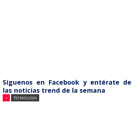
Síguenos en Facebook y entérate de
las noticias trend de la semana
>
TECNOLOGIA