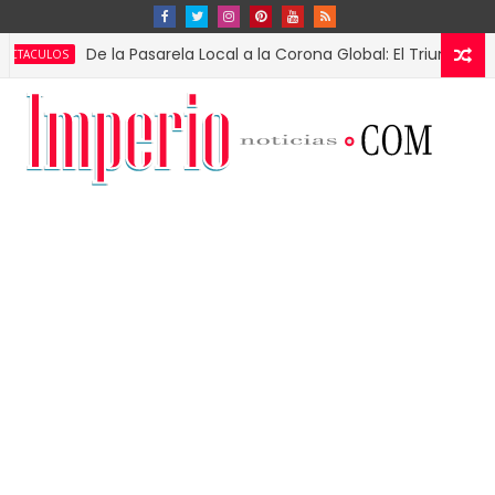
De la Pasarela Local a la Corona Global: El Triunfo de Fátima 