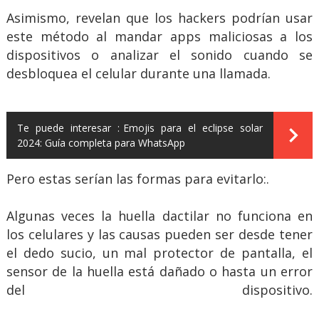
Asimismo, revelan que los hackers podrían usar
este método al mandar apps maliciosas a los
dispositivos o analizar el sonido cuando se
desbloquea el celular durante una llamada.
Te puede interesar :
Emojis para el eclipse solar
2024: Guía completa para WhatsApp
Pero estas serían las formas para evitarlo:.
Algunas veces la huella dactilar no funciona en
los celulares y las causas pueden ser desde tener
el dedo sucio, un mal protector de pantalla, el
sensor de la huella está dañado o hasta un error
del dispositivo.