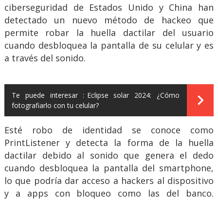
ciberseguridad de Estados Unido y China han
detectado un nuevo método de hackeo que
permite robar la huella dactilar del usuario
cuando desbloquea la pantalla de su celular y es
a través del sonido.
Te puede interesar :
Eclipse solar 2024: ¿Cómo
fotografiarlo con tu celular?
Esté robo de identidad se conoce como
PrintListener y detecta la forma de la huella
dactilar debido al sonido que genera el dedo
cuando desbloquea la pantalla del smartphone,
lo que podría dar acceso a hackers al dispositivo
y a apps con bloqueo como las del banco.