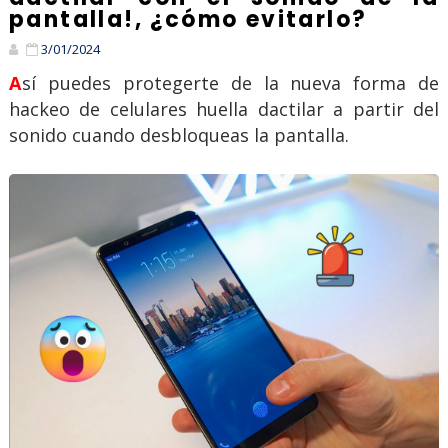
pantalla!, ¿cómo evitarlo?
3/01/2024
Así puedes protegerte de la nueva forma de
hackeo de celulares huella dactilar a partir del
sonido cuando desbloqueas la pantalla.