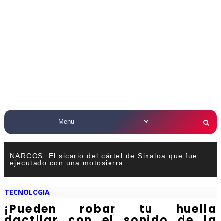
NARCOS: El sicario del cártel de Sinaloa que fue
ejecutado con una motosierra
TECNOLOGIA
¡Pueden robar tu huella
dactilar con el sonido de la