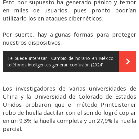
Esto por supuesto ha generado pánico y temor
en miles de usuarios, pues pronto podrían
utilizarlo los en ataques cibernéticos.
Por suerte, hay algunas formas para proteger
nuestros dispositivos.
Te puede interesar :
Cambio de horario en México:
teléfonos inteligentes generan confusión (2024)
Los investigadores de varias universidades de
China y la Universidad de Colorado de Estados
Unidos probaron que el método PrintListener
robo de huella dactilar con el sonido logró copiar
en un 9,3% la huella completa y un 27,9% la huella
parcial.