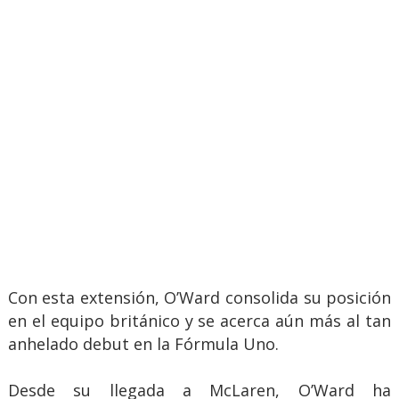
Con esta extensión, O’Ward consolida su posición
en el equipo británico y se acerca aún más al tan
anhelado debut en la Fórmula Uno.
Desde su llegada a McLaren, O’Ward ha