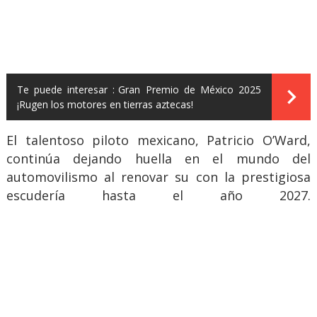
Te puede interesar :
Gran Premio de México 2025
¡Rugen los motores en tierras aztecas!
El talentoso piloto mexicano, Patricio O’Ward,
continúa dejando huella en el mundo del
automovilismo al renovar su con la prestigiosa
escudería hasta el año 2027.