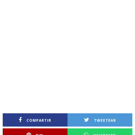
COMPARTIR
TWEETEAR