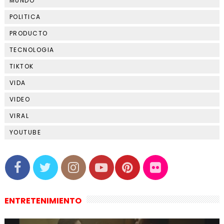
MUNDO
POLITICA
PRODUCTO
TECNOLOGIA
TIKTOK
VIDA
VIDEO
VIRAL
YOUTUBE
ENTRETENIMIENTO