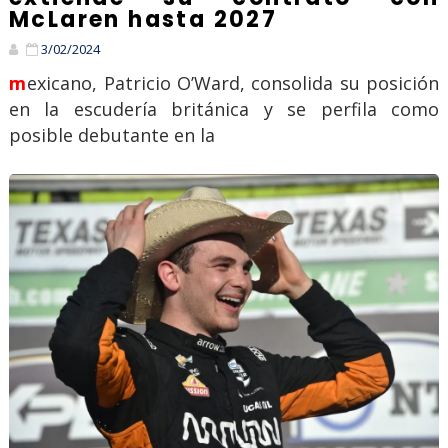
McLaren hasta 2027
3/02/2024
mexicano, Patricio O’Ward, consolida su posición
en la escudería británica y se perfila como
posible debutante en la