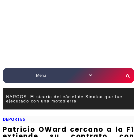
NARCOS: El sicario del cártel de Sinaloa que fue
ejecutado con una motosierra
DEPORTES
Patricio OWard cercano a la F1
extiende su contrato con