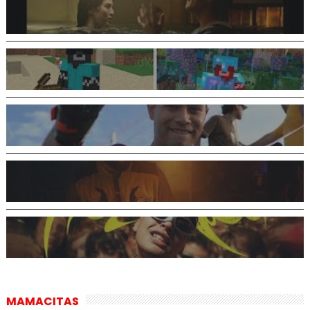
MAMACITAS