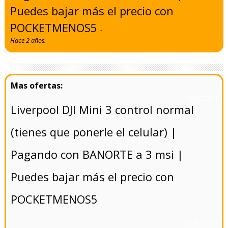
Puedes bajar más el precio con
POCKETMENOS5
-
Hace 2 años.
- 5/8/2024
Liverpool DJI Mini 3 control normal
(tienes que ponerle el celular) |
Pagando con BANORTE a 3 msi |
Puedes bajar más el precio con
POCKETMENOS5
- 5/8/2024