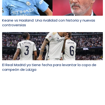
Keane vs Haaland: Una rivalidad con historia y nuevas
controversias
El Real Madrid ya tiene fecha para levantar la copa de
campeón de LaLiga