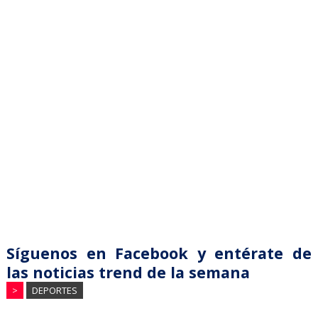
Síguenos en Facebook y entérate de
las noticias trend de la semana
>
DEPORTES