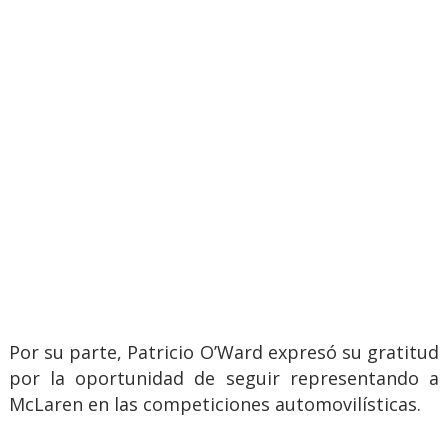
Por su parte, Patricio O’Ward expresó su gratitud
por la oportunidad de seguir representando a
McLaren en las competiciones automovilísticas.