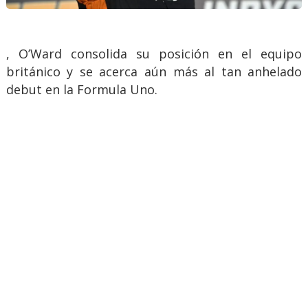
, O’Ward consolida su posición en el equipo
británico y se acerca aún más al tan anhelado
debut en la Formula Uno.