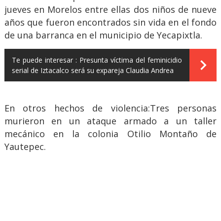
jueves en Morelos entre ellas dos niños de nueve
años que fueron encontrados sin vida en el fondo
de una barranca en el municipio de Yecapixtla.
Te puede interesar :
Presunta víctima del feminicidio
serial de Iztacalco será su expareja Claudia Andrea
En otros hechos de violencia:Tres personas
murieron en un ataque armado a un taller
mecánico en la colonia Otilio Montaño de
Yautepec.