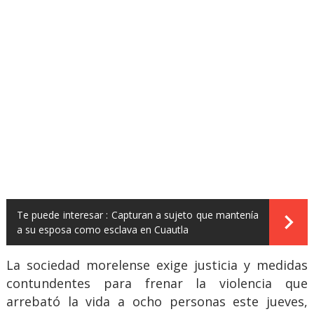
Te puede interesar :
Capturan a sujeto que mantenía
a su esposa como esclava en Cuautla
La sociedad morelense exige justicia y medidas
contundentes para frenar la violencia que
arrebató la vida a ocho personas este jueves,