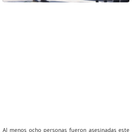
Al menos ocho personas fueron asesinadas este