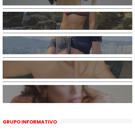
GRUPO INFORMATIVO