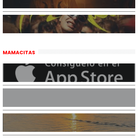
MAMACITAS