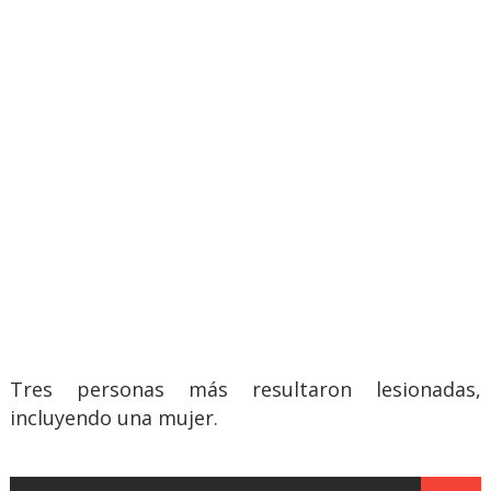
Tres personas más resultaron lesionadas,
incluyendo una mujer.