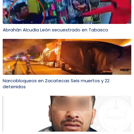
Abrahán Alcudia León secuestrado en Tabasco
Narcobloqueos en Zacatecas Seis muertos y 22
detenidos