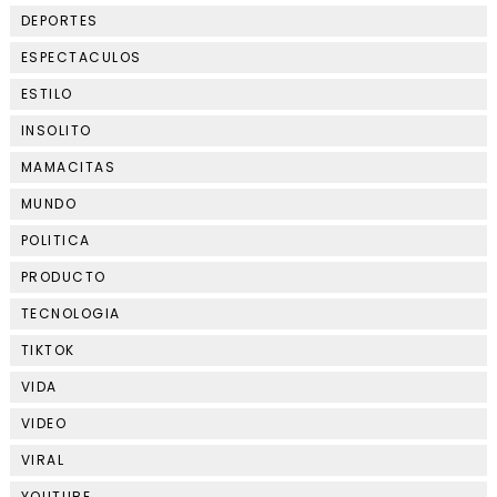
DEPORTES
ESPECTACULOS
ESTILO
INSOLITO
MAMACITAS
MUNDO
POLITICA
PRODUCTO
TECNOLOGIA
TIKTOK
VIDA
VIDEO
VIRAL
YOUTUBE