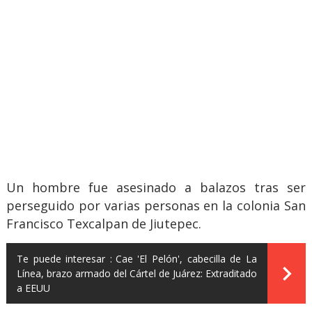
Un hombre fue asesinado a balazos tras ser
perseguido por varias personas en la colonia San
Francisco Texcalpan de Jiutepec.
Te puede interesar :
Cae 'El Pelón', cabecilla de La
Línea, brazo armado del Cártel de Juárez: Extraditado
a EEUU