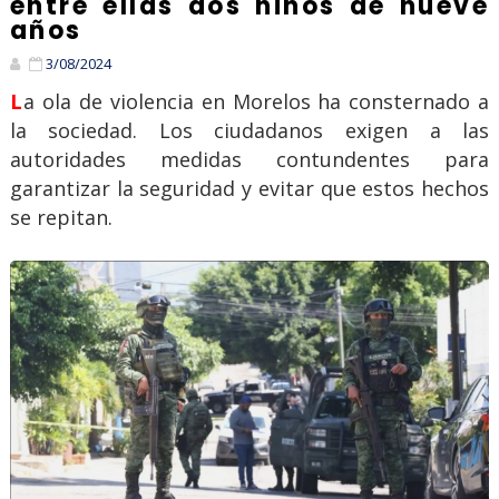
entre ellas dos niños de nueve
años
3/08/2024
La ola de violencia en Morelos ha consternado a
la sociedad. Los ciudadanos exigen a las
autoridades medidas contundentes para
garantizar la seguridad y evitar que estos hechos
se repitan.