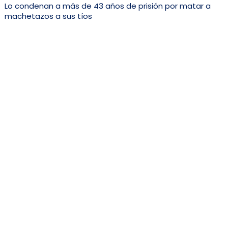
Lo condenan a más de 43 años de prisión por matar a
machetazos a sus tíos