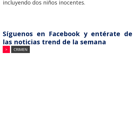
incluyendo dos niños inocentes.
Síguenos en Facebook y entérate de
las noticias trend de la semana
>
CRIMEN