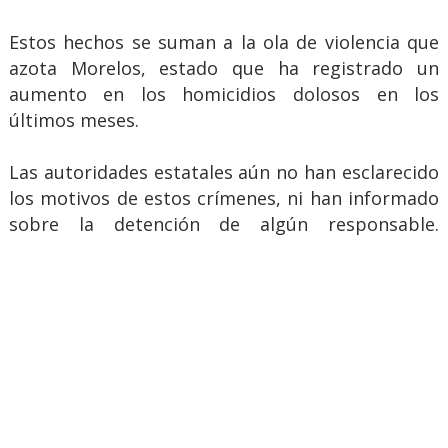
Estos hechos se suman a la ola de violencia que
azota Morelos, estado que ha registrado un
aumento en los homicidios dolosos en los
últimos meses.
Las autoridades estatales aún no han esclarecido
los motivos de estos crímenes, ni han informado
sobre la detención de algún responsable.