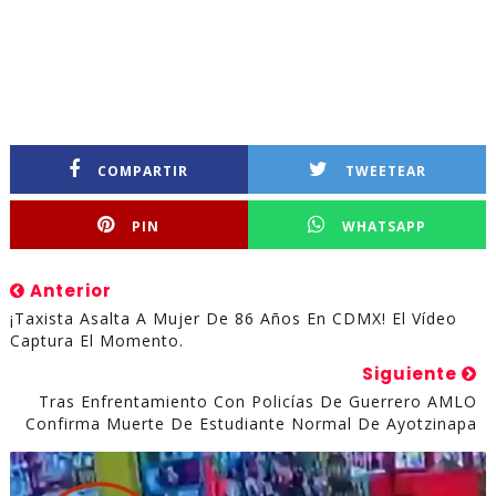
COMPARTIR
TWEETEAR
PIN
WHATSAPP
Anterior
¡Taxista Asalta A Mujer De 86 Años En CDMX! El Vídeo
Captura El Momento.
Siguiente
Tras Enfrentamiento Con Policías De Guerrero AMLO
Confirma Muerte De Estudiante Normal De Ayotzinapa