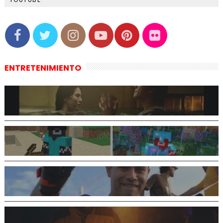
ENTRETENIMIENTO