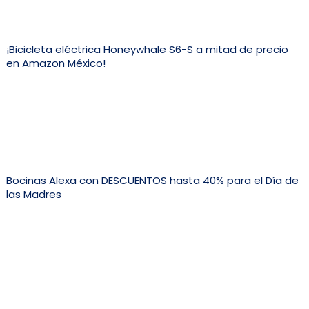
¡Bicicleta eléctrica Honeywhale S6-S a mitad de precio
en Amazon México!
Bocinas Alexa con DESCUENTOS hasta 40% para el Día de
las Madres