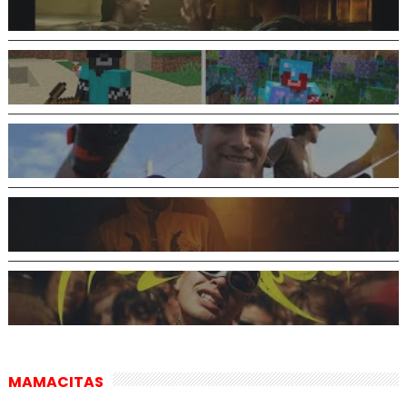
MAMACITAS