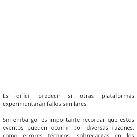
Es difícil predecir si otras plataformas
experimentarán fallos similares.
Sin embargo, es importante recordar que estos
eventos pueden ocurrir por diversas razones,
como errores técnicos, sobrecargas en los