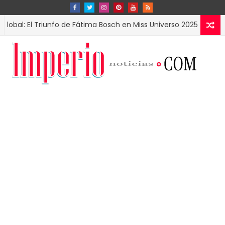
: El Triunfo de Fátima Bosch en Miss Universo 2025
ESPECTACUL