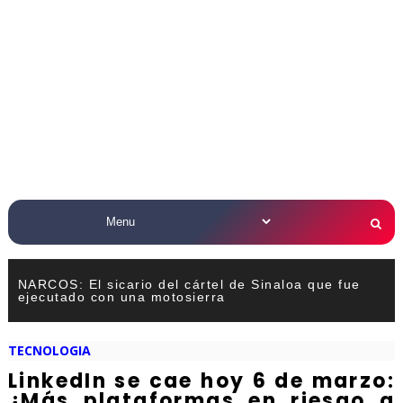
NARCOS: El sicario del cártel de Sinaloa que fue
ejecutado con una motosierra
TECNOLOGIA
LinkedIn se cae hoy 6 de marzo:
¿Más plataformas en riesgo a