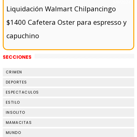
- 5/8/2024
Liquidación Walmart Chilpancingo
$1400 Cafetera Oster para espresso y
capuchino
SECCIONES
CRIMEN
DEPORTES
ESPECTACULOS
ESTILO
INSOLITO
MAMACITAS
MUNDO