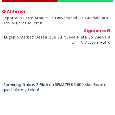
Anterior
Reportan Fuerte Ataque En Universidad De Guadalajara
Dos Mujeres Mueren
Siguiente
Eugenio Derbez Desea Que Su Nueva Nieta Lo Vuelva A
Unir A Victoria Ruffo
¡Samsung Galaxy Z Flip5 en REMATE! $6,400 Más Barato
que Elektra y Telcel