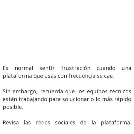
Es normal sentir frustración cuando una
plataforma que usas con frecuencia se cae.
Sin embargo, recuerda que los equipos técnicos
están trabajando para solucionarlo lo más rápido
posible.
Revisa las redes sociales de la plataforma.