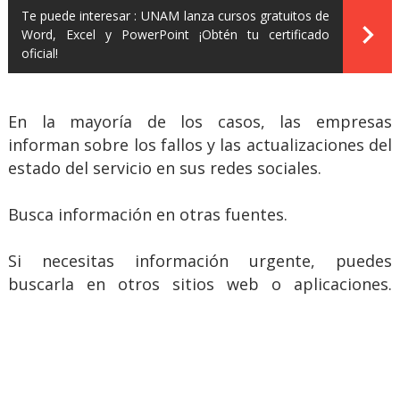
Te puede interesar :
UNAM lanza cursos gratuitos de
Word, Excel y PowerPoint ¡Obtén tu certificado
oficial!
En la mayoría de los casos, las empresas
informan sobre los fallos y las actualizaciones del
estado del servicio en sus redes sociales.
Busca información en otras fuentes.
Si necesitas información urgente, puedes
buscarla en otros sitios web o aplicaciones.