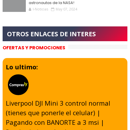
astronautas de la NASA!
I-Noticias
May 07, 2024
OFERTAS Y PROMOCIONES
Lo ultimo:
Liverpool DJI Mini 3 control normal
(tienes que ponerle el celular) |
Pagando con BANORTE a 3 msi |