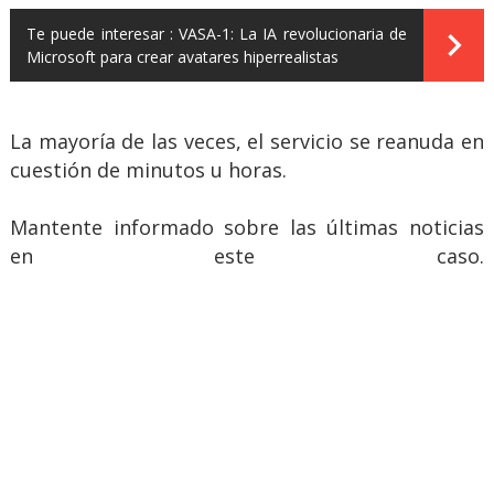
Te puede interesar :
VASA-1: La IA revolucionaria de
Microsoft para crear avatares hiperrealistas
La mayoría de las veces, el servicio se reanuda en
cuestión de minutos u horas.
Mantente informado sobre las últimas noticias
en este caso.