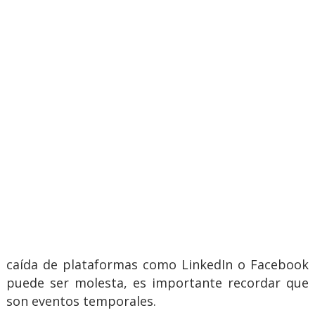
caída de plataformas como LinkedIn o Facebook
puede ser molesta, es importante recordar que
son eventos temporales.