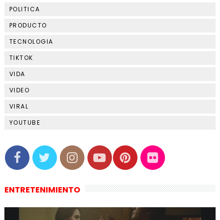
POLITICA
PRODUCTO
TECNOLOGIA
TIKTOK
VIDA
VIDEO
VIRAL
YOUTUBE
ENTRETENIMIENTO