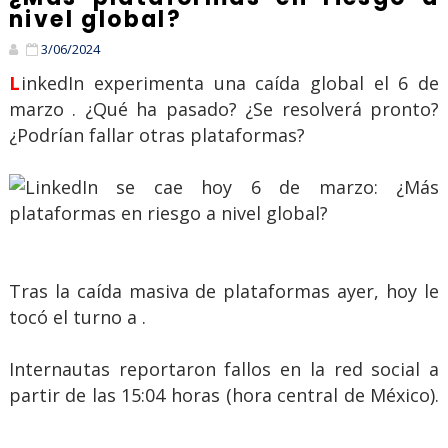
nivel global?
3/06/2024
LinkedIn experimenta una caída global el 6 de
marzo . ¿Qué ha pasado? ¿Se resolverá pronto?
¿Podrían fallar otras plataformas?
Tras la caída masiva de plataformas ayer, hoy le
tocó el turno a .
Internautas reportaron fallos en la red social a
partir de las 15:04 horas (hora central de México).