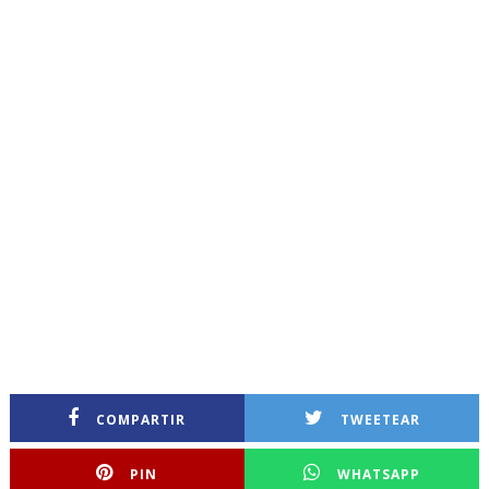
COMPARTIR
TWEETEAR
PIN
WHATSAPP