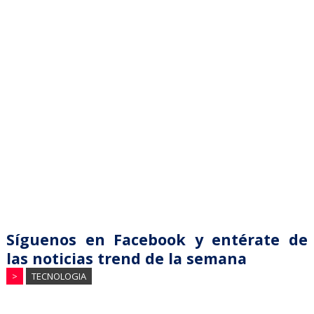
Síguenos en Facebook y entérate de
las noticias trend de la semana
>
TECNOLOGIA