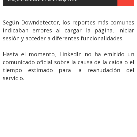
Según Downdetector, los reportes más comunes
indicaban errores al cargar la página, iniciar
sesión y acceder a diferentes funcionalidades.
Hasta el momento, LinkedIn no ha emitido un
comunicado oficial sobre la causa de la caída o el
tiempo estimado para la reanudación del
servicio.