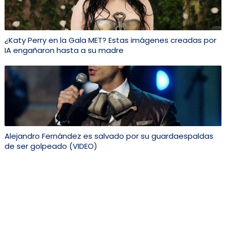
¿Katy Perry en la Gala MET? Estas imágenes creadas por
IA engañaron hasta a su madre
Alejandro Fernández es salvado por su guardaespaldas
de ser golpeado (VIDEO)