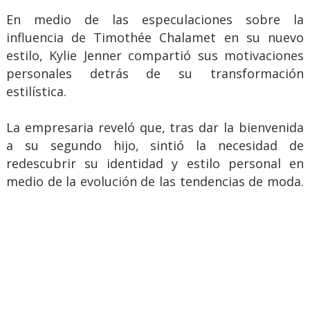
En medio de las especulaciones sobre la
influencia de Timothée Chalamet en su nuevo
estilo, Kylie Jenner compartió sus motivaciones
personales detrás de su transformación
estilística.
La empresaria reveló que, tras dar la bienvenida
a su segundo hijo, sintió la necesidad de
redescubrir su identidad y estilo personal en
medio de la evolución de las tendencias de moda.