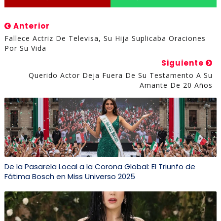
Anterior
Fallece Actriz De Televisa, Su Hija Suplicaba Oraciones
Por Su Vida
Siguiente
Querido Actor Deja Fuera De Su Testamento A Su
Amante De 20 Años
De la Pasarela Local a la Corona Global: El Triunfo de
Fátima Bosch en Miss Universo 2025