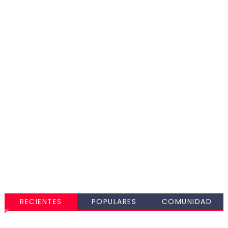
RECIENTES
POPULARES
COMUNIDAD