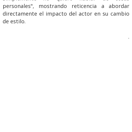
personales", mostrando reticencia a abordar
directamente el impacto del actor en su cambio
de estilo.
.