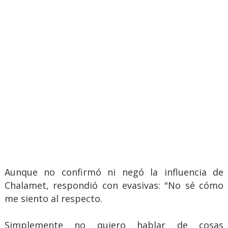
Aunque no confirmó ni negó la influencia de
Chalamet, respondió con evasivas: "No sé cómo
me siento al respecto.
Simplemente no quiero hablar de cosas