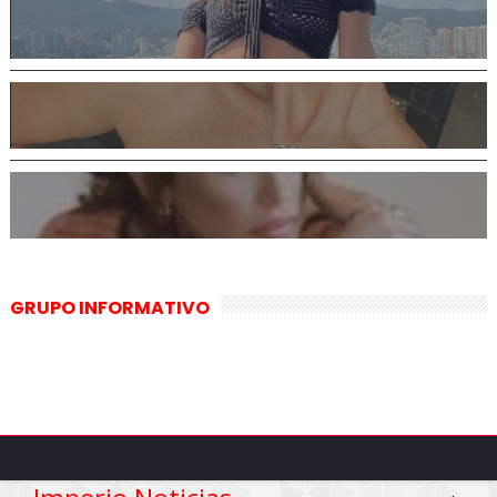
GRUPO INFORMATIVO