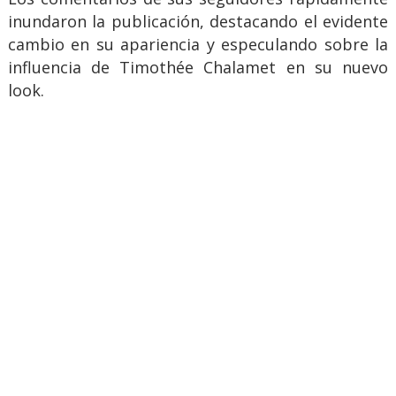
inundaron la publicación, destacando el evidente
cambio en su apariencia y especulando sobre la
influencia de Timothée Chalamet en su nuevo
look.