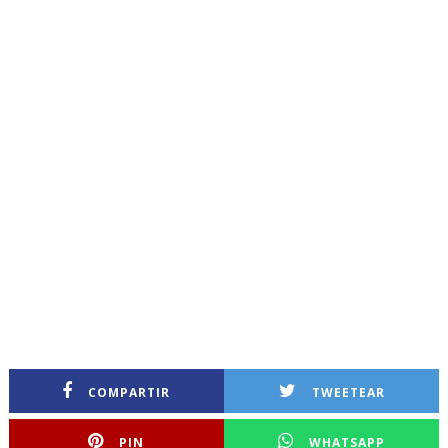
COMPARTIR
TWEETEAR
PIN
WHATSAPP