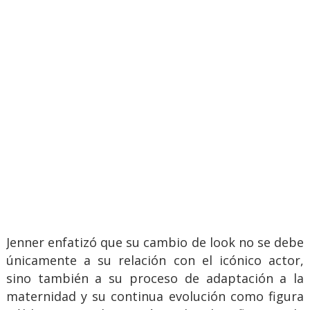
Jenner enfatizó que su cambio de look no se debe
únicamente a su relación con el icónico actor,
sino también a su proceso de adaptación a la
maternidad y su continua evolución como figura