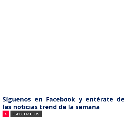
Síguenos en Facebook y entérate de
las noticias trend de la semana
>
ESPECTACULOS