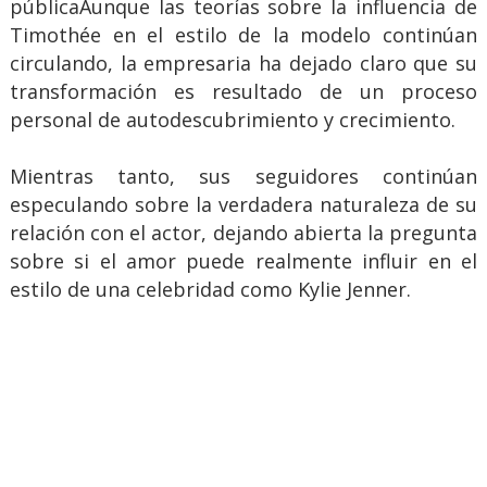
públicaAunque las teorías sobre la influencia de
Timothée en el estilo de la modelo continúan
circulando, la empresaria ha dejado claro que su
transformación es resultado de un proceso
personal de autodescubrimiento y crecimiento.
Mientras tanto, sus seguidores continúan
especulando sobre la verdadera naturaleza de su
relación con el actor, dejando abierta la pregunta
sobre si el amor puede realmente influir en el
estilo de una celebridad como Kylie Jenner.