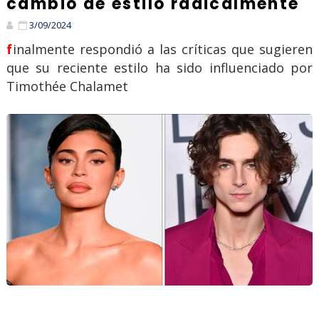
cambió de estilo radicalmente
3/09/2024
finalmente respondió a las críticas que sugieren
que su reciente estilo ha sido influenciado por
Timothée Chalamet