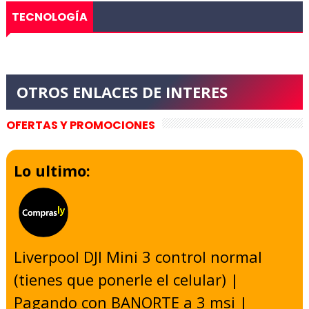
TECNOLOGÍA
OFERTAS Y PROMOCIONES
Lo ultimo:
Liverpool DJI Mini 3 control normal
(tienes que ponerle el celular) |
Pagando con BANORTE a 3 msi |