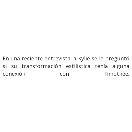
En una reciente entrevista, a Kylie se le preguntó
si su transformación estilística tenía alguna
conexión con Timothée.