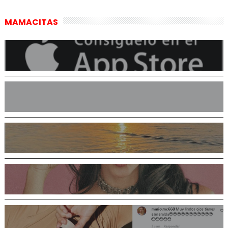
MAMACITAS