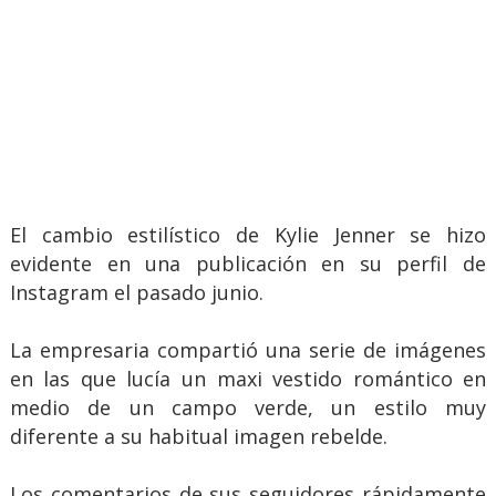
El cambio estilístico de Kylie Jenner se hizo
evidente en una publicación en su perfil de
Instagram el pasado junio.
La empresaria compartió una serie de imágenes
en las que lucía un maxi vestido romántico en
medio de un campo verde, un estilo muy
diferente a su habitual imagen rebelde.
Los comentarios de sus seguidores rápidamente