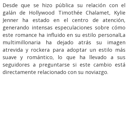
Desde que se hizo pública su relación con el
galán de Hollywood Timothée Chalamet, Kylie
Jenner ha estado en el centro de atención,
generando intensas especulaciones sobre cómo
este romance ha influido en su estilo personalLa
multimillonaria ha dejado atrás su imagen
atrevida y rockera para adoptar un estilo más
suave y romántico, lo que ha llevado a sus
seguidores a preguntarse si este cambio está
directamente relacionado con su noviazgo.