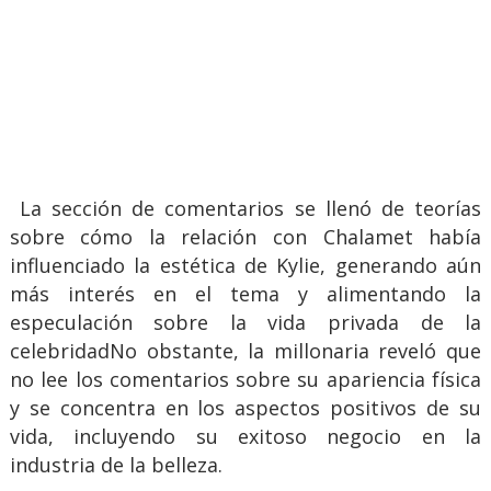
La sección de comentarios se llenó de teorías
sobre cómo la relación con Chalamet había
influenciado la estética de Kylie, generando aún
más interés en el tema y alimentando la
especulación sobre la vida privada de la
celebridadNo obstante, la millonaria reveló que
no lee los comentarios sobre su apariencia física
y se concentra en los aspectos positivos de su
vida, incluyendo su exitoso negocio en la
industria de la belleza.