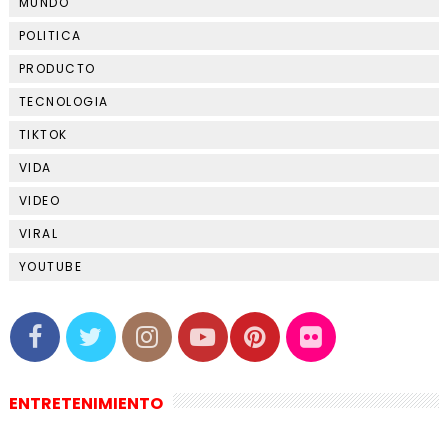
MUNDO
POLITICA
PRODUCTO
TECNOLOGIA
TIKTOK
VIDA
VIDEO
VIRAL
YOUTUBE
ENTRETENIMIENTO