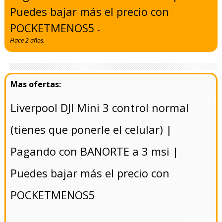
Puedes bajar más el precio con
POCKETMENOS5
-
Hace 2 años.
- 5/8/2024
Liverpool DJI Mini 3 control normal
(tienes que ponerle el celular) |
Pagando con BANORTE a 3 msi |
Puedes bajar más el precio con
POCKETMENOS5
- 5/8/2024